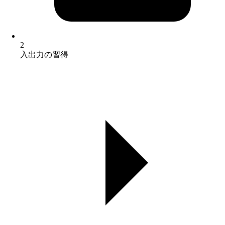
2
入出力の習得