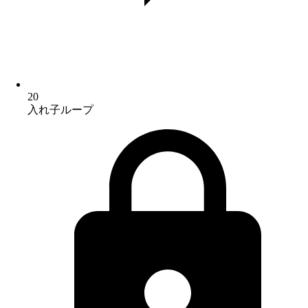
20
入れ子ループ