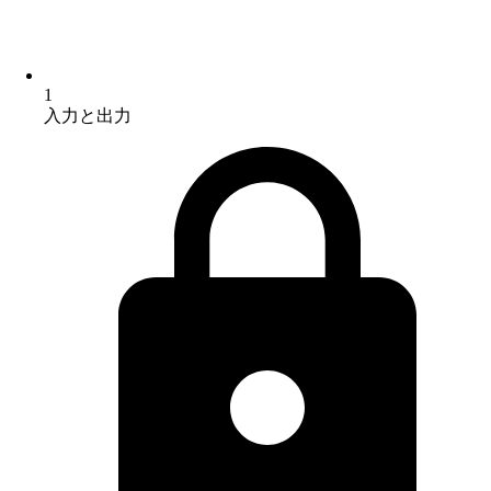
1
入力と出力