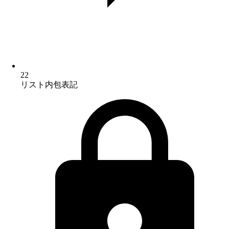
22
リスト内包表記