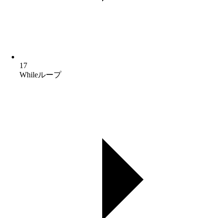
17
Whileループ