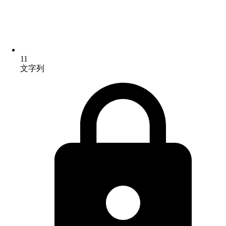
11
文字列