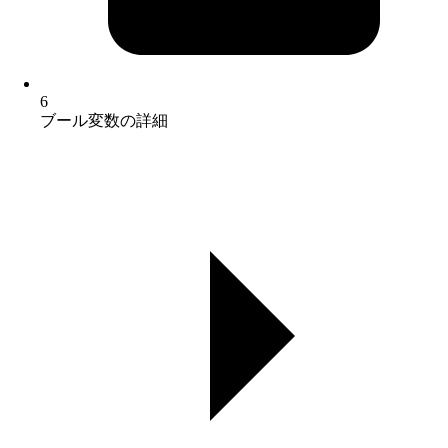
6
ブール変数の詳細