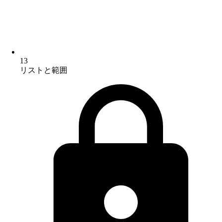
13
リストと範囲