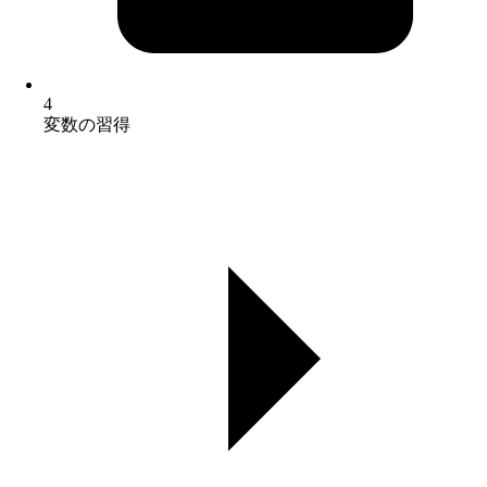
4
変数の習得