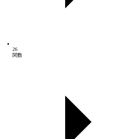
26
関数