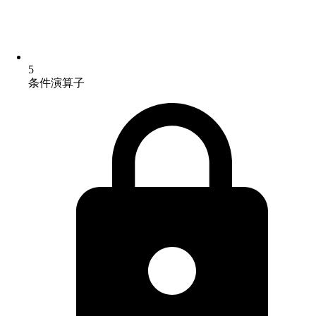
5
条件演算子