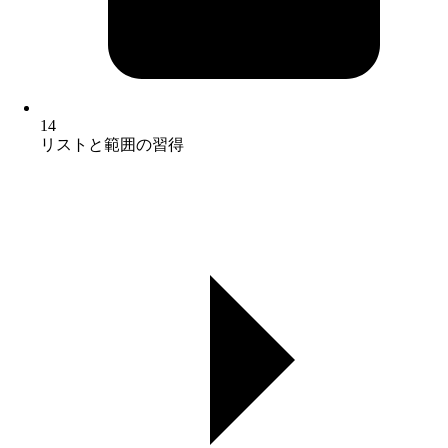
14
リストと範囲の習得