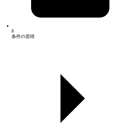
8
条件の習得