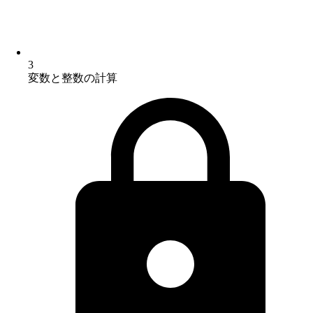
3
変数と整数の計算