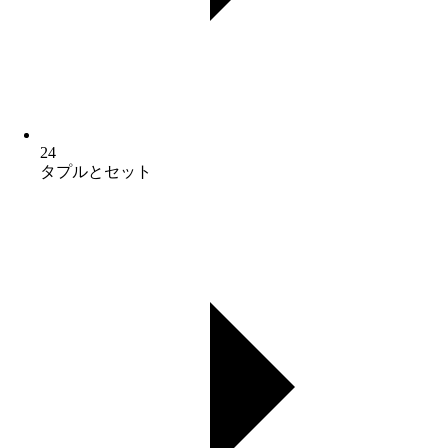
24
タプルとセット