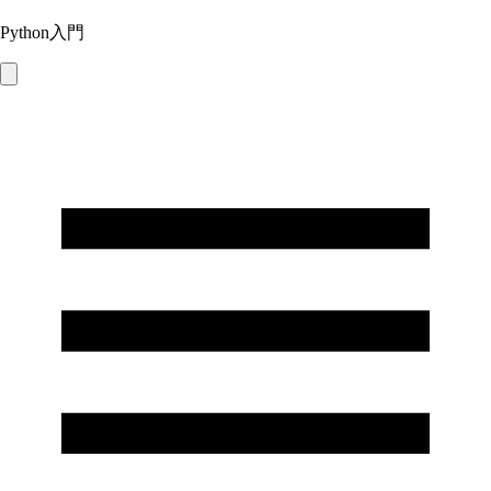
Python入門