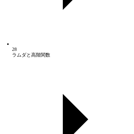
28
ラムダと高階関数