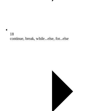
18
continue, break, while...else, for...else