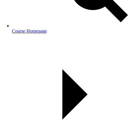
Course Homepage