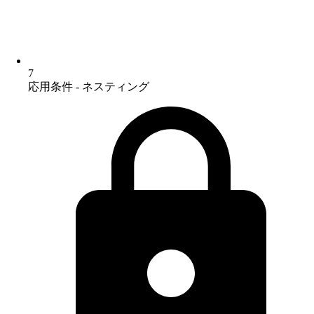
7
応用条件 - ネスティング