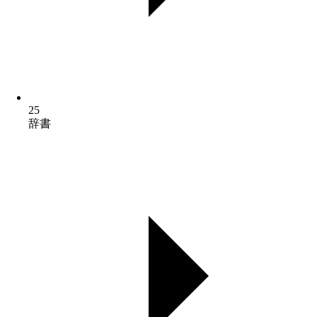
25
辞書