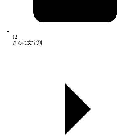
12
さらに文字列