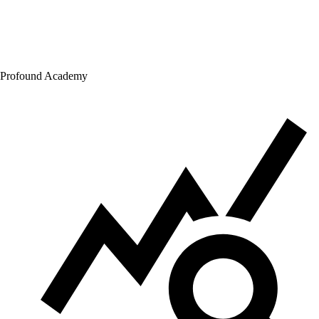
Profound Academy