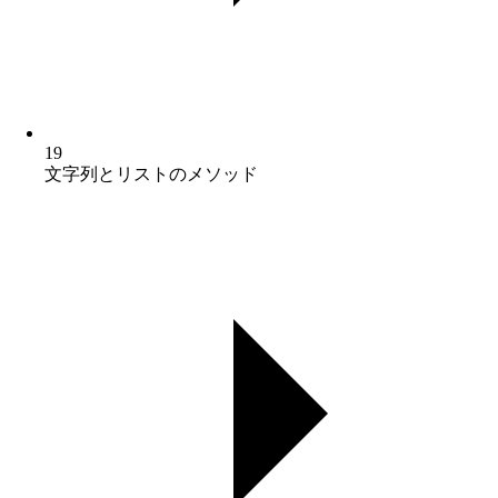
19
文字列とリストのメソッド