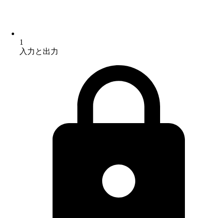
1
入力と出力