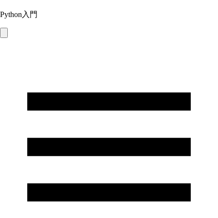
Python入門