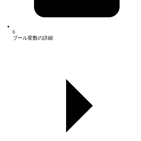
6
ブール変数の詳細