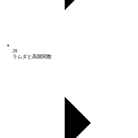
28
ラムダと高階関数