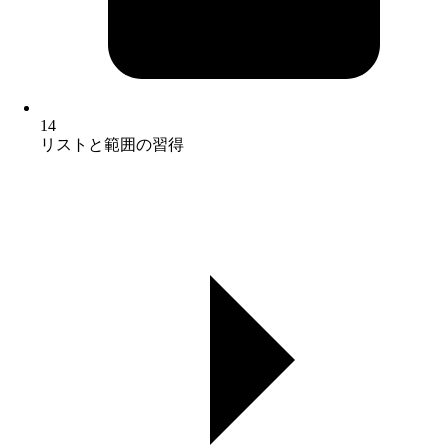
14
リストと範囲の習得