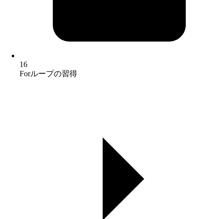
16
Forループの習得