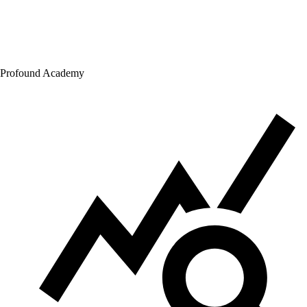
Profound Academy