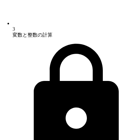
3
変数と整数の計算