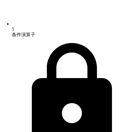
5
条件演算子