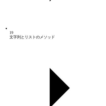
19
文字列とリストのメソッド