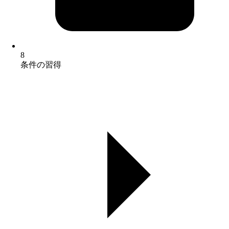
8
条件の習得