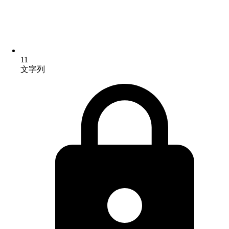
11
文字列