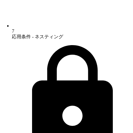
7
応用条件 - ネスティング