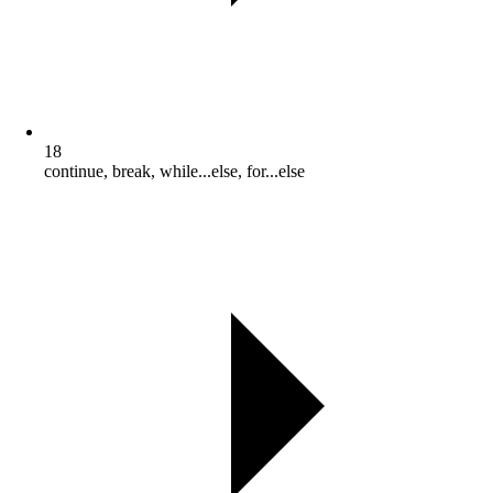
18
continue, break, while...else, for...else