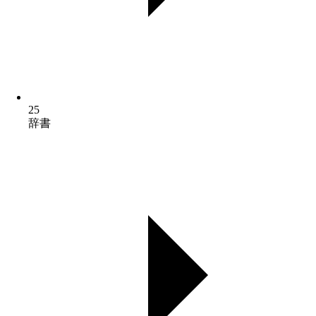
25
辞書