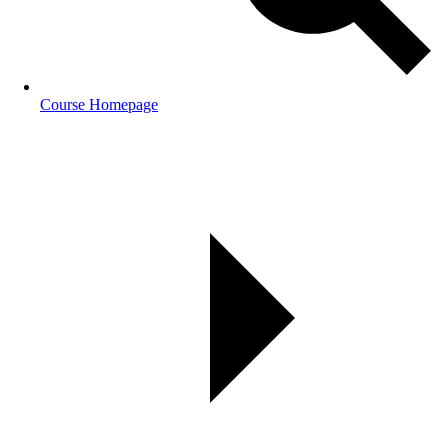
Course Homepage