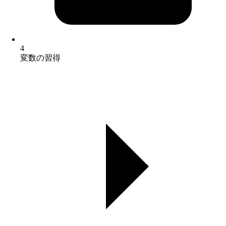
4
変数の習得