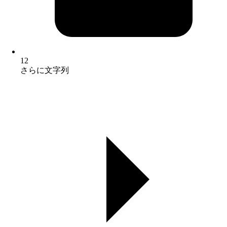
12
さらに文字列