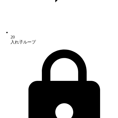
20
入れ子ループ