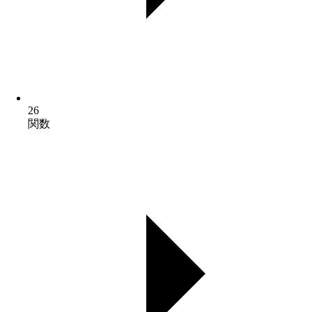
26
関数