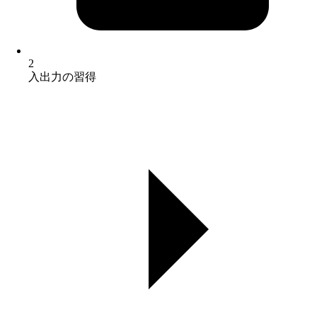
2
入出力の習得