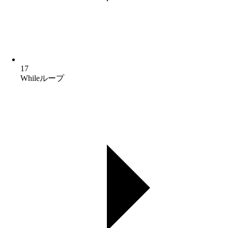
17
Whileループ