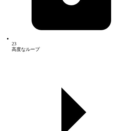
23
高度なループ