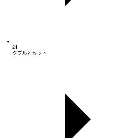
24
タプルとセット