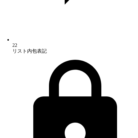
22
リスト内包表記