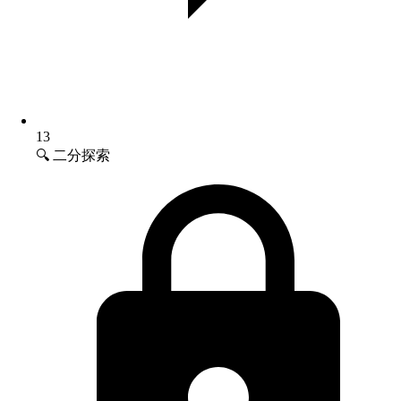
13
🔍 二分探索