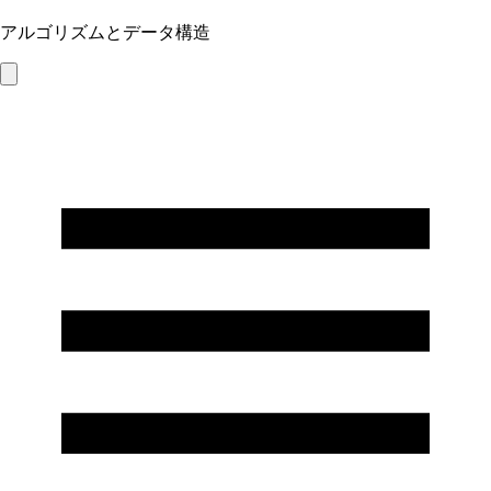
アルゴリズムとデータ構造