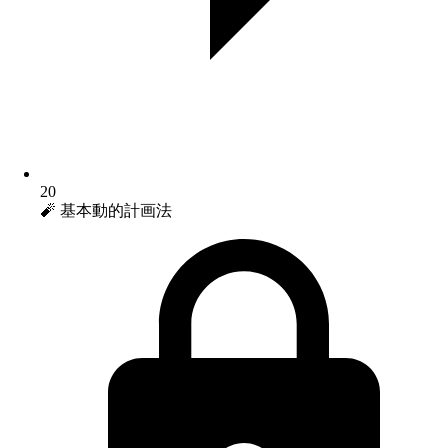
20
🧨 基本動的計画法