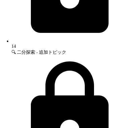
14
🔍 二分探索 - 追加トピック