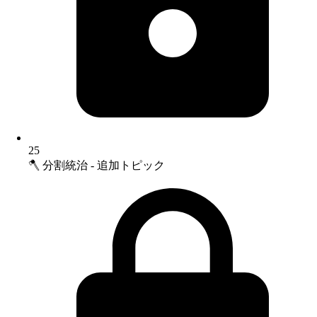
25
🪓 分割統治 - 追加トピック