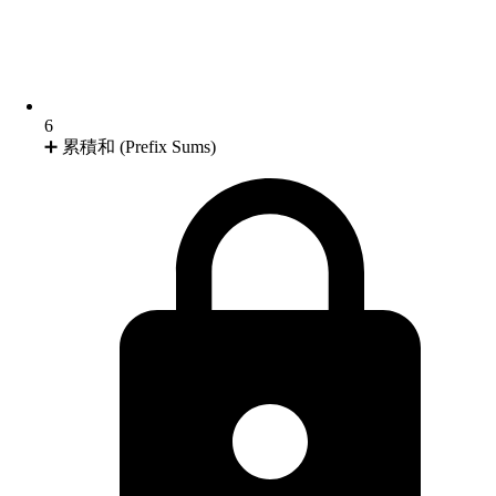
6
➕ 累積和 (Prefix Sums)