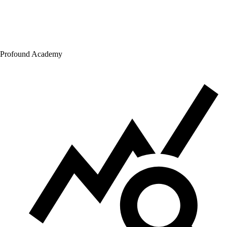
Profound Academy