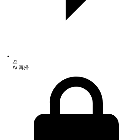
22
🔄 再帰