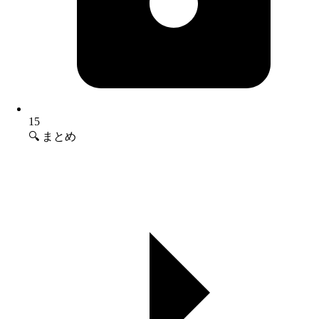
15
🔍 まとめ