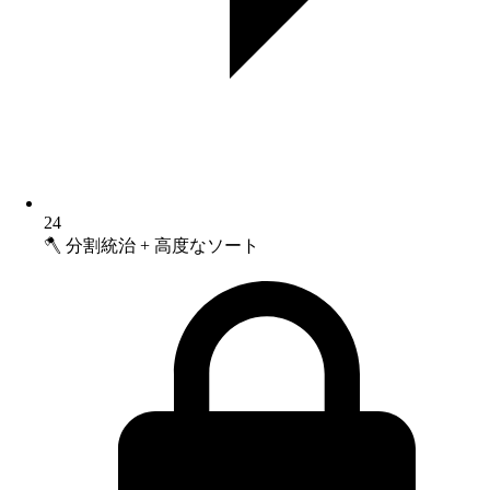
24
🪓 分割統治 + 高度なソート