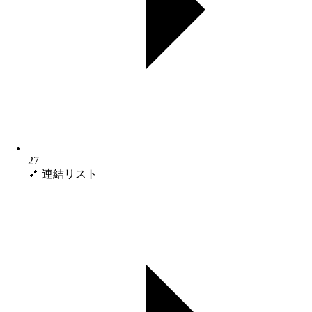
27
🔗 連結リスト