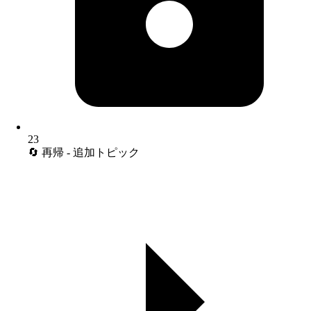
23
🔄 再帰 - 追加トピック