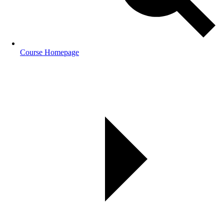
Course Homepage