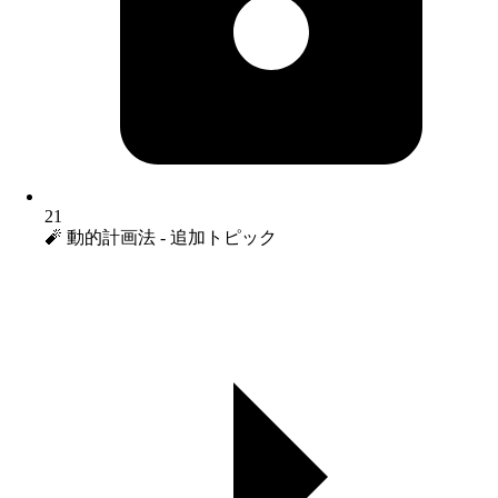
21
🧨 動的計画法 - 追加トピック