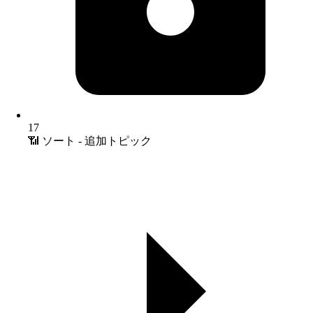
17
📶 ソート - 追加トピック