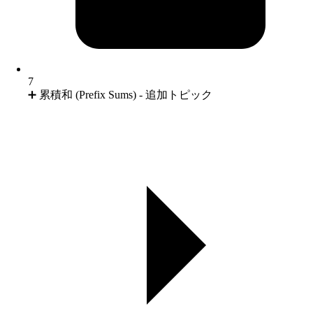
7
➕ 累積和 (Prefix Sums) - 追加トピック