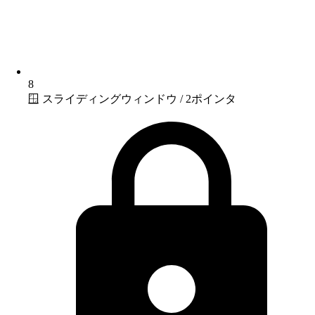
8
🪟 スライディングウィンドウ / 2ポインタ