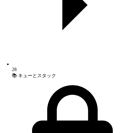
28
📚 キューとスタック