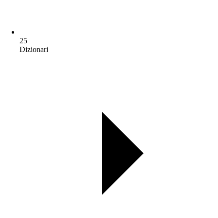
25
Dizionari