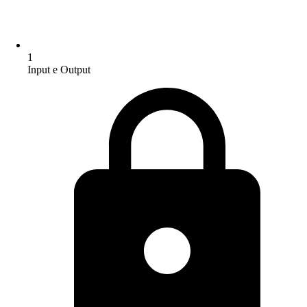
1
Input e Output