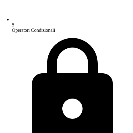
5
Operatori Condizionali