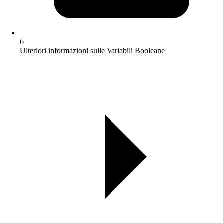
6
Ulteriori informazioni sulle Variabili Booleane