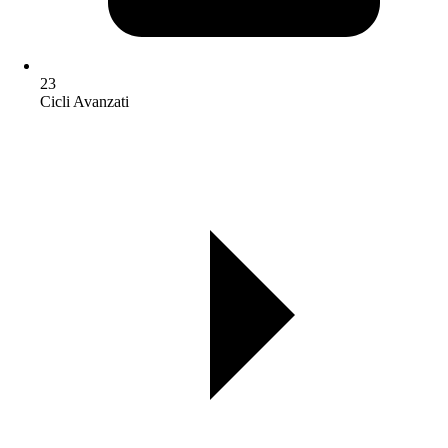
23
Cicli Avanzati