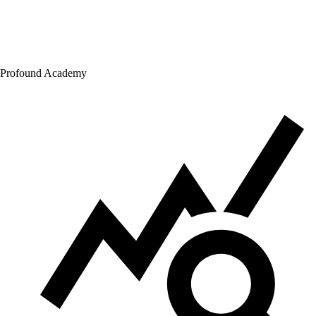
Profound Academy