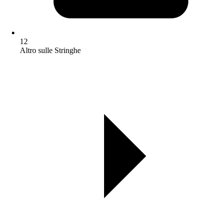
12
Altro sulle Stringhe