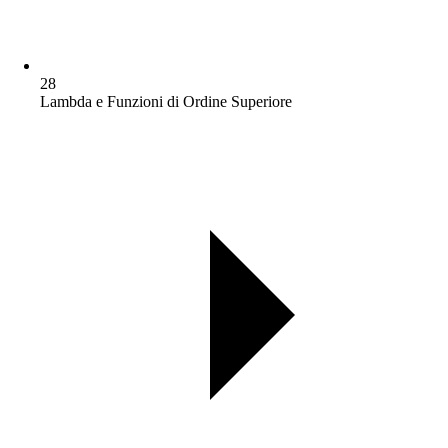
28
Lambda e Funzioni di Ordine Superiore