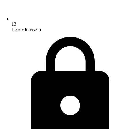
13
Liste e Intervalli