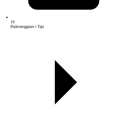
10
Padroneggiare i Tipi