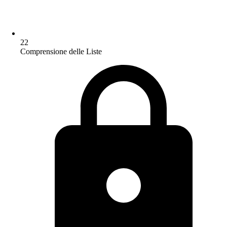
22
Comprensione delle Liste