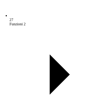
27
Funzioni 2