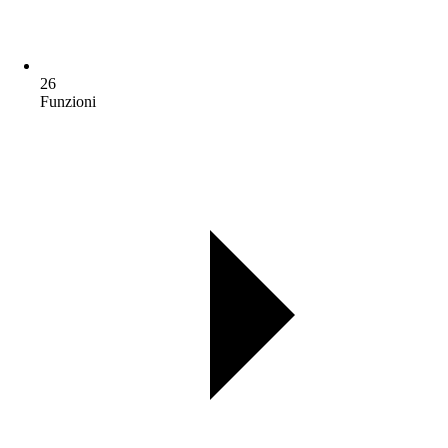
26
Funzioni