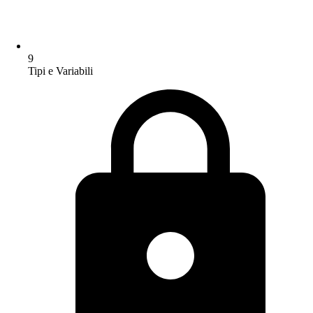
9
Tipi e Variabili