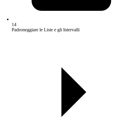
14
Padroneggiare le Liste e gli Intervalli