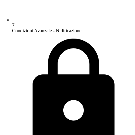
7
Condizioni Avanzate - Nidificazione