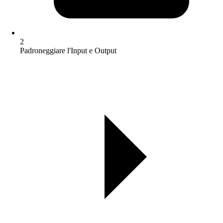
2
Padroneggiare l'Input e Output