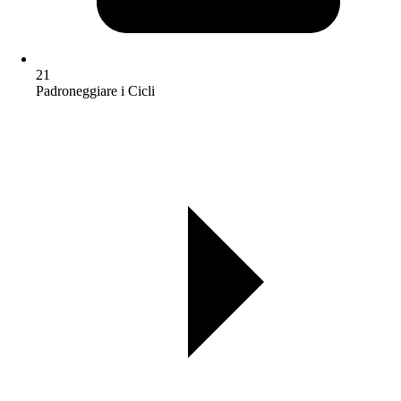
21
Padroneggiare i Cicli