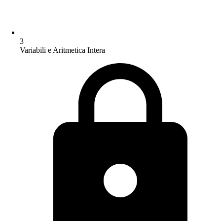
3
Variabili e Aritmetica Intera