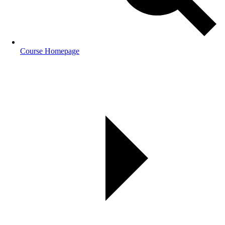
Course Homepage