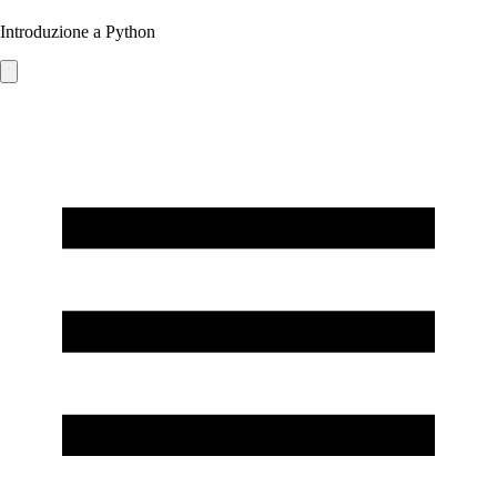
Introduzione a Python