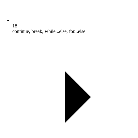
18
continue, break, while...else, for...else