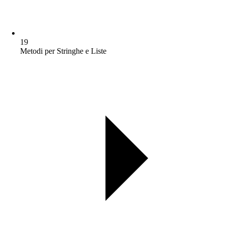
19
Metodi per Stringhe e Liste