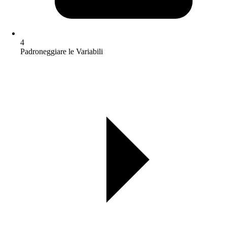
4
Padroneggiare le Variabili