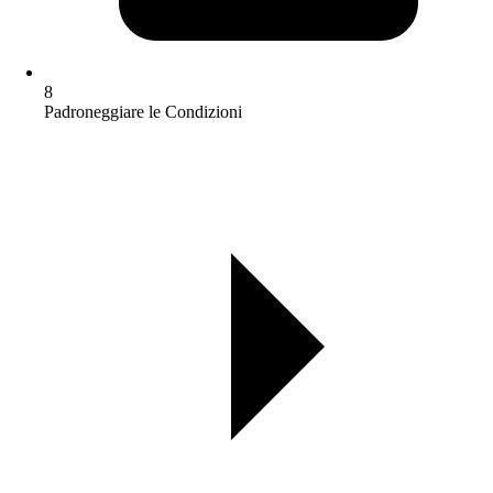
8
Padroneggiare le Condizioni