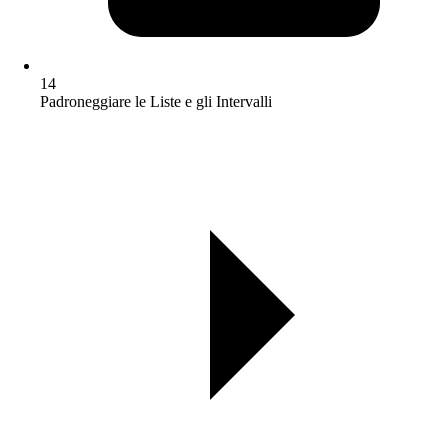
14
Padroneggiare le Liste e gli Intervalli