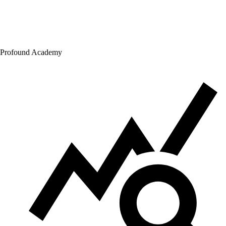
Profound Academy