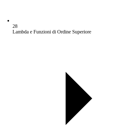
28
Lambda e Funzioni di Ordine Superiore