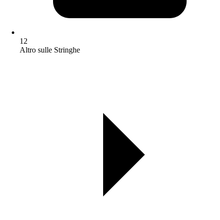
12
Altro sulle Stringhe