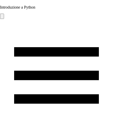
Introduzione a Python