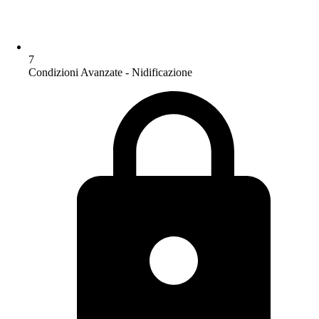
7
Condizioni Avanzate - Nidificazione