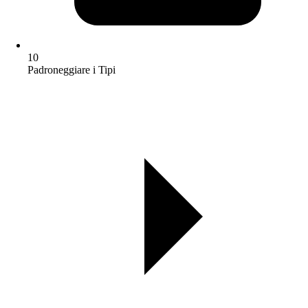
10
Padroneggiare i Tipi