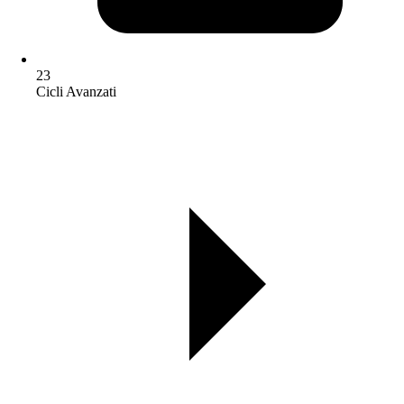
23
Cicli Avanzati