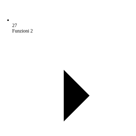
27
Funzioni 2