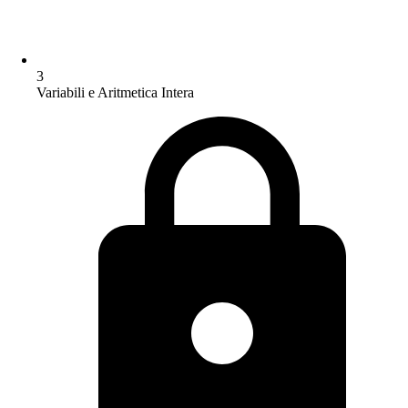
3
Variabili e Aritmetica Intera