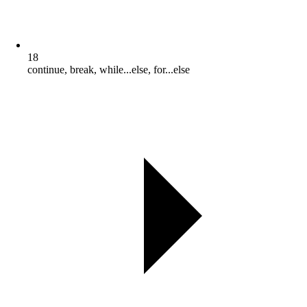
18
continue, break, while...else, for...else