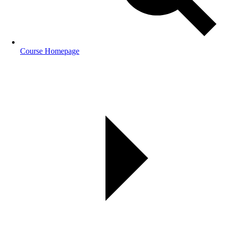
Course Homepage