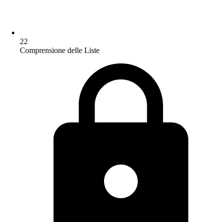
22
Comprensione delle Liste