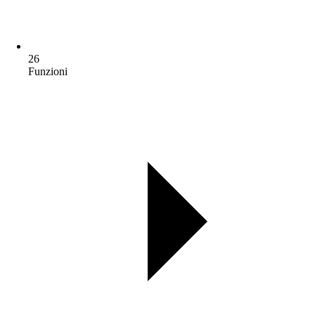
26
Funzioni