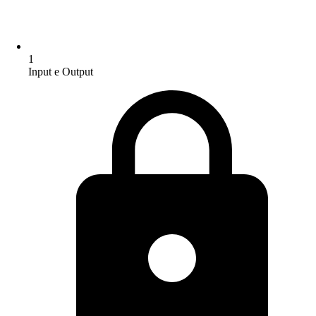
1
Input e Output