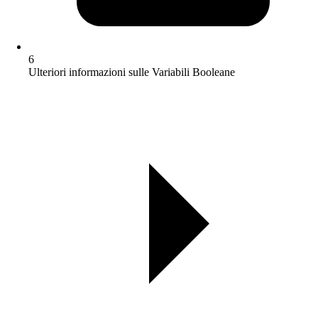
6
Ulteriori informazioni sulle Variabili Booleane