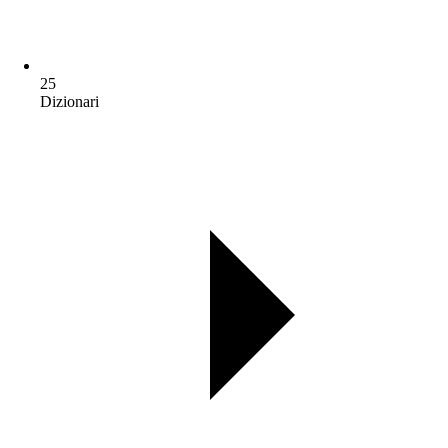
25
Dizionari