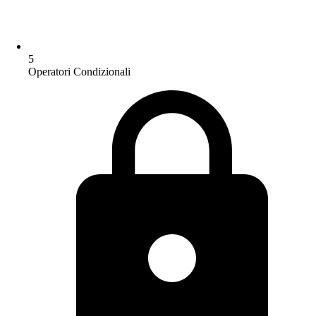
5
Operatori Condizionali