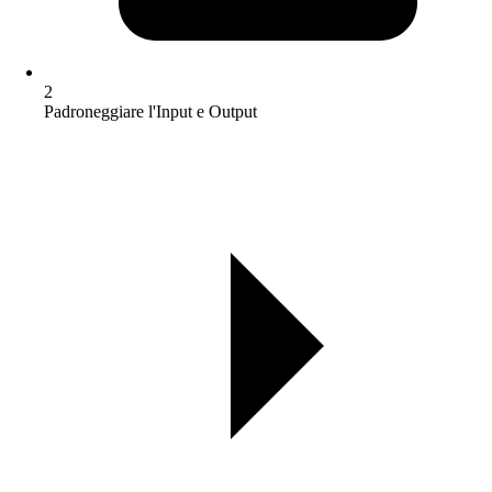
2
Padroneggiare l'Input e Output