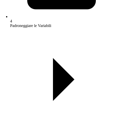
4
Padroneggiare le Variabili