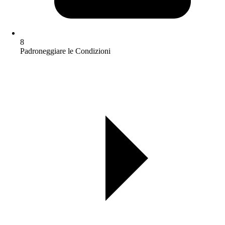
8
Padroneggiare le Condizioni