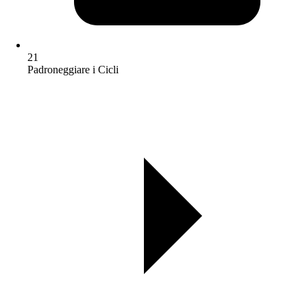
21
Padroneggiare i Cicli