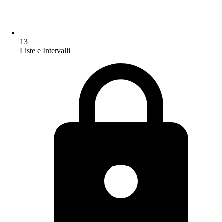
13
Liste e Intervalli