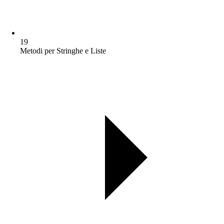
19
Metodi per Stringhe e Liste