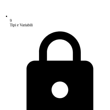
9
Tipi e Variabili