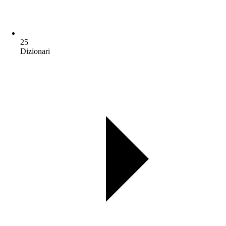
25
Dizionari