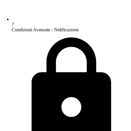
7
Condizioni Avanzate - Nidificazione