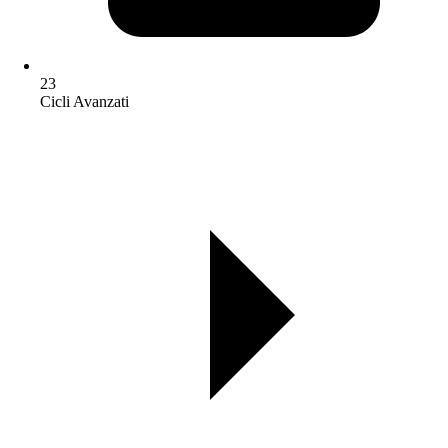
23
Cicli Avanzati