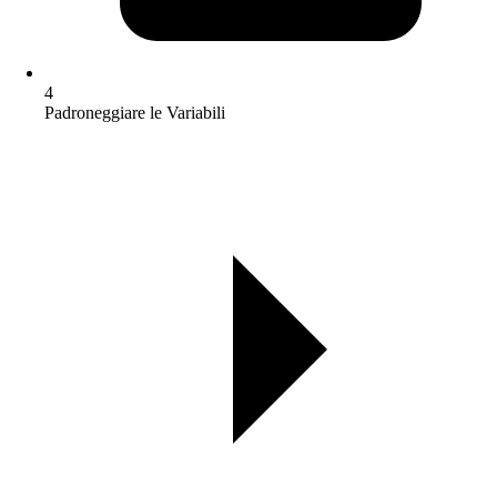
4
Padroneggiare le Variabili