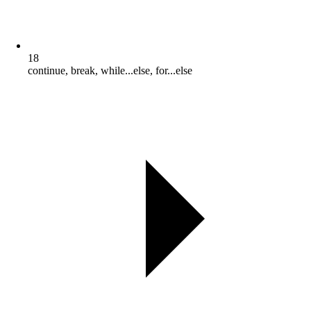
18
continue, break, while...else, for...else