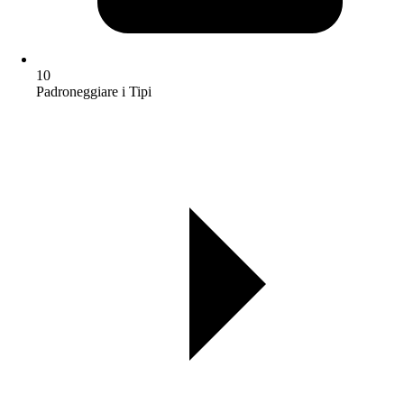
10
Padroneggiare i Tipi