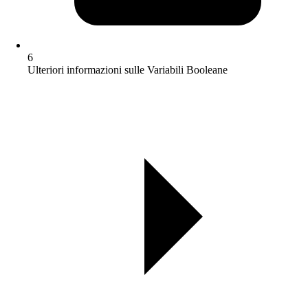
6
Ulteriori informazioni sulle Variabili Booleane