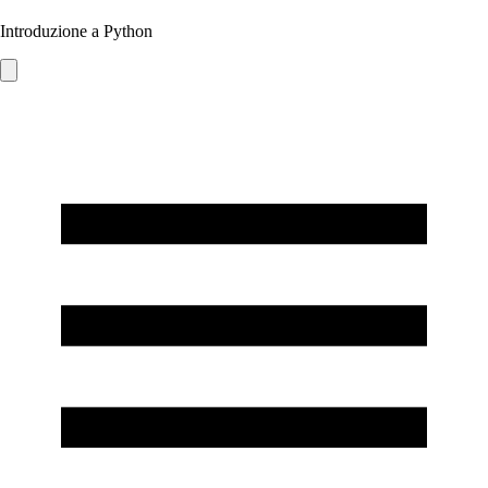
Introduzione a Python