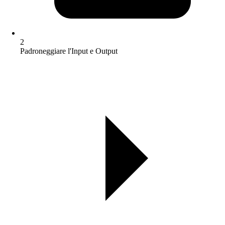
2
Padroneggiare l'Input e Output