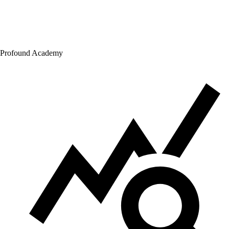
Profound Academy