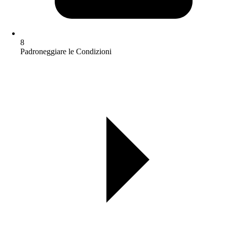
8
Padroneggiare le Condizioni