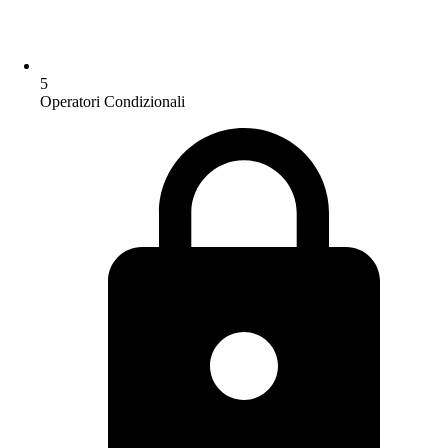
5
Operatori Condizionali