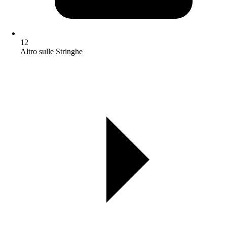
12
Altro sulle Stringhe