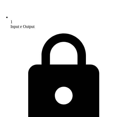
1
Input e Output