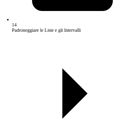
14
Padroneggiare le Liste e gli Intervalli