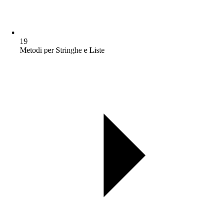
19
Metodi per Stringhe e Liste