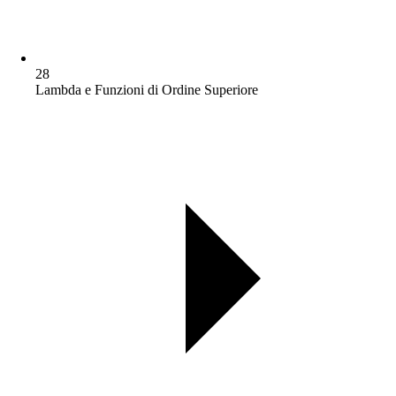
28
Lambda e Funzioni di Ordine Superiore