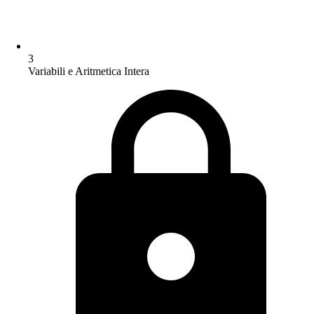
3
Variabili e Aritmetica Intera