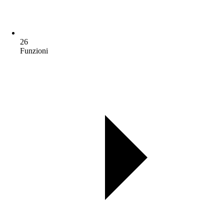
26
Funzioni