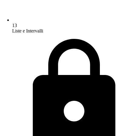
13
Liste e Intervalli