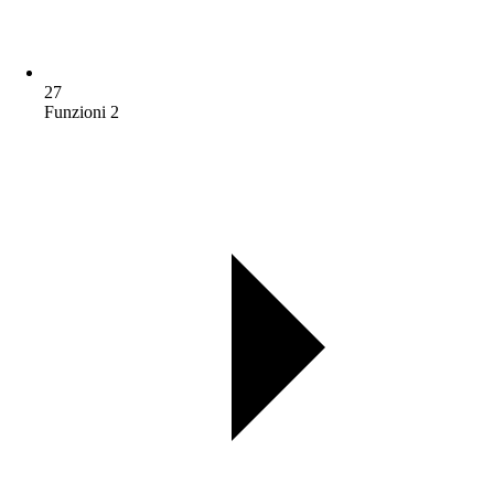
27
Funzioni 2