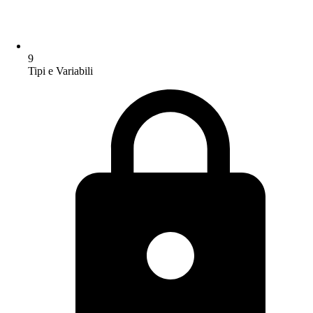
9
Tipi e Variabili