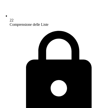
22
Comprensione delle Liste