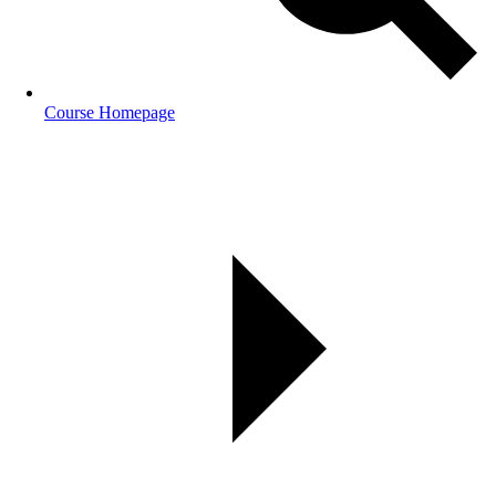
Course Homepage