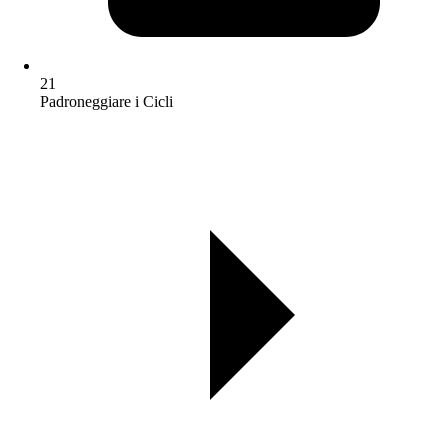
21
Padroneggiare i Cicli