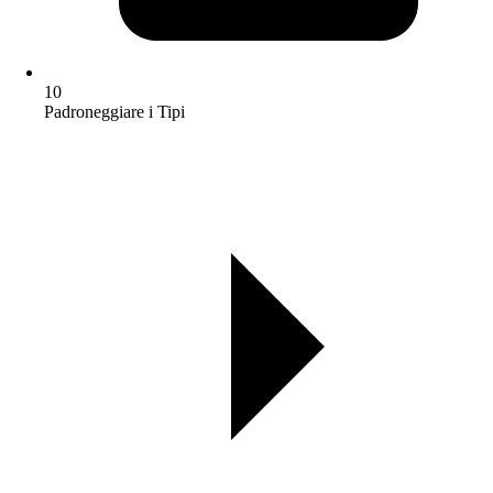
10
Padroneggiare i Tipi