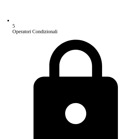
5
Operatori Condizionali