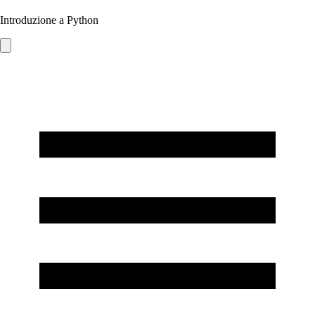
Introduzione a Python