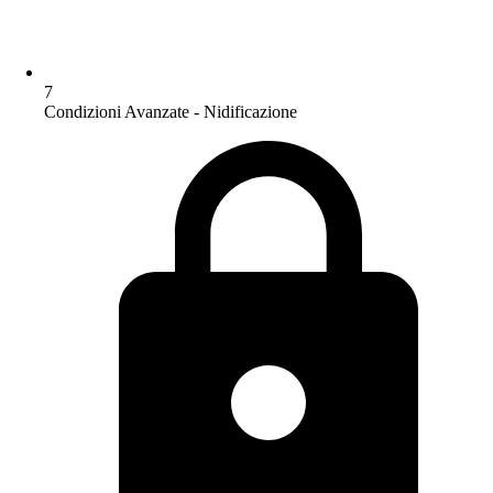
7
Condizioni Avanzate - Nidificazione