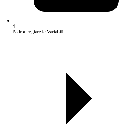
4
Padroneggiare le Variabili