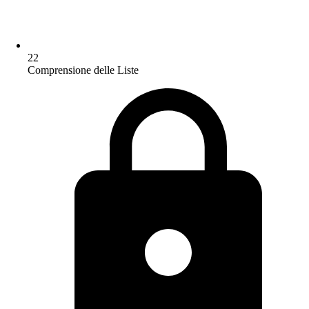
22
Comprensione delle Liste