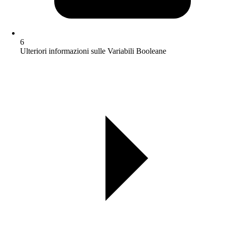
6
Ulteriori informazioni sulle Variabili Booleane