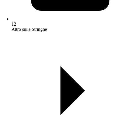
12
Altro sulle Stringhe