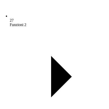
27
Funzioni 2