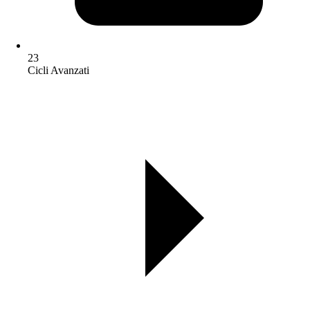
23
Cicli Avanzati