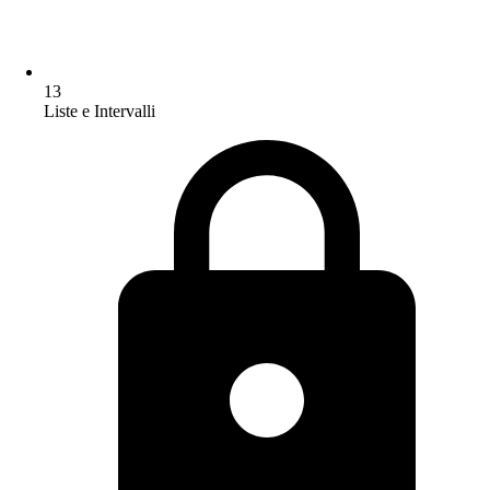
13
Liste e Intervalli