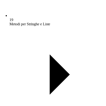
19
Metodi per Stringhe e Liste