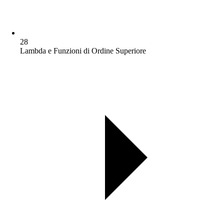
28
Lambda e Funzioni di Ordine Superiore