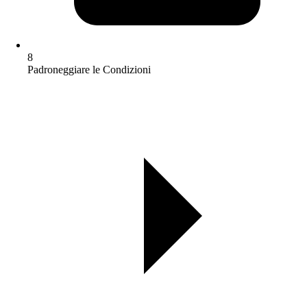
8
Padroneggiare le Condizioni