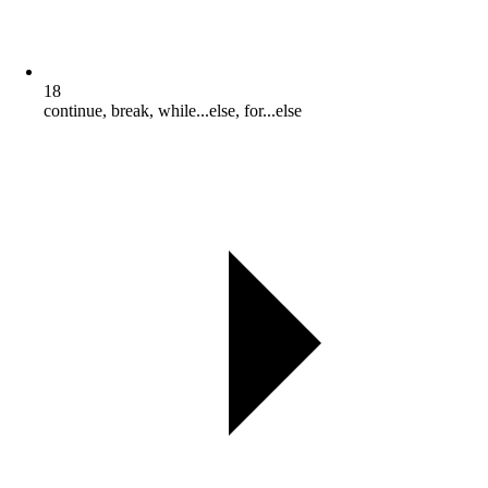
18
continue, break, while...else, for...else