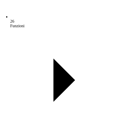
26
Funzioni