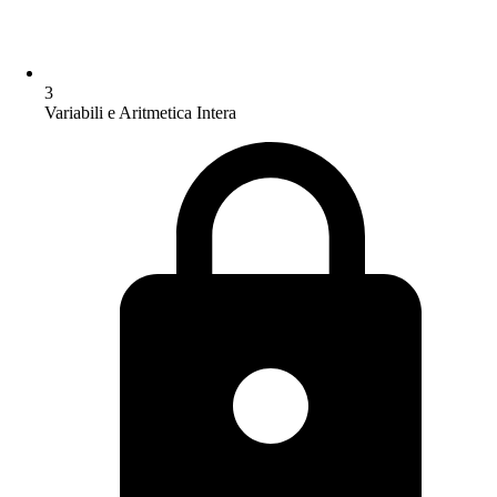
3
Variabili e Aritmetica Intera