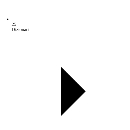
25
Dizionari