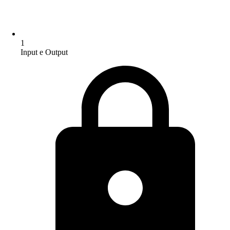
1
Input e Output