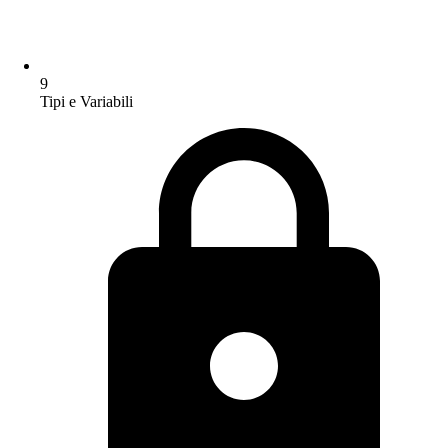
9
Tipi e Variabili