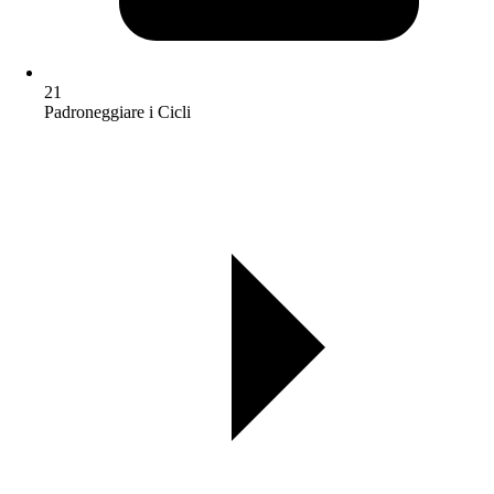
21
Padroneggiare i Cicli