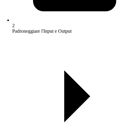
2
Padroneggiare l'Input e Output