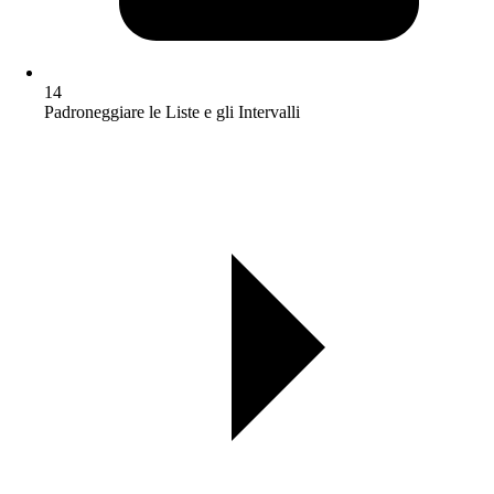
14
Padroneggiare le Liste e gli Intervalli