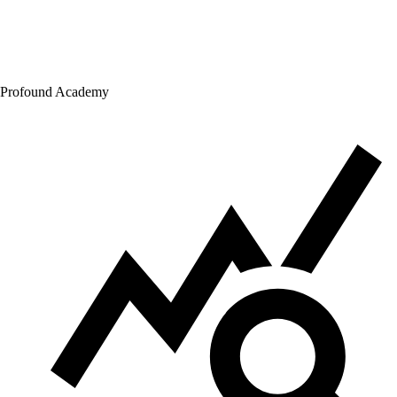
Profound Academy