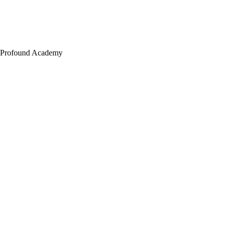
Profound Academy