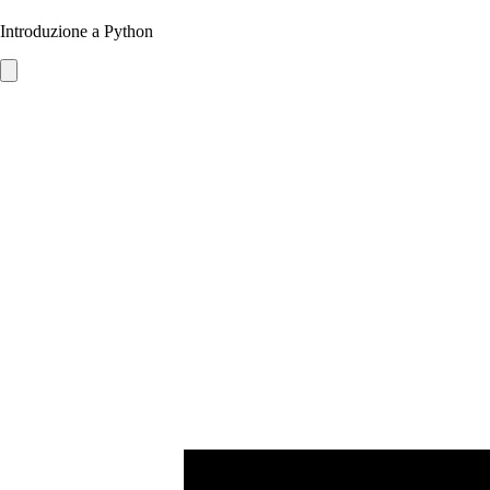
Introduzione a Python