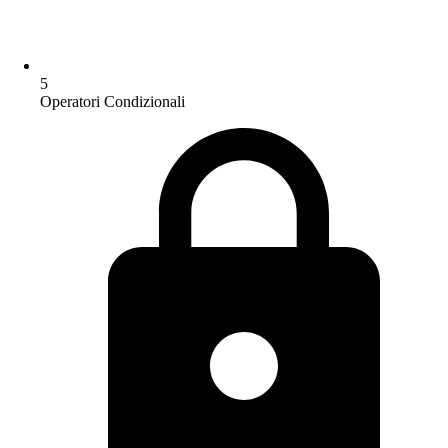
5
Operatori Condizionali