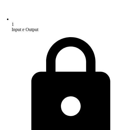
1
Input e Output