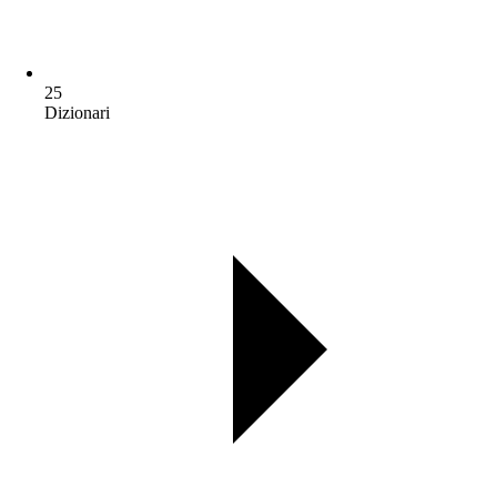
25
Dizionari