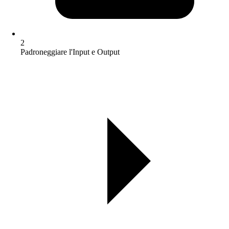
2
Padroneggiare l'Input e Output