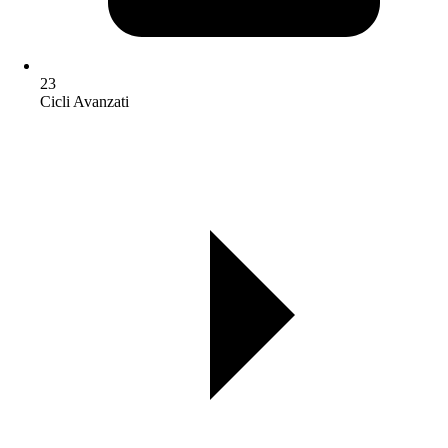
23
Cicli Avanzati