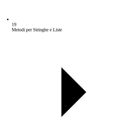
19
Metodi per Stringhe e Liste