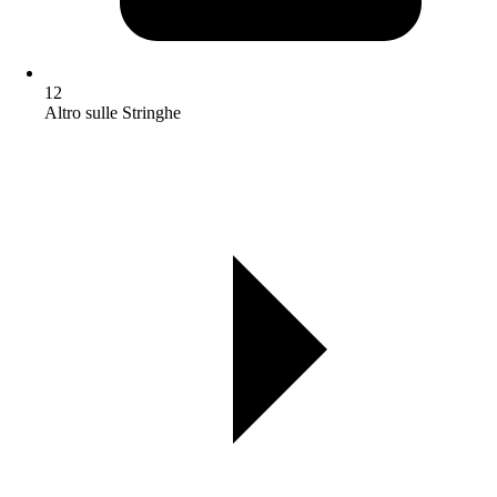
12
Altro sulle Stringhe