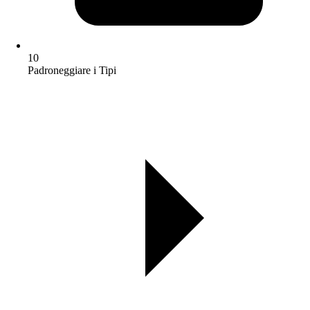
10
Padroneggiare i Tipi