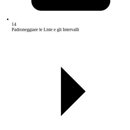
14
Padroneggiare le Liste e gli Intervalli