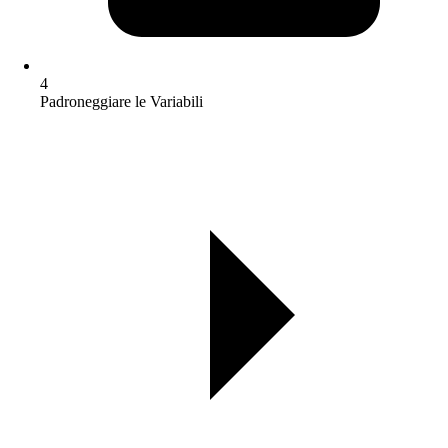
4
Padroneggiare le Variabili