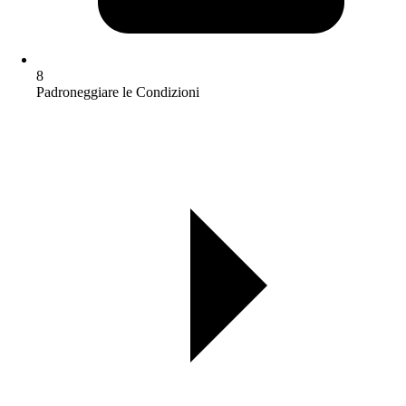
8
Padroneggiare le Condizioni