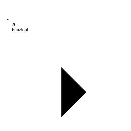
26
Funzioni