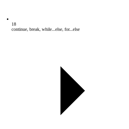
18
continue, break, while...else, for...else