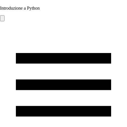
Introduzione a Python