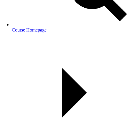
Course Homepage