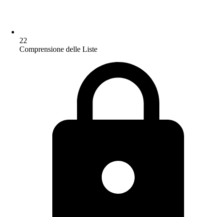
22
Comprensione delle Liste