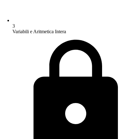
3
Variabili e Aritmetica Intera