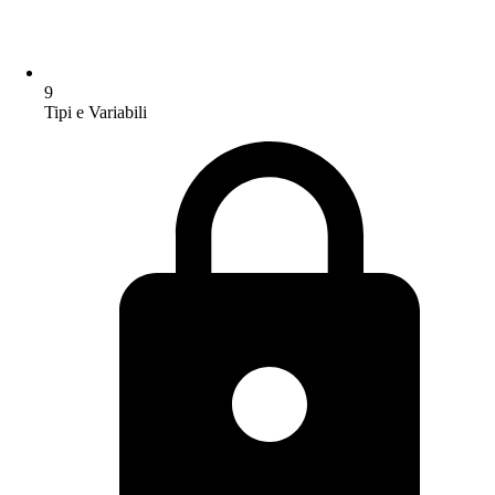
9
Tipi e Variabili