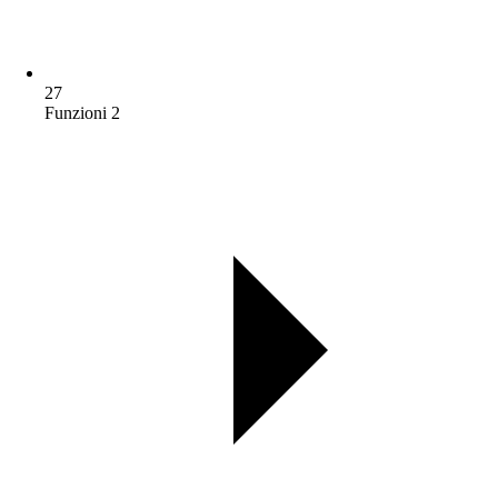
27
Funzioni 2