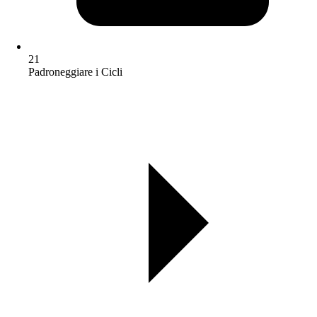
21
Padroneggiare i Cicli