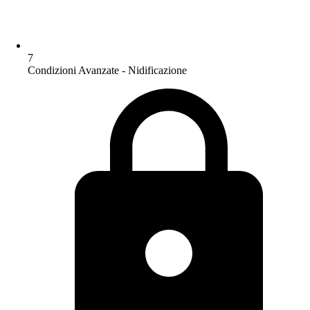
7
Condizioni Avanzate - Nidificazione