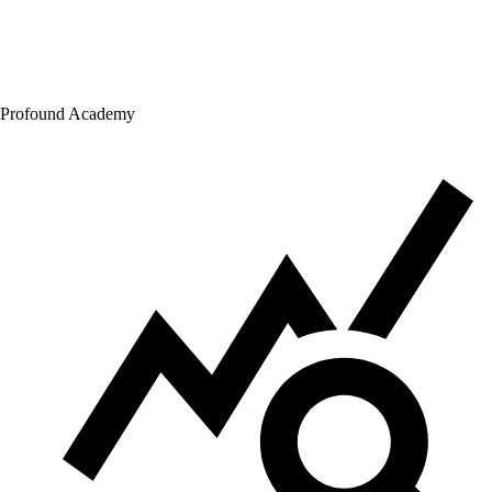
Profound Academy