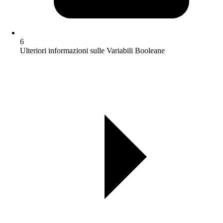
6
Ulteriori informazioni sulle Variabili Booleane