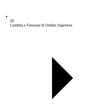
28
Lambda e Funzioni di Ordine Superiore