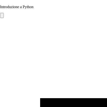
Introduzione a Python