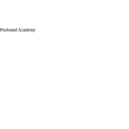
Profound Academy