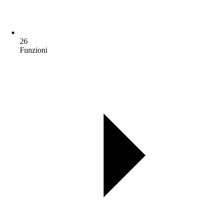
26
Funzioni