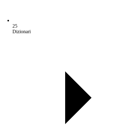
25
Dizionari