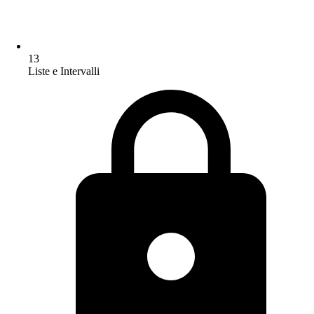
13
Liste e Intervalli