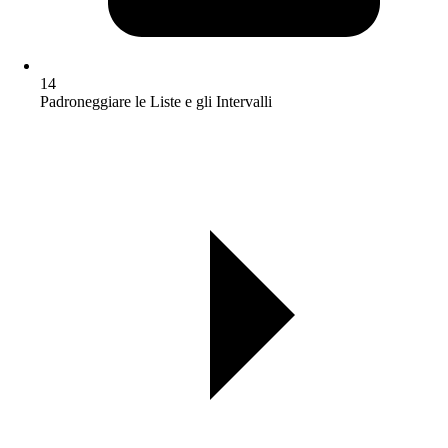
14
Padroneggiare le Liste e gli Intervalli