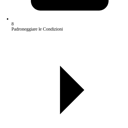
8
Padroneggiare le Condizioni