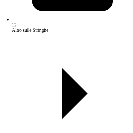
12
Altro sulle Stringhe