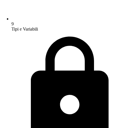
9
Tipi e Variabili