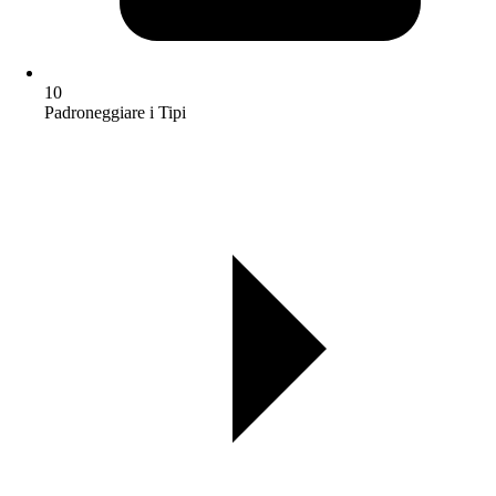
10
Padroneggiare i Tipi