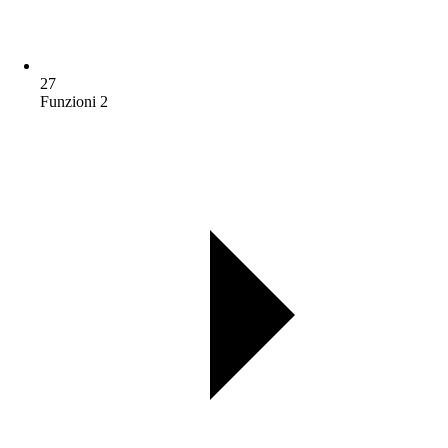
27
Funzioni 2