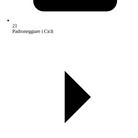
21
Padroneggiare i Cicli