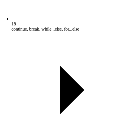
18
continue, break, while...else, for...else