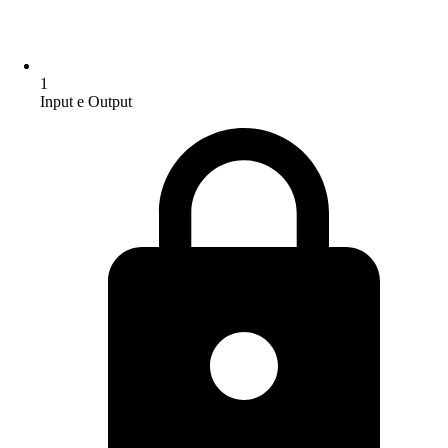
1
Input e Output