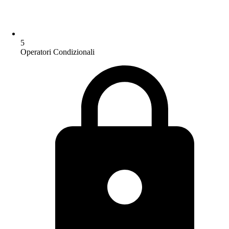
5
Operatori Condizionali