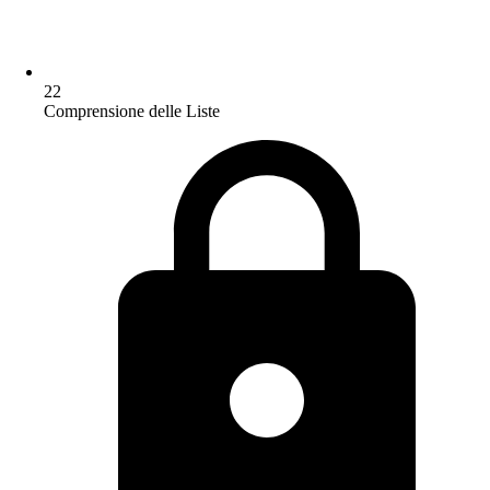
22
Comprensione delle Liste