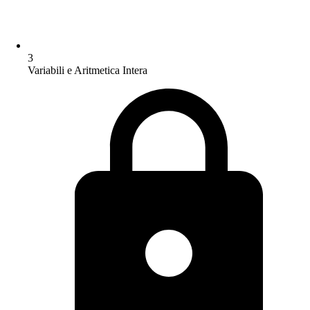
3
Variabili e Aritmetica Intera