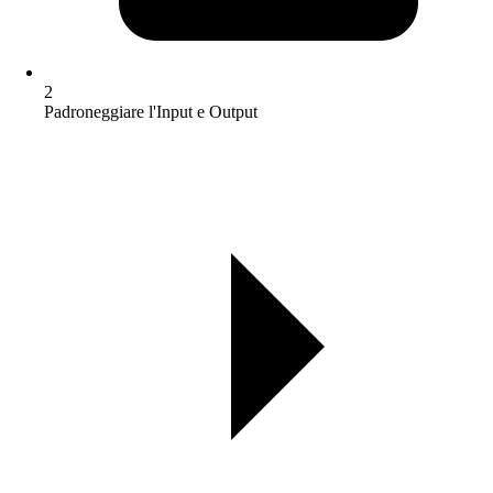
2
Padroneggiare l'Input e Output