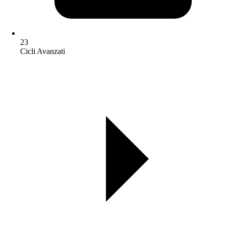
23
Cicli Avanzati