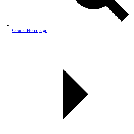
Course Homepage