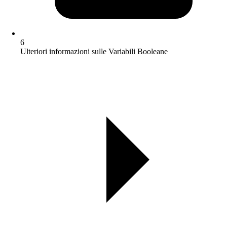
6
Ulteriori informazioni sulle Variabili Booleane