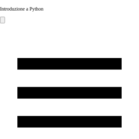
Introduzione a Python