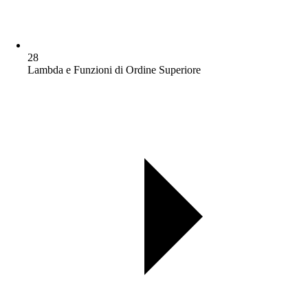
28
Lambda e Funzioni di Ordine Superiore