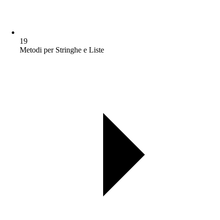
19
Metodi per Stringhe e Liste