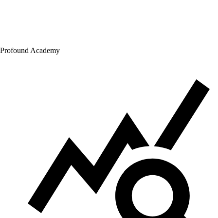
Profound Academy