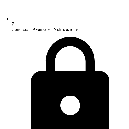
7
Condizioni Avanzate - Nidificazione