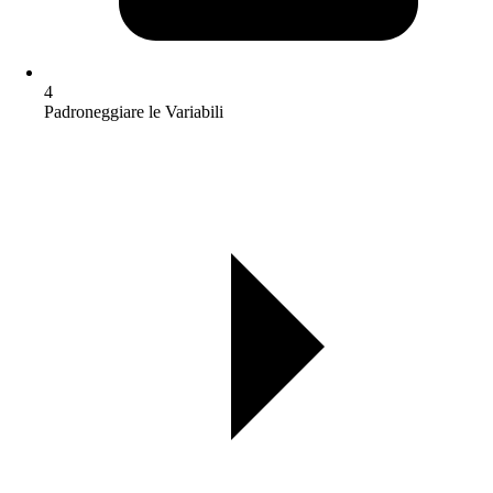
4
Padroneggiare le Variabili