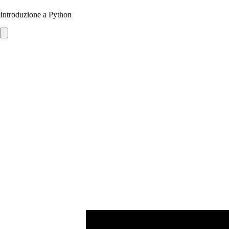
Introduzione a Python