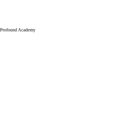
Profound Academy