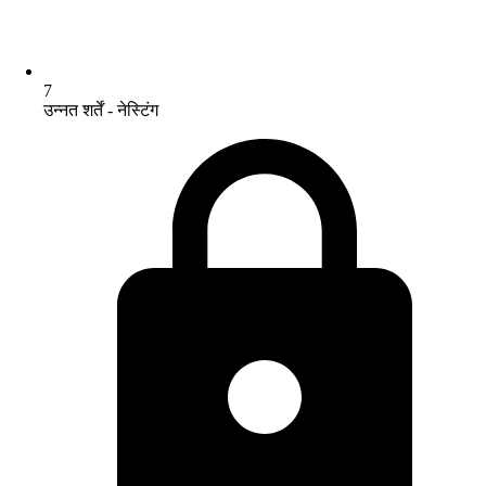
7
उन्नत शर्तें - नेस्टिंग