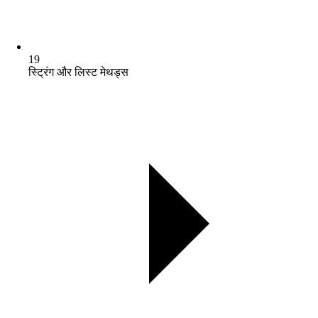
19
स्ट्रिंग और लिस्ट मेथड्स