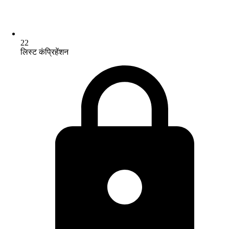
22
लिस्ट कंप्रिहेंशन