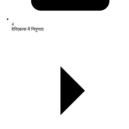
4
वेरिएबल्स में निपुणता