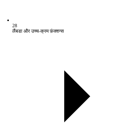
28
लैंबडा और उच्च-क्रम फ़ंक्शन्स