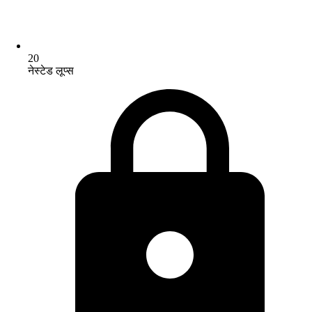
20
नेस्टेड लूप्स