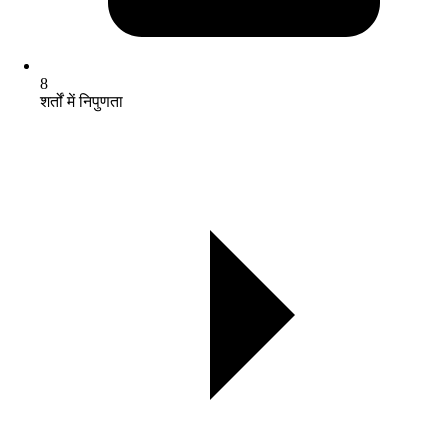
8
शर्तों में निपुणता