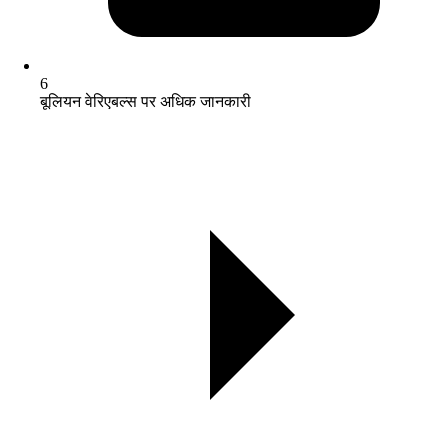
6
बूलियन वेरिएबल्स पर अधिक जानकारी