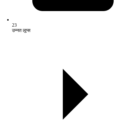
23
उन्नत लूप्स