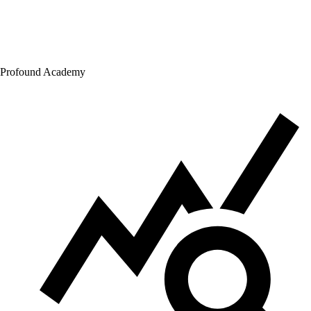
Profound Academy