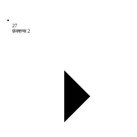
27
फ़ंक्शन्स 2