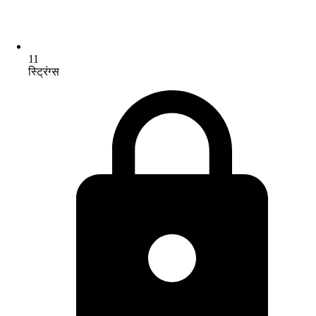
11
स्ट्रिंग्स