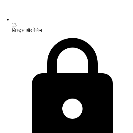
13
लिस्ट्स और रेंजेज