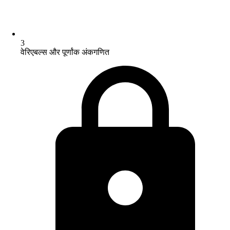
3
वेरिएबल्स और पूर्णांक अंकगणित