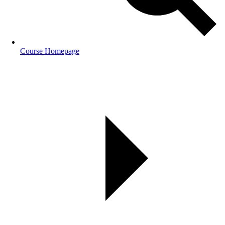
Course Homepage