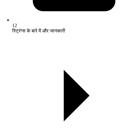
12
स्ट्रिंग्स के बारे में और जानकारी