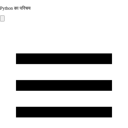
Python का परिचय