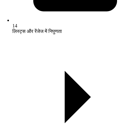
14
लिस्ट्स और रेंजेज में निपुणता