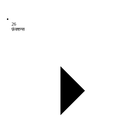
26
फ़ंक्शन्स