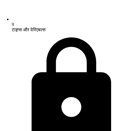
9
टाइप्स और वेरिएबल्स