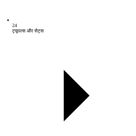
24
ट्यूपल्स और सेट्स