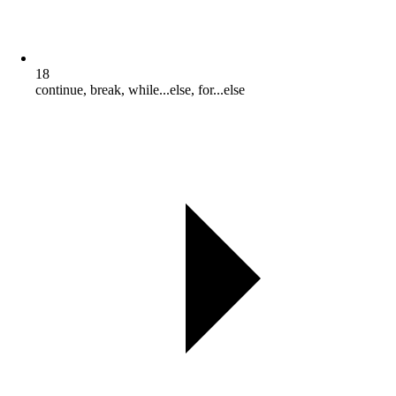
18
continue, break, while...else, for...else