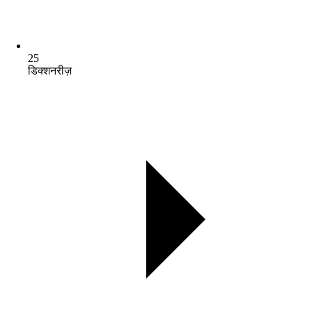
25
डिक्शनरीज़