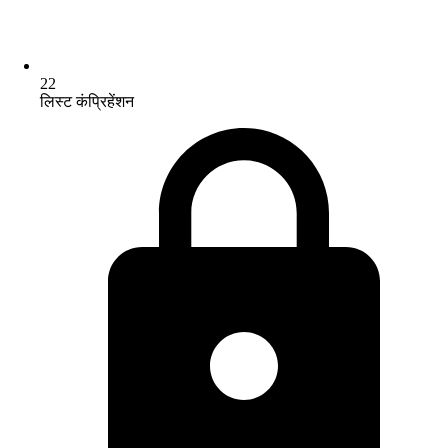
22
लिस्ट कंप्रिहेंशन