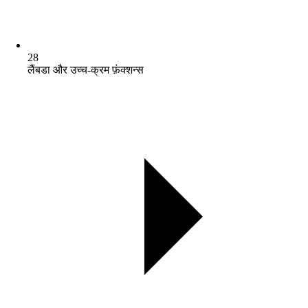
28
लैंबडा और उच्च-क्रम फ़ंक्शन्स