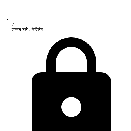
7
उन्नत शर्तें - नेस्टिंग