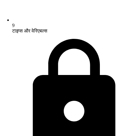
9
टाइप्स और वेरिएबल्स