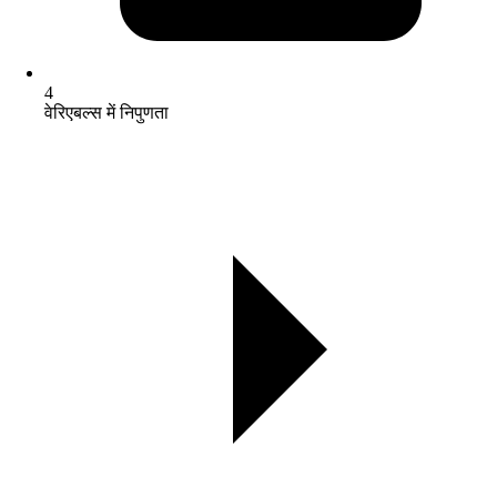
4
वेरिएबल्स में निपुणता