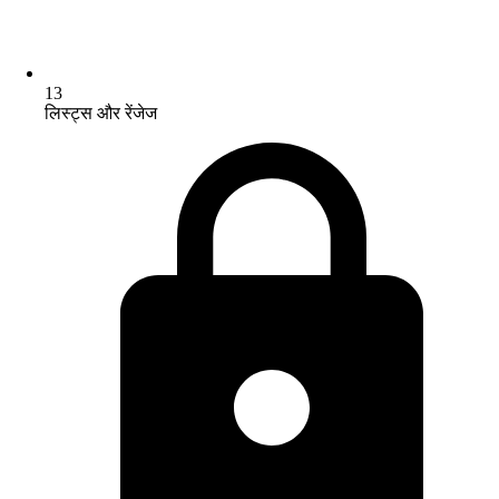
13
लिस्ट्स और रेंजेज