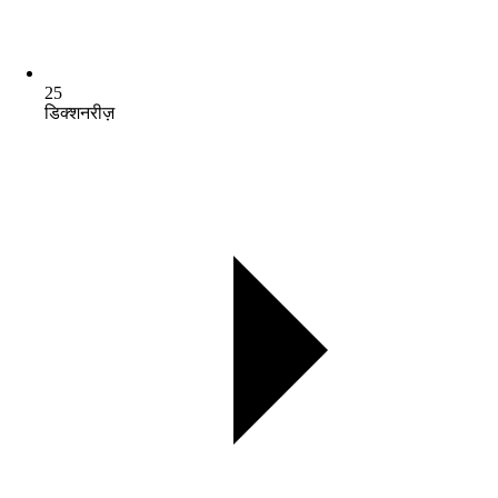
25
डिक्शनरीज़