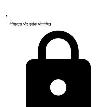
3
वेरिएबल्स और पूर्णांक अंकगणित