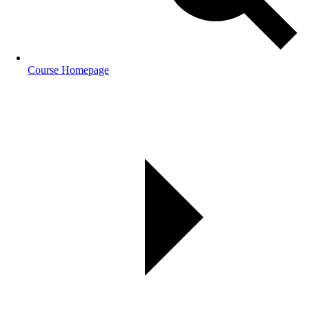
Course Homepage