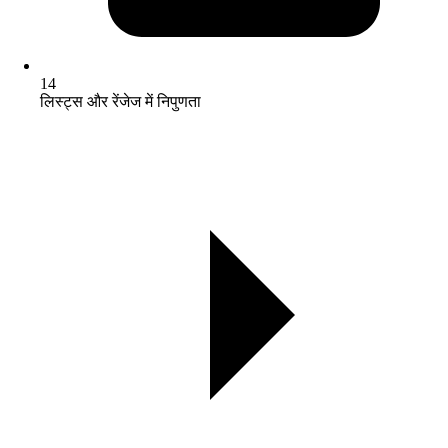
14
लिस्ट्स और रेंजेज में निपुणता