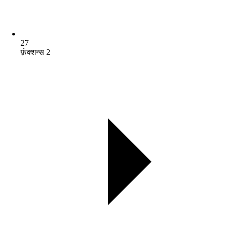
27
फ़ंक्शन्स 2