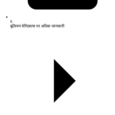
6
बूलियन वेरिएबल्स पर अधिक जानकारी