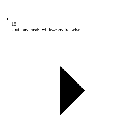
18
continue, break, while...else, for...else