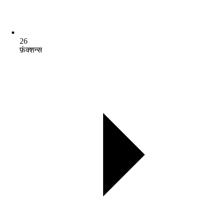
26
फ़ंक्शन्स