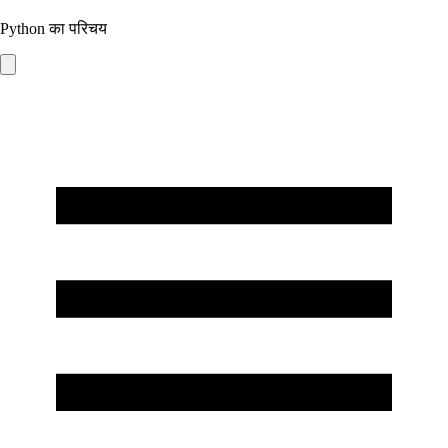
Python का परिचय