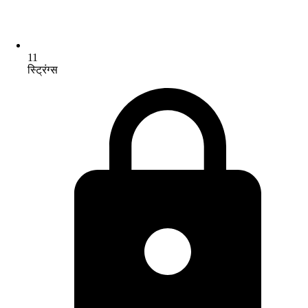
11
स्ट्रिंग्स