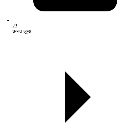
23
उन्नत लूप्स