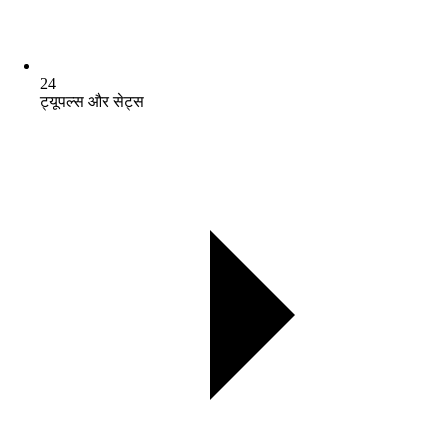
24
ट्यूपल्स और सेट्स