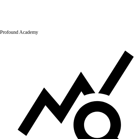
Profound Academy