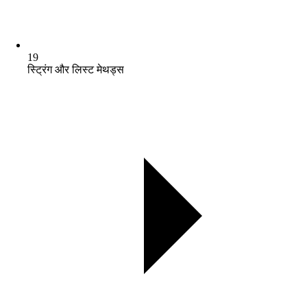
19
स्ट्रिंग और लिस्ट मेथड्स