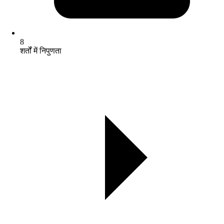
8
शर्तों में निपुणता