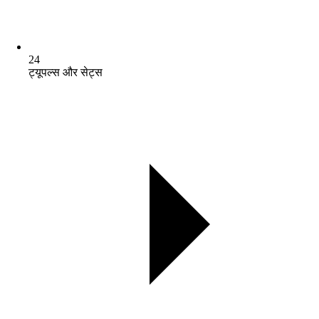
24
ट्यूपल्स और सेट्स