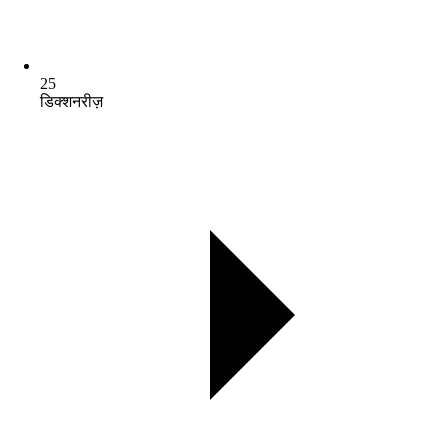
25
डिक्शनरीज़