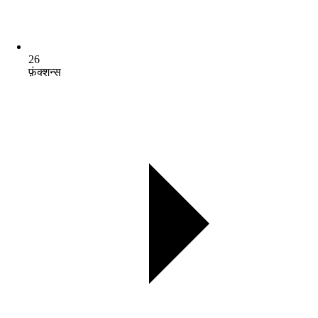
26
फ़ंक्शन्स