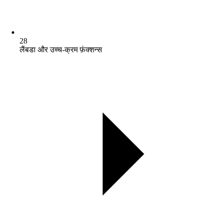
28
लैंबडा और उच्च-क्रम फ़ंक्शन्स