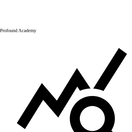
Profound Academy