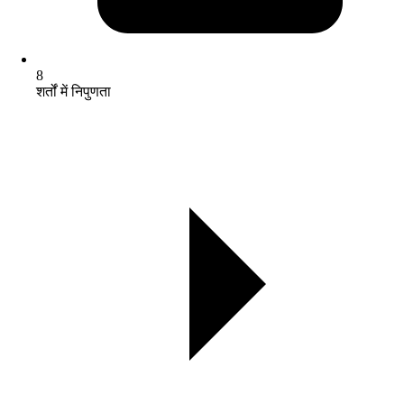
8
शर्तों में निपुणता