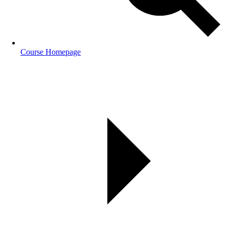
Course Homepage