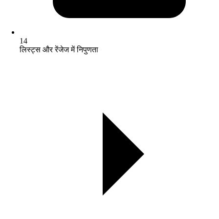
14
लिस्ट्स और रेंजेज में निपुणता