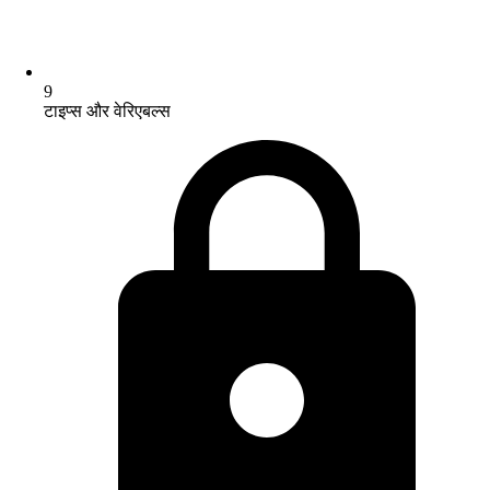
9
टाइप्स और वेरिएबल्स