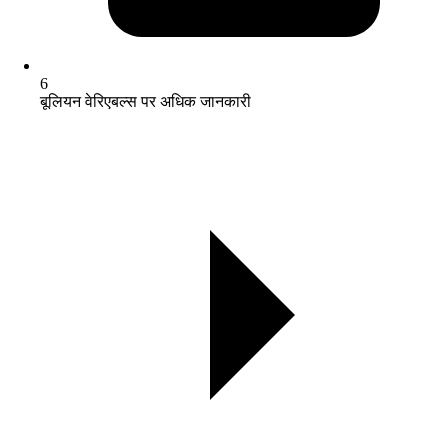
6
बूलियन वेरिएबल्स पर अधिक जानकारी