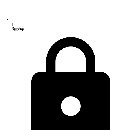
11
स्ट्रिंग्स