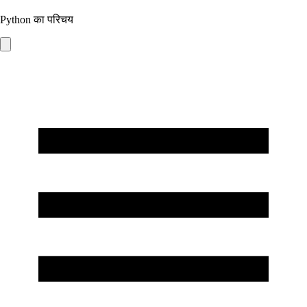
Python का परिचय