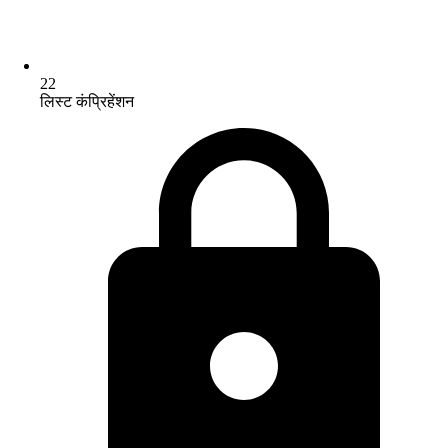
22
लिस्ट कंप्रिहेंशन