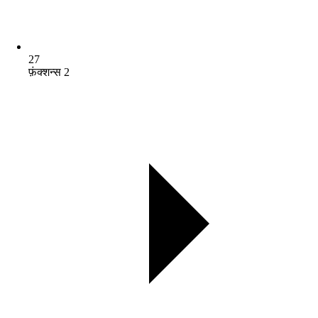
27
फ़ंक्शन्स 2