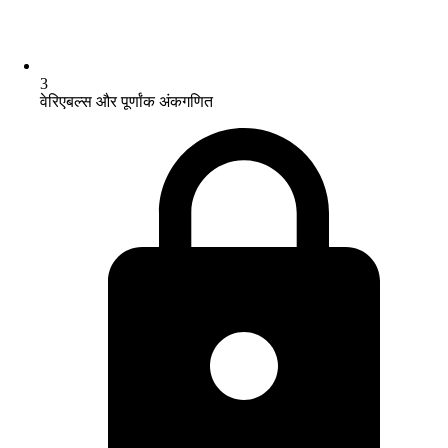
3
वेरिएबल्स और पूर्णांक अंकगणित