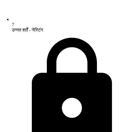
7
उन्नत शर्तें - नेस्टिंग