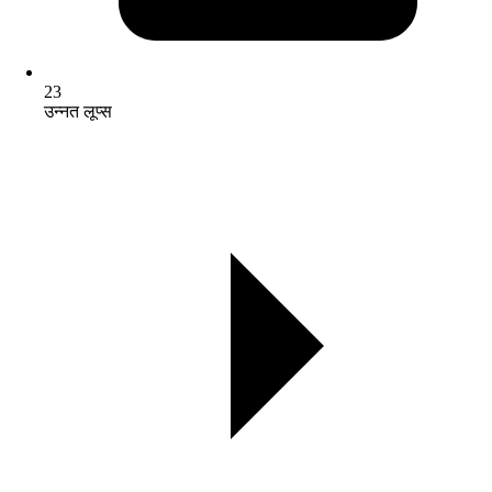
23
उन्नत लूप्स