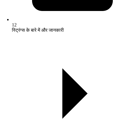
12
स्ट्रिंग्स के बारे में और जानकारी