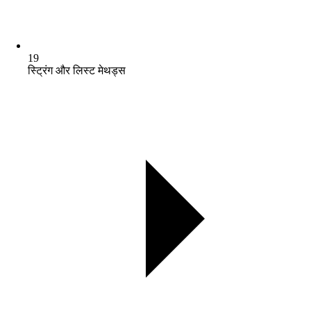
19
स्ट्रिंग और लिस्ट मेथड्स