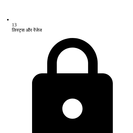
13
लिस्ट्स और रेंजेज