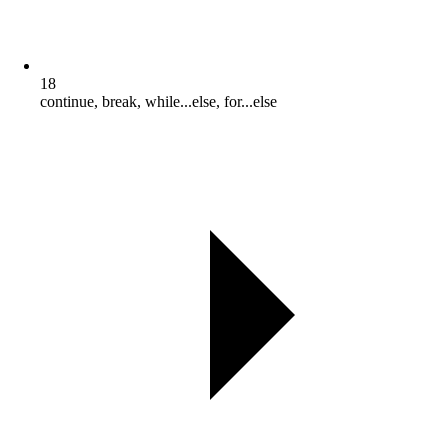
18
continue, break, while...else, for...else