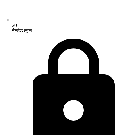
20
नेस्टेड लूप्स