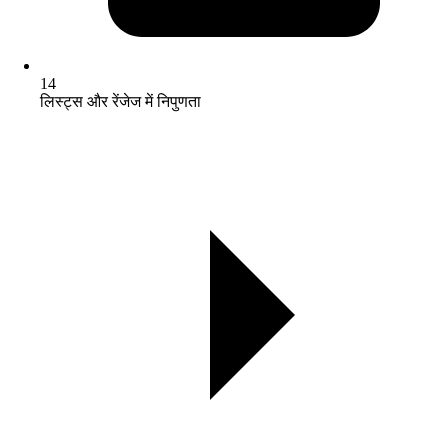
14
लिस्ट्स और रेंजेज में निपुणता