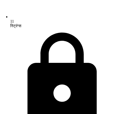
11
स्ट्रिंग्स