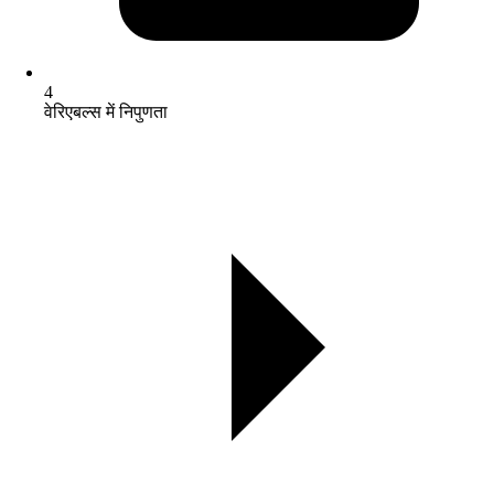
4
वेरिएबल्स में निपुणता