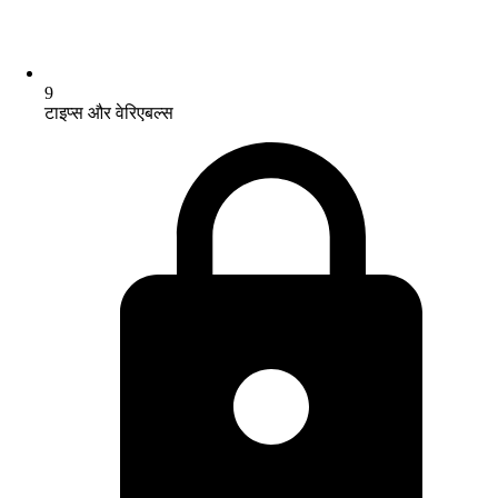
9
टाइप्स और वेरिएबल्स