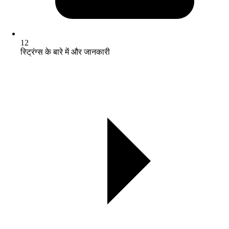
12
स्ट्रिंग्स के बारे में और जानकारी