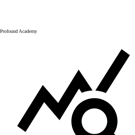
Profound Academy