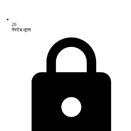
20
नेस्टेड लूप्स