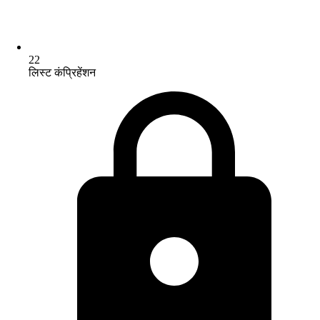
22
लिस्ट कंप्रिहेंशन