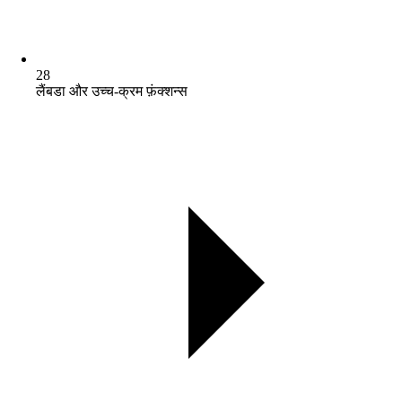
28
लैंबडा और उच्च-क्रम फ़ंक्शन्स