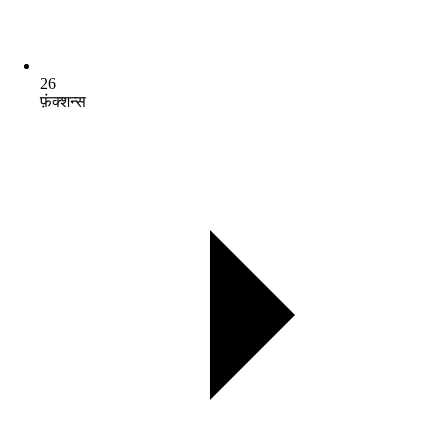
26
फ़ंक्शन्स