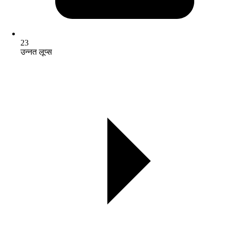
23
उन्नत लूप्स