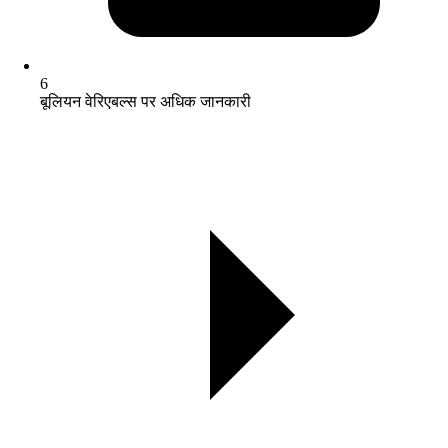
6
बूलियन वेरिएबल्स पर अधिक जानकारी