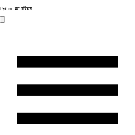
Python का परिचय