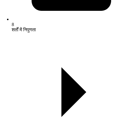
8
शर्तों में निपुणता