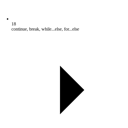
18
continue, break, while...else, for...else