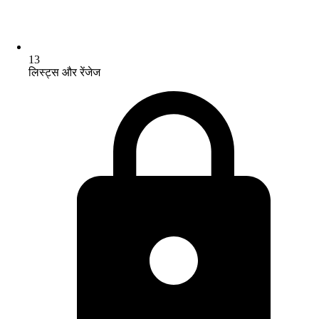
13
लिस्ट्स और रेंजेज