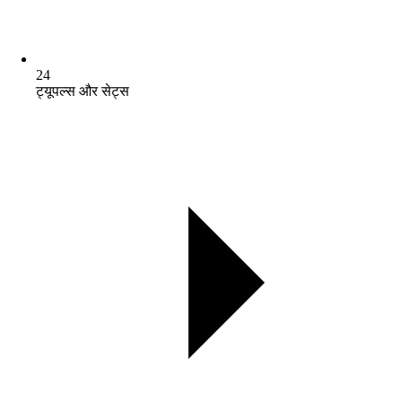
24
ट्यूपल्स और सेट्स