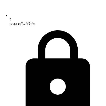
7
उन्नत शर्तें - नेस्टिंग