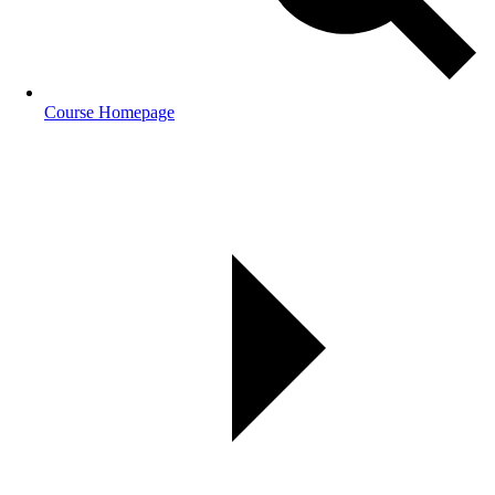
Course Homepage