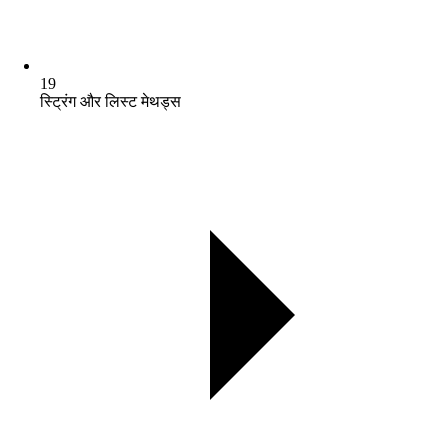
19
स्ट्रिंग और लिस्ट मेथड्स