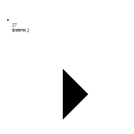
27
फ़ंक्शन्स 2