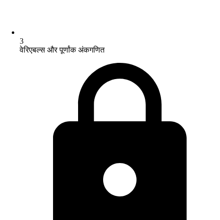
3
वेरिएबल्स और पूर्णांक अंकगणित