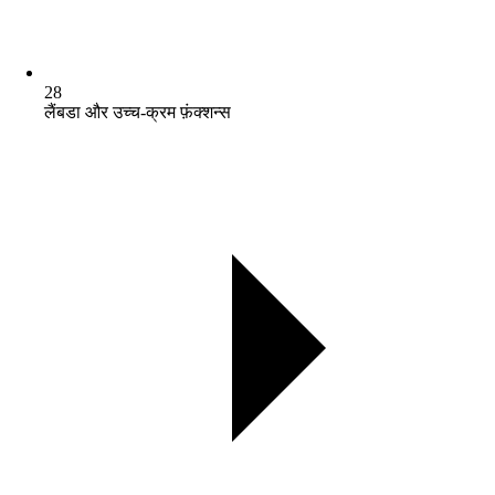
28
लैंबडा और उच्च-क्रम फ़ंक्शन्स