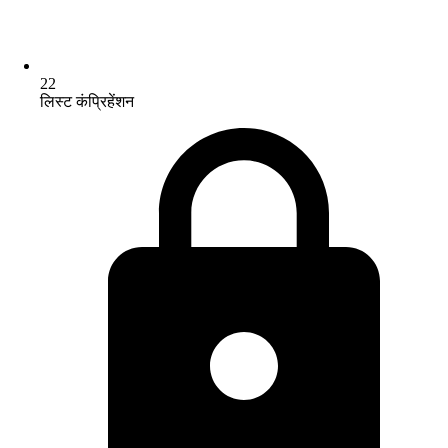
22
लिस्ट कंप्रिहेंशन