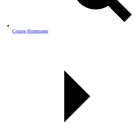
Course Homepage