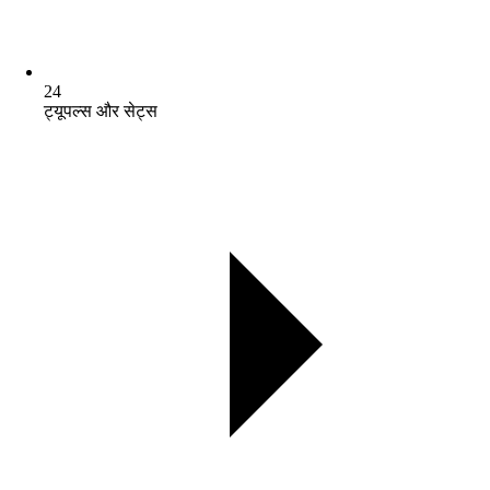
24
ट्यूपल्स और सेट्स