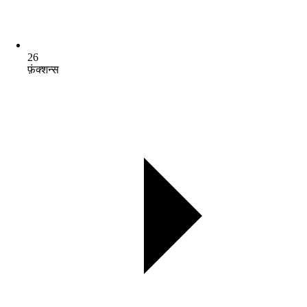
26
फ़ंक्शन्स