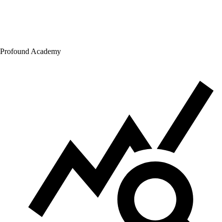
Profound Academy