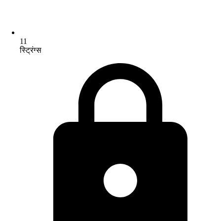
11
स्ट्रिंग्स