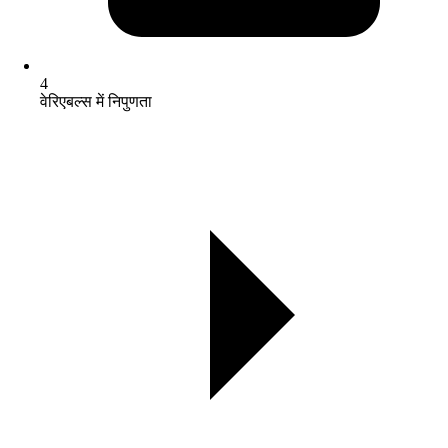
4
वेरिएबल्स में निपुणता