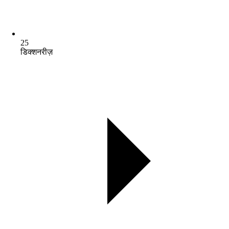
25
डिक्शनरीज़