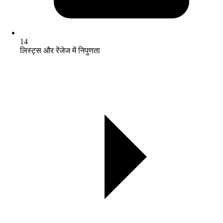
14
लिस्ट्स और रेंजेज में निपुणता