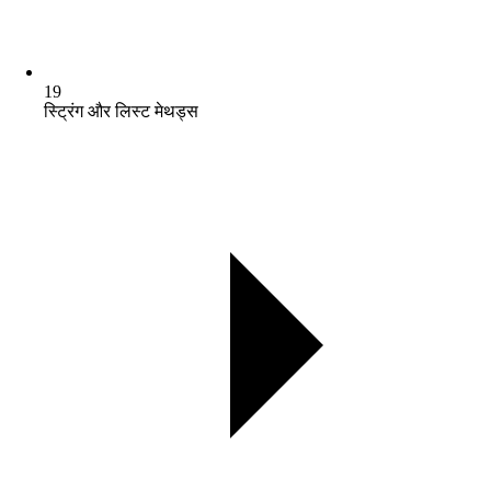
19
स्ट्रिंग और लिस्ट मेथड्स