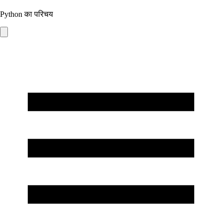
Python का परिचय