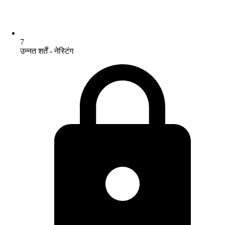
7
उन्नत शर्तें - नेस्टिंग