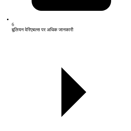
6
बूलियन वेरिएबल्स पर अधिक जानकारी