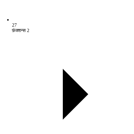
27
फ़ंक्शन्स 2