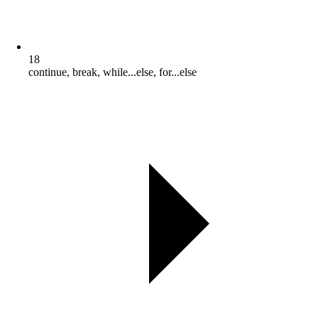
18
continue, break, while...else, for...else