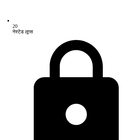
20
नेस्टेड लूप्स