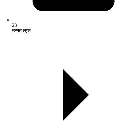
23
उन्नत लूप्स