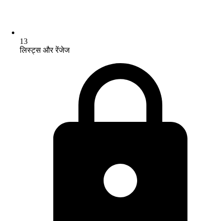
13
लिस्ट्स और रेंजेज