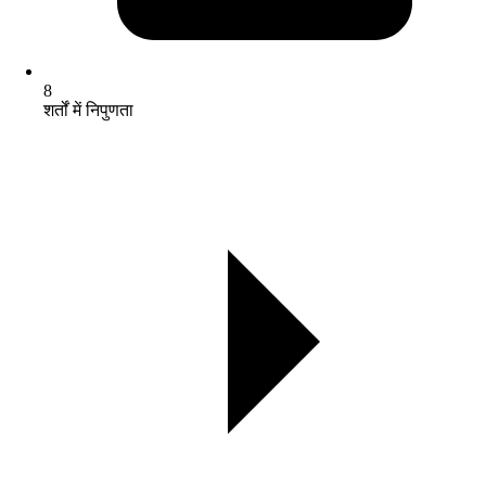
8
शर्तों में निपुणता