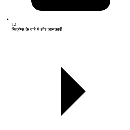
12
स्ट्रिंग्स के बारे में और जानकारी