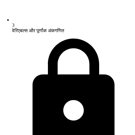
3
वेरिएबल्स और पूर्णांक अंकगणित