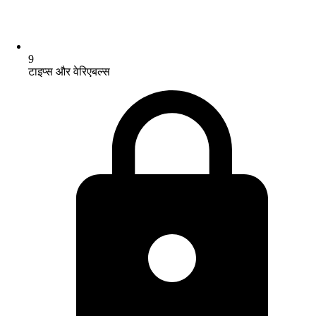
9
टाइप्स और वेरिएबल्स