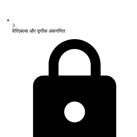
3
वेरिएबल्स और पूर्णांक अंकगणित