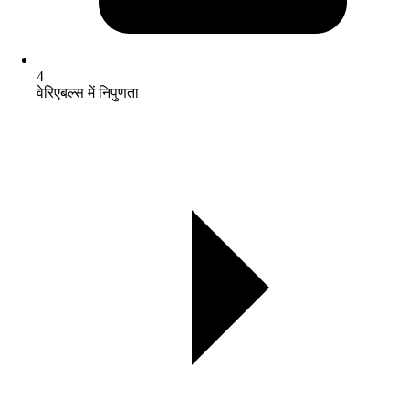
4
वेरिएबल्स में निपुणता