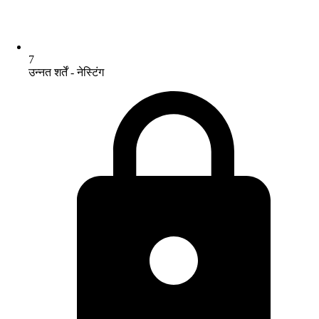
7
उन्नत शर्तें - नेस्टिंग