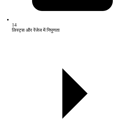
14
लिस्ट्स और रेंजेज में निपुणता