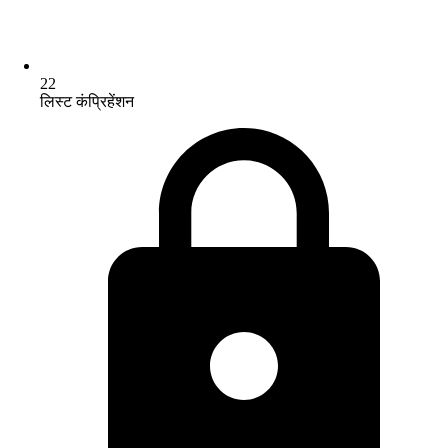
22
लिस्ट कंप्रिहेंशन