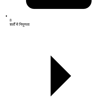
8
शर्तों में निपुणता