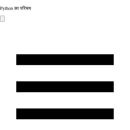
Python का परिचय