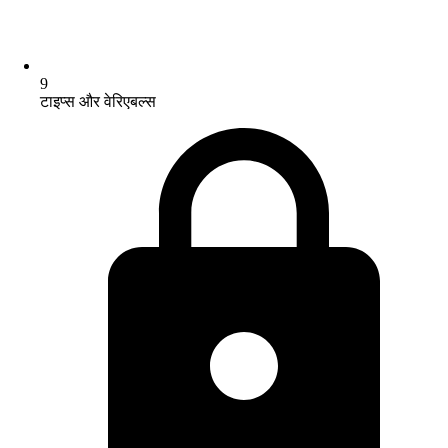
9
टाइप्स और वेरिएबल्स