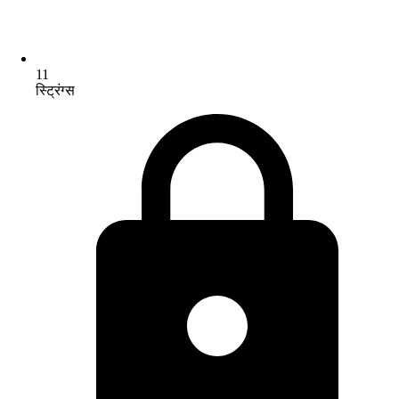
11
स्ट्रिंग्स