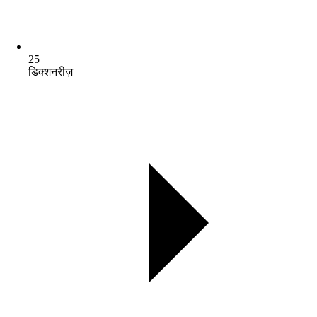
25
डिक्शनरीज़