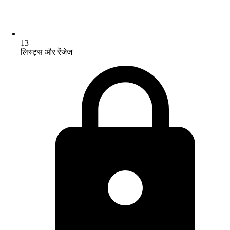
13
लिस्ट्स और रेंजेज