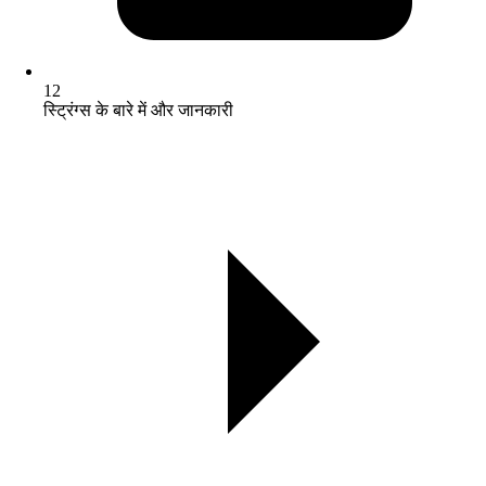
12
स्ट्रिंग्स के बारे में और जानकारी