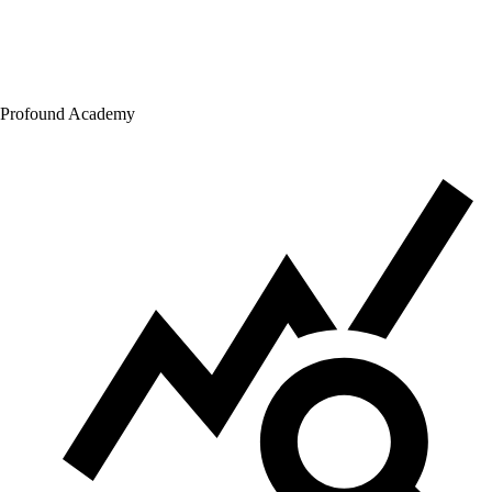
Profound Academy