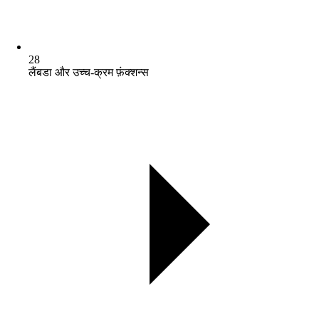
28
लैंबडा और उच्च-क्रम फ़ंक्शन्स