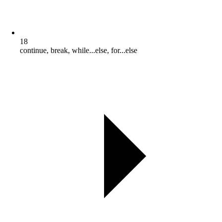
18
continue, break, while...else, for...else