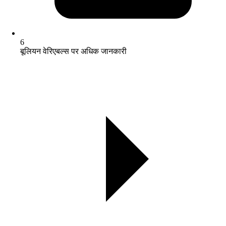
6
बूलियन वेरिएबल्स पर अधिक जानकारी