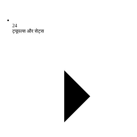
24
ट्यूपल्स और सेट्स