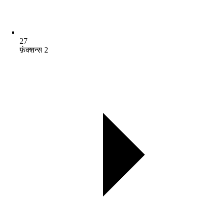
27
फ़ंक्शन्स 2