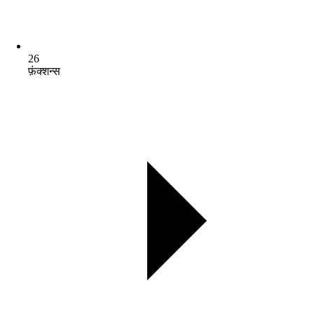
26
फ़ंक्शन्स