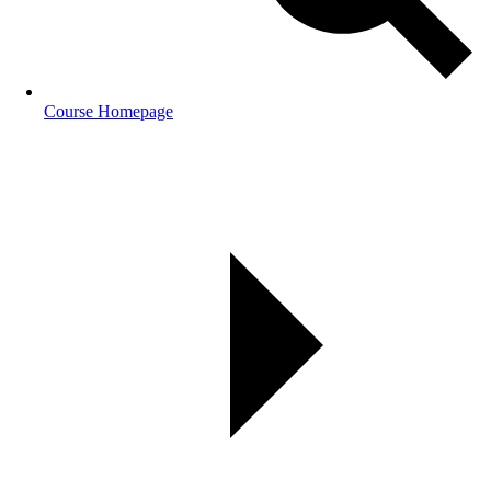
Course Homepage