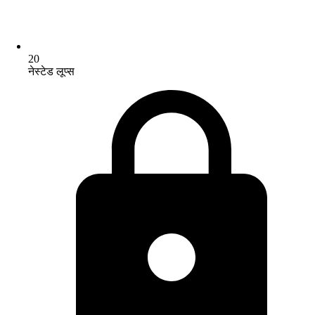
20
नेस्टेड लूप्स