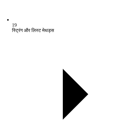
19
स्ट्रिंग और लिस्ट मेथड्स