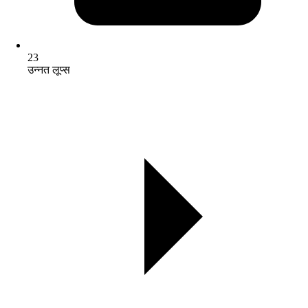
23
उन्नत लूप्स