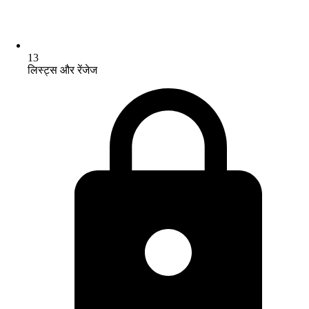
13
लिस्ट्स और रेंजेज