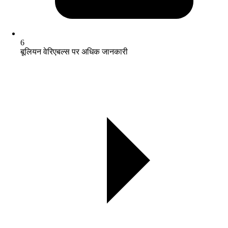
6
बूलियन वेरिएबल्स पर अधिक जानकारी