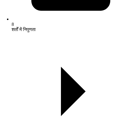
8
शर्तों में निपुणता