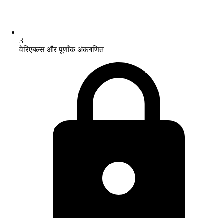
3
वेरिएबल्स और पूर्णांक अंकगणित