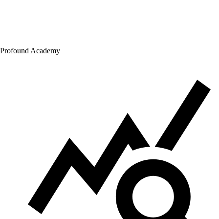
Profound Academy