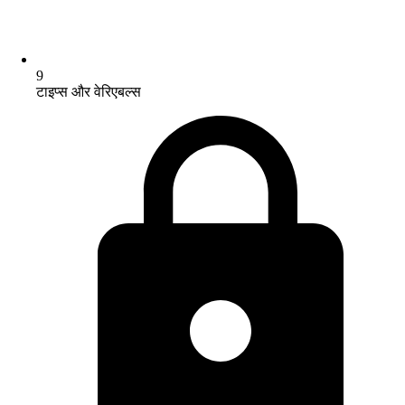
9
टाइप्स और वेरिएबल्स