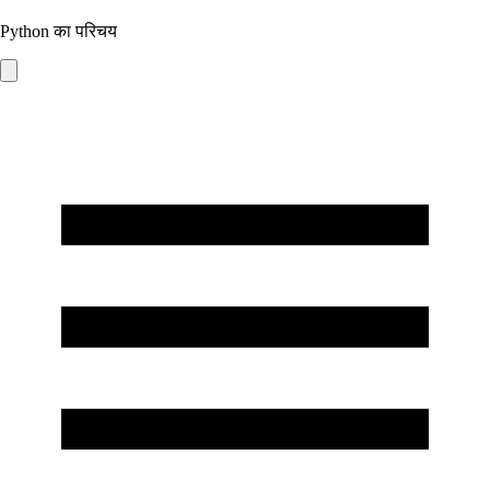
Python का परिचय