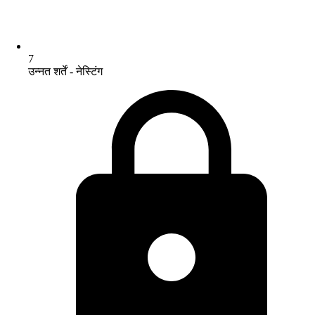
7
उन्नत शर्तें - नेस्टिंग