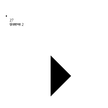
27
फ़ंक्शन्स 2