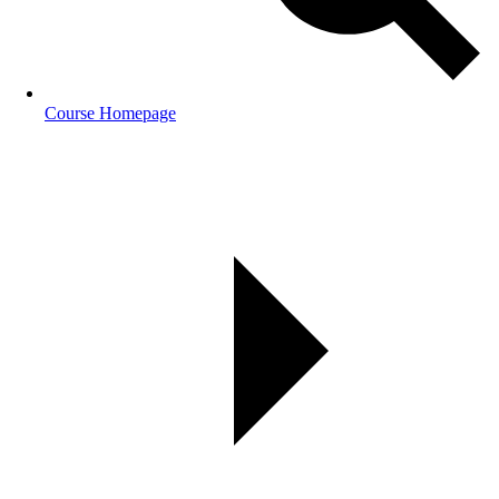
Course Homepage