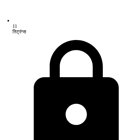
11
स्ट्रिंग्स