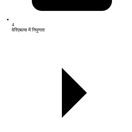
4
वेरिएबल्स में निपुणता