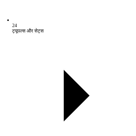
24
ट्यूपल्स और सेट्स