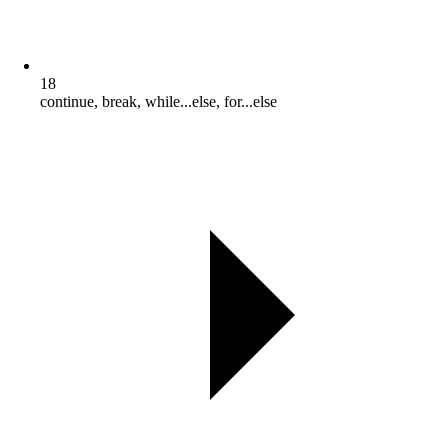
18
continue, break, while...else, for...else