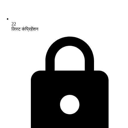
22
लिस्ट कंप्रिहेंशन