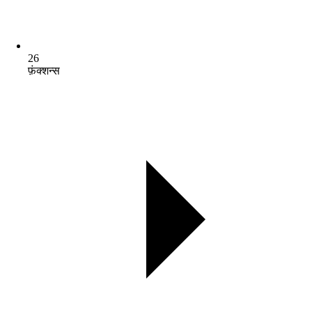
26
फ़ंक्शन्स