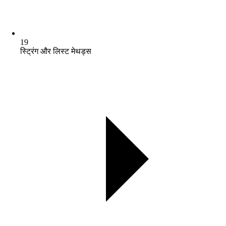
19
स्ट्रिंग और लिस्ट मेथड्स