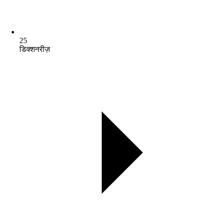
25
डिक्शनरीज़