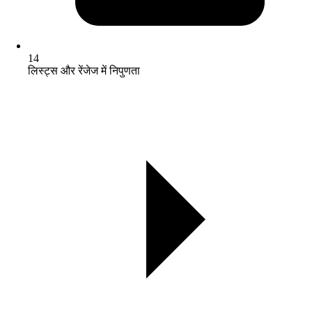
14
लिस्ट्स और रेंजेज में निपुणता