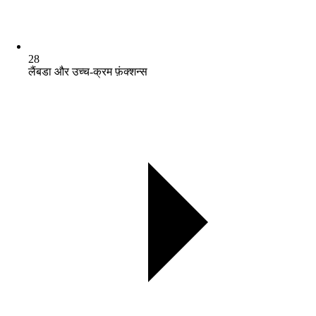
28
लैंबडा और उच्च-क्रम फ़ंक्शन्स