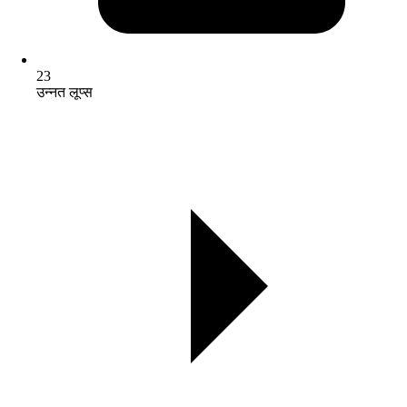
23
उन्नत लूप्स