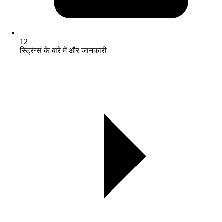
12
स्ट्रिंग्स के बारे में और जानकारी