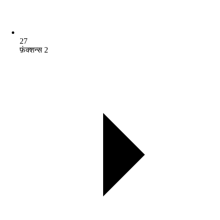
27
फ़ंक्शन्स 2