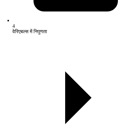
4
वेरिएबल्स में निपुणता