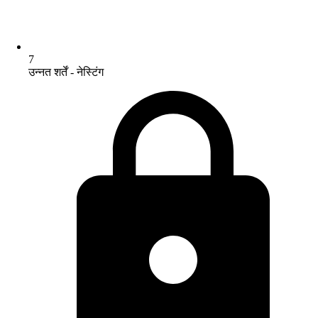
7
उन्नत शर्तें - नेस्टिंग