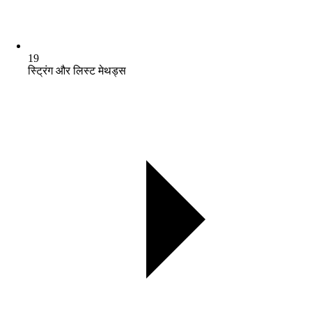
19
स्ट्रिंग और लिस्ट मेथड्स