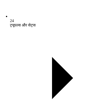
24
ट्यूपल्स और सेट्स