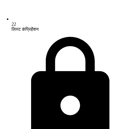
22
लिस्ट कंप्रिहेंशन