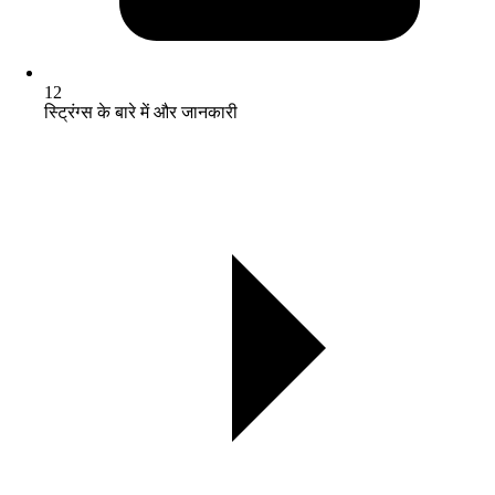
12
स्ट्रिंग्स के बारे में और जानकारी