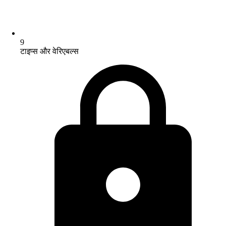
9
टाइप्स और वेरिएबल्स