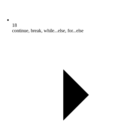
18
continue, break, while...else, for...else