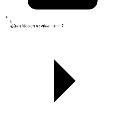
6
बूलियन वेरिएबल्स पर अधिक जानकारी