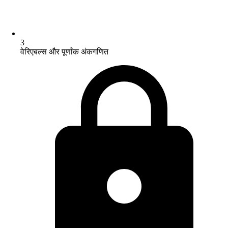
3
वेरिएबल्स और पूर्णांक अंकगणित