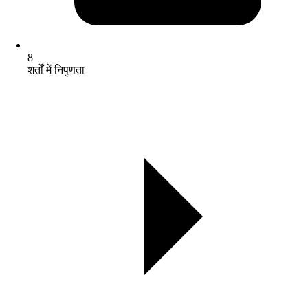
8
शर्तों में निपुणता