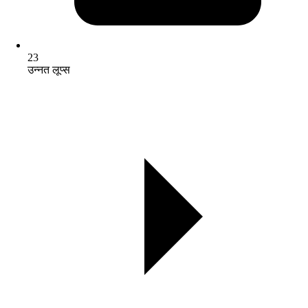
23
उन्नत लूप्स