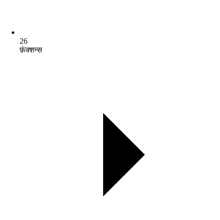
26
फ़ंक्शन्स