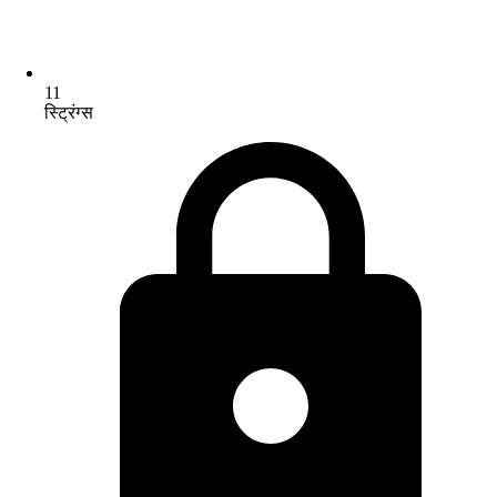
11
स्ट्रिंग्स