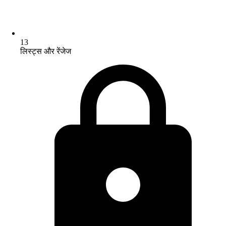
13
लिस्ट्स और रेंजेज