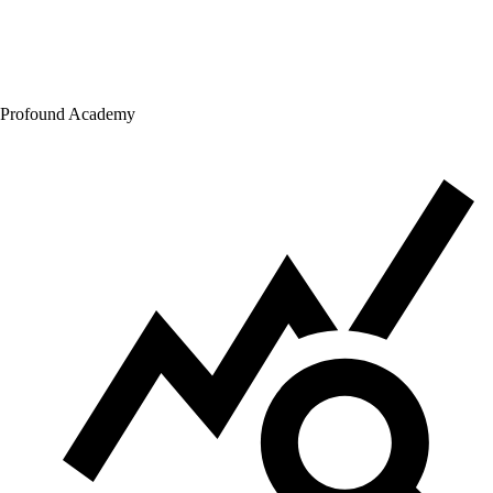
Profound Academy