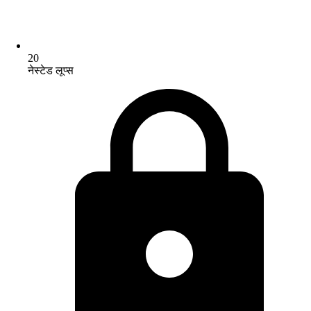
20
नेस्टेड लूप्स