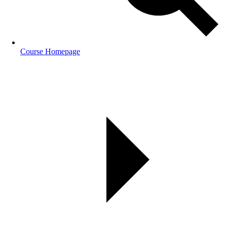
Course Homepage