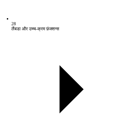
28
लैंबडा और उच्च-क्रम फ़ंक्शन्स