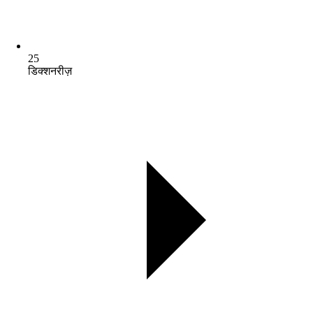
25
डिक्शनरीज़