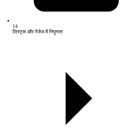
14
लिस्ट्स और रेंजेज में निपुणता