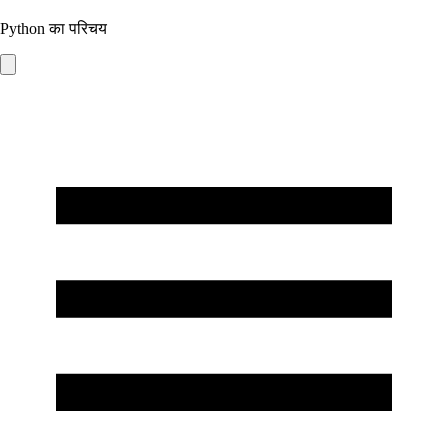
Python का परिचय