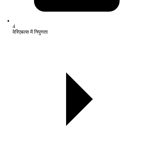
4
वेरिएबल्स में निपुणता