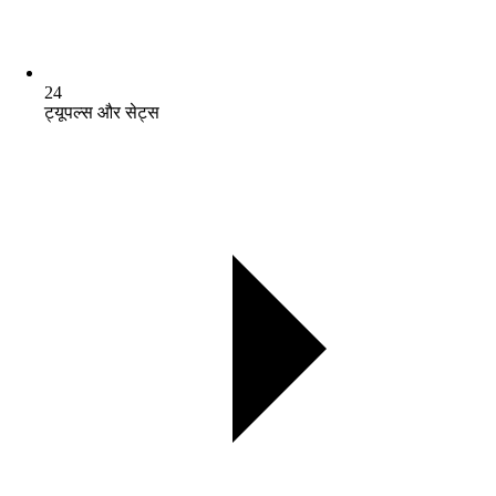
24
ट्यूपल्स और सेट्स