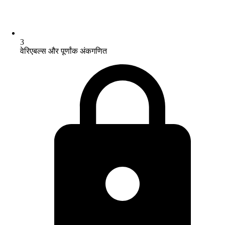
3
वेरिएबल्स और पूर्णांक अंकगणित