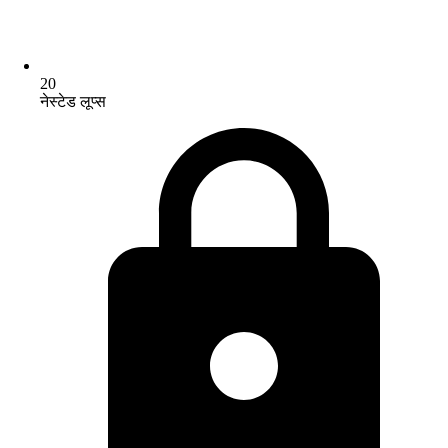
20
नेस्टेड लूप्स