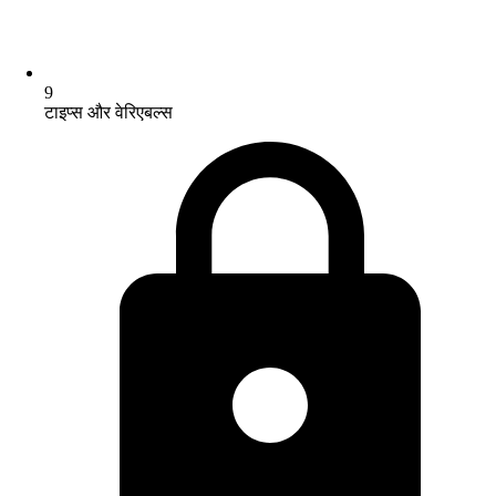
9
टाइप्स और वेरिएबल्स