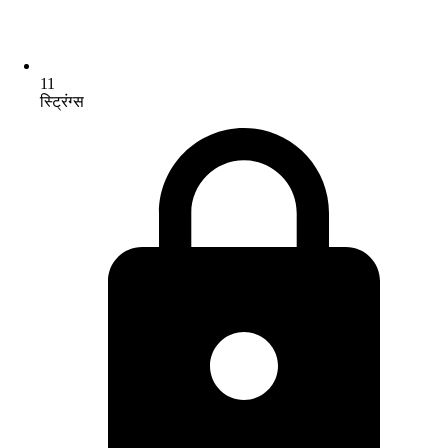
11
स्ट्रिंग्स