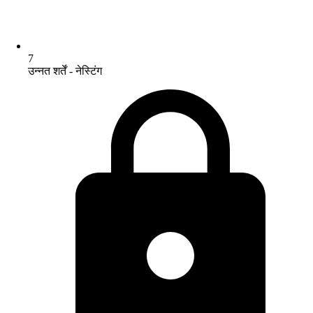
7
उन्नत शर्तें - नेस्टिंग