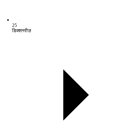
25
डिक्शनरीज़