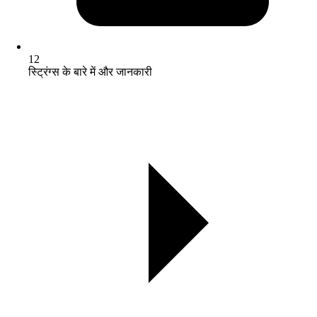
12
स्ट्रिंग्स के बारे में और जानकारी