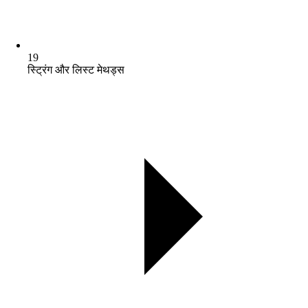
19
स्ट्रिंग और लिस्ट मेथड्स