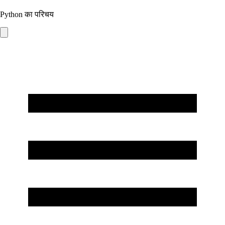
Python का परिचय