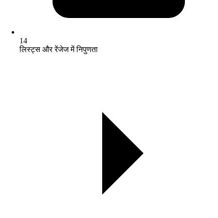
14
लिस्ट्स और रेंजेज में निपुणता