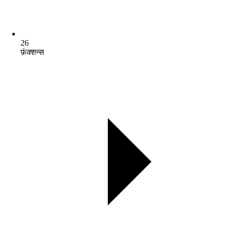
26
फ़ंक्शन्स