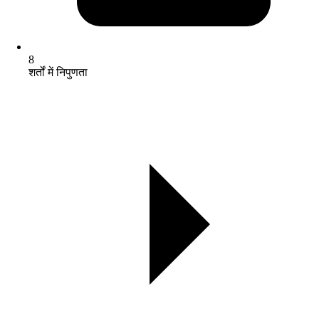
8
शर्तों में निपुणता