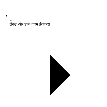
28
लैंबडा और उच्च-क्रम फ़ंक्शन्स