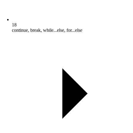
18
continue, break, while...else, for...else