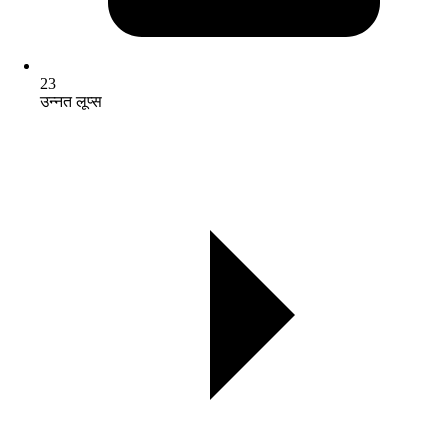
23
उन्नत लूप्स