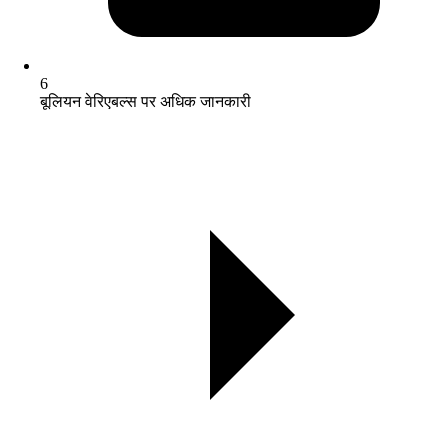
6
बूलियन वेरिएबल्स पर अधिक जानकारी