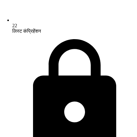
22
लिस्ट कंप्रिहेंशन