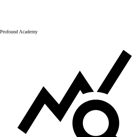
Profound Academy