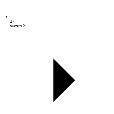
27
फ़ंक्शन्स 2