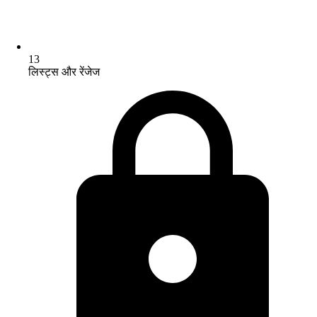
13
लिस्ट्स और रेंजेज