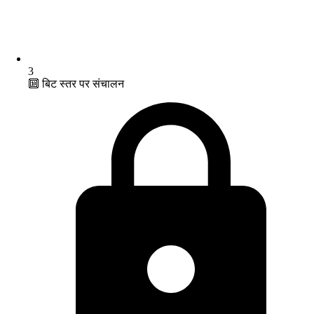
3
🔟 बिट स्तर पर संचालन