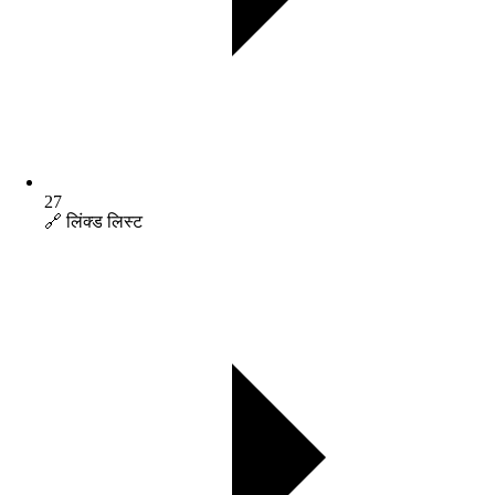
27
🔗 लिंक्ड लिस्ट