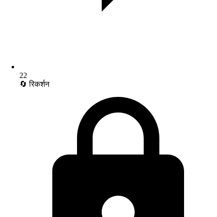
22
🔄 रिकर्शन