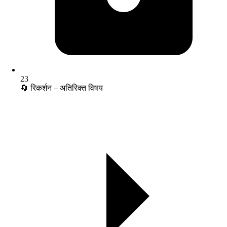
23
🔄 रिकर्शन – अतिरिक्त विषय