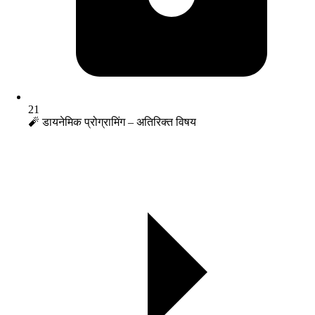
21
🧨 डायनेमिक प्रोग्रामिंग – अतिरिक्त विषय