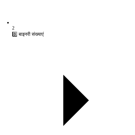
2
0️⃣ बाइनरी संख्याएं