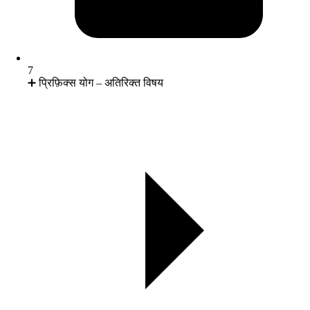
7
➕ प्रिफ़िक्स योग – अतिरिक्त विषय