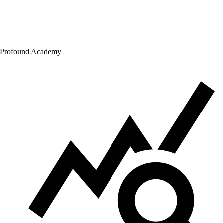
Profound Academy