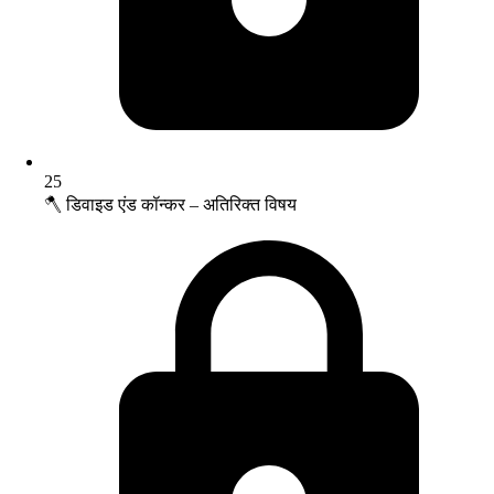
25
🪓 डिवाइड एंड कॉन्कर – अतिरिक्त विषय