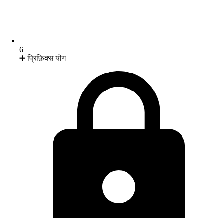
6
➕ प्रिफ़िक्स योग