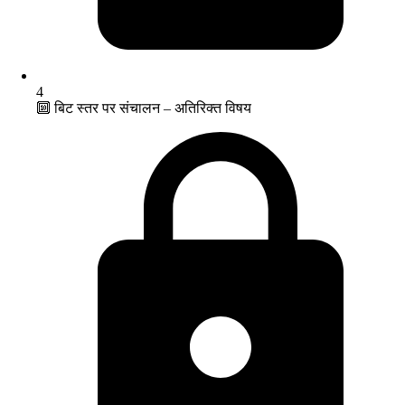
4
🔟 बिट स्तर पर संचालन – अतिरिक्त विषय