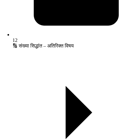
12
🔢 संख्या सिद्धांत – अतिरिक्त विषय