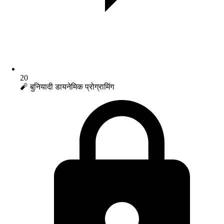
20
🧨 बुनियादी डायनेमिक प्रोग्रामिंग