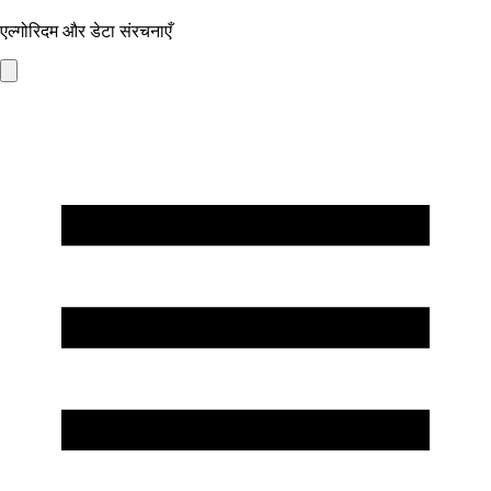
एल्गोरिदम और डेटा संरचनाएँ