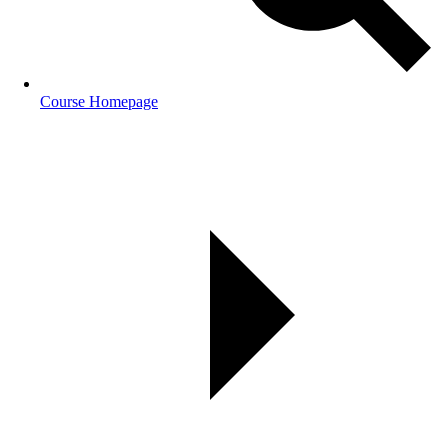
Course Homepage