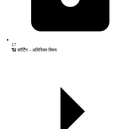
17
📶 सॉर्टिंग – अतिरिक्त विषय