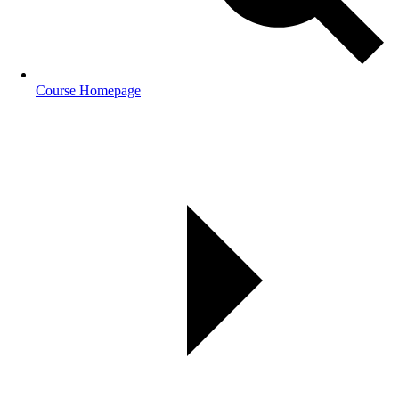
Course Homepage