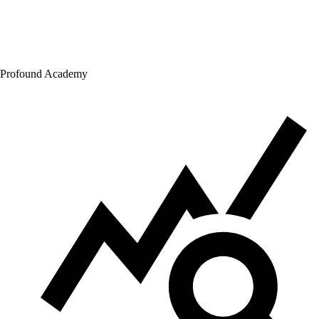
Profound Academy