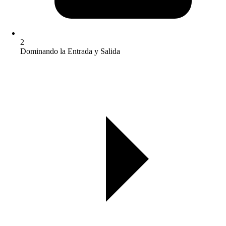
2
Dominando la Entrada y Salida