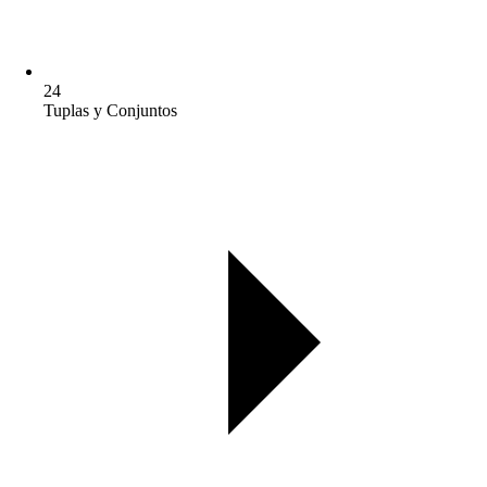
24
Tuplas y Conjuntos