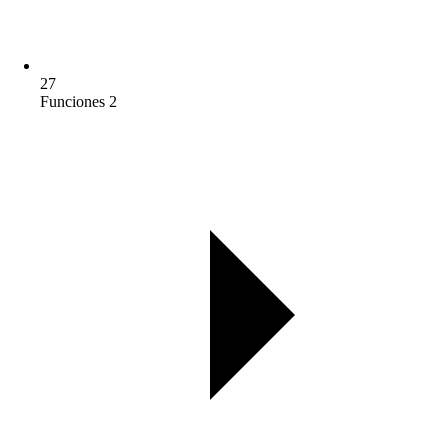
27
Funciones 2