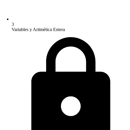
3
Variables y Aritmética Entera