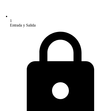
1
Entrada y Salida