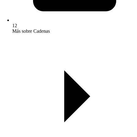
12
Más sobre Cadenas