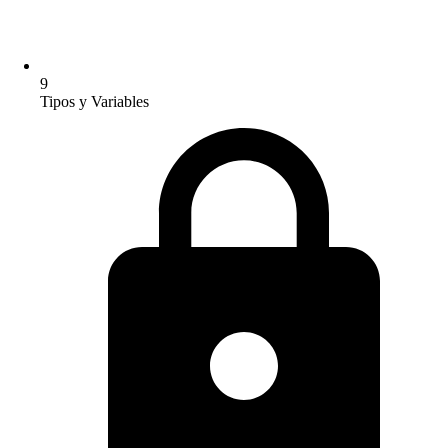
9
Tipos y Variables