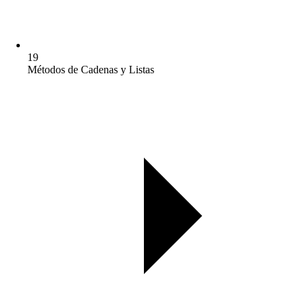
19
Métodos de Cadenas y Listas