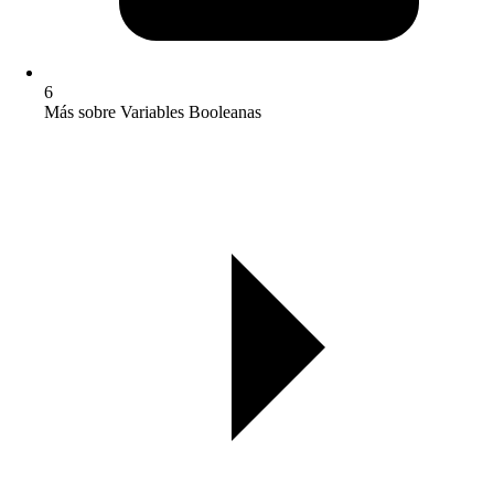
6
Más sobre Variables Booleanas