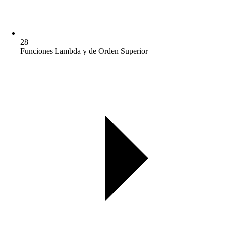
28
Funciones Lambda y de Orden Superior