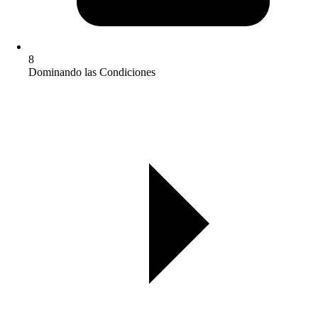
8
Dominando las Condiciones