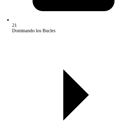
21
Dominando los Bucles