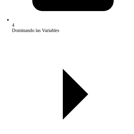
4
Dominando las Variables