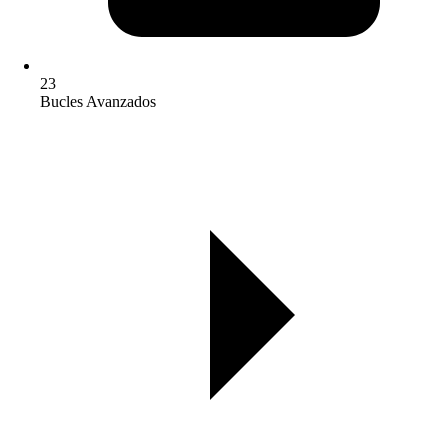
23
Bucles Avanzados