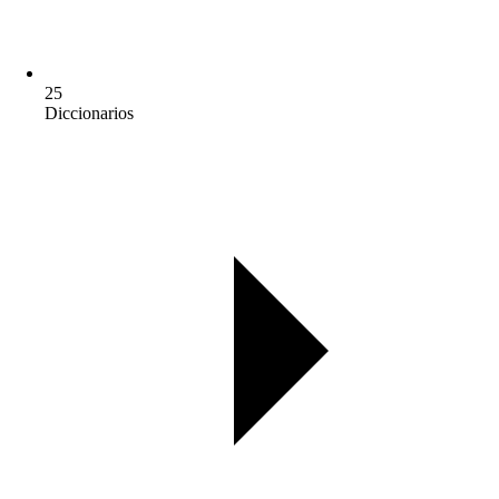
25
Diccionarios