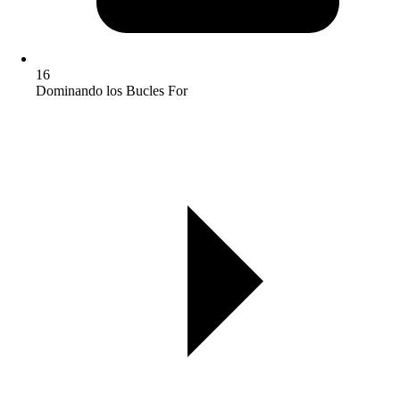
16
Dominando los Bucles For