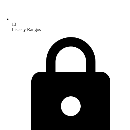
13
Listas y Rangos