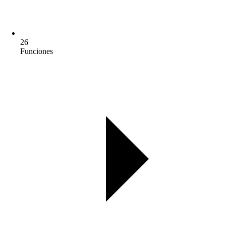
26
Funciones