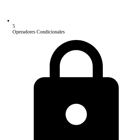
5
Operadores Condicionales