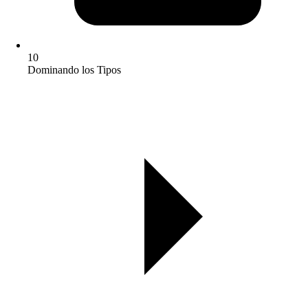
10
Dominando los Tipos