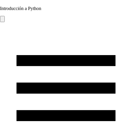
Introducción a Python