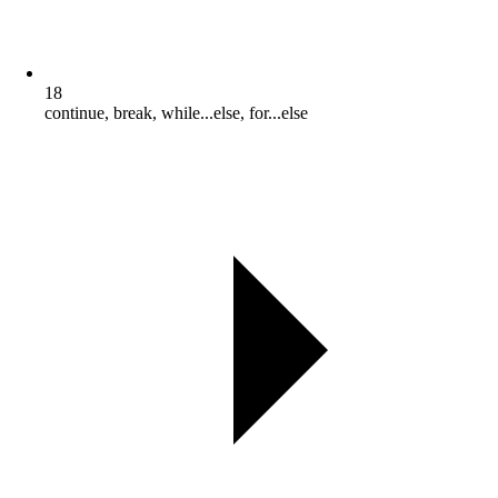
18
continue, break, while...else, for...else