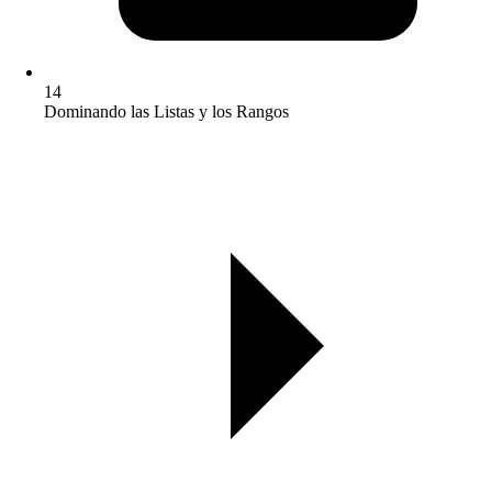
14
Dominando las Listas y los Rangos