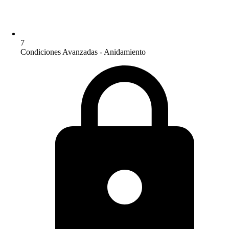
7
Condiciones Avanzadas - Anidamiento