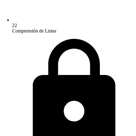
22
Comprensión de Listas