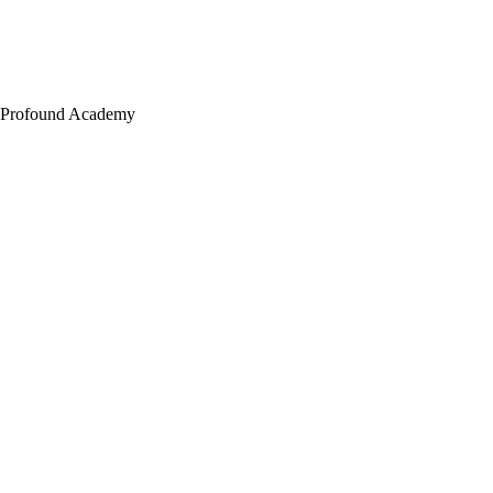
Profound Academy