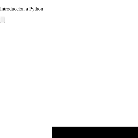
Introducción a Python