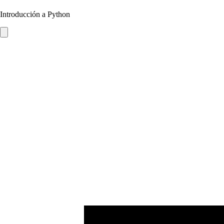
Introducción a Python