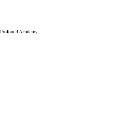
Profound Academy