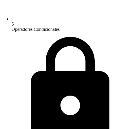
5
Operadores Condicionales