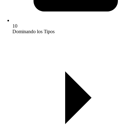
10
Dominando los Tipos