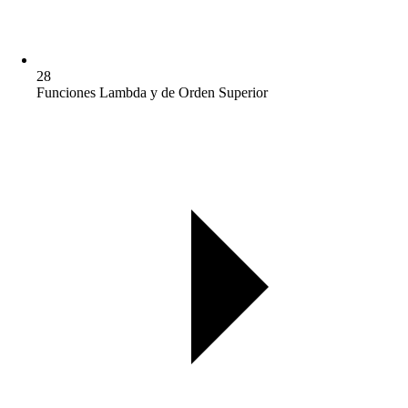
28
Funciones Lambda y de Orden Superior