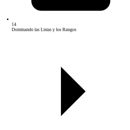
14
Dominando las Listas y los Rangos