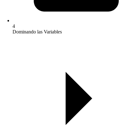
4
Dominando las Variables