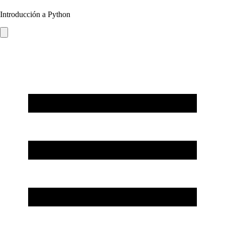
Introducción a Python