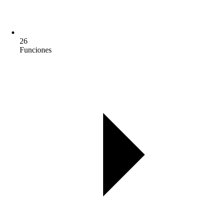
26
Funciones