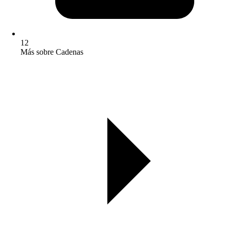
12
Más sobre Cadenas