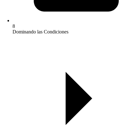
8
Dominando las Condiciones