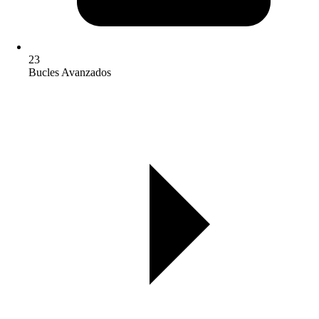
23
Bucles Avanzados