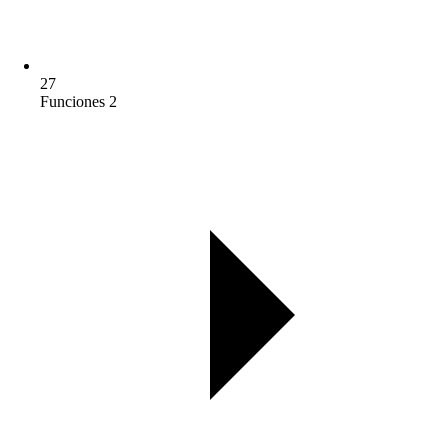
27
Funciones 2