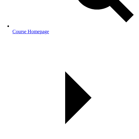
Course Homepage