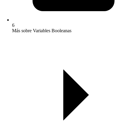
6
Más sobre Variables Booleanas