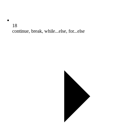
18
continue, break, while...else, for...else