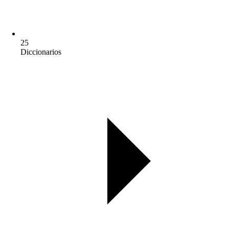
25
Diccionarios