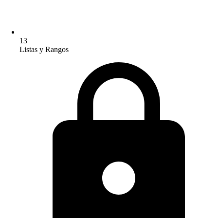
13
Listas y Rangos