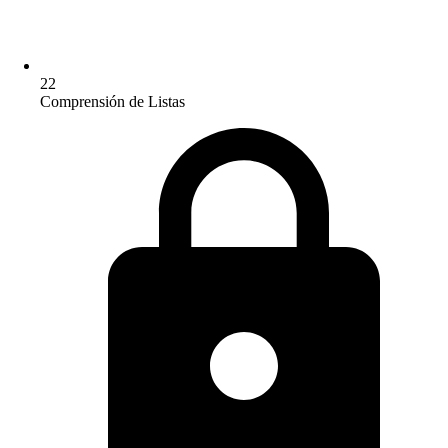
22
Comprensión de Listas