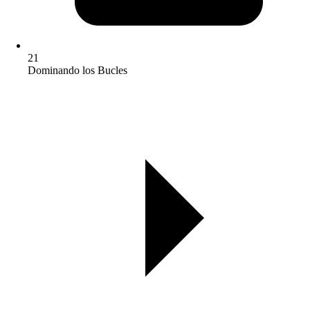
21
Dominando los Bucles