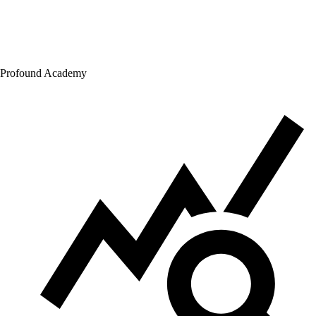
Profound Academy