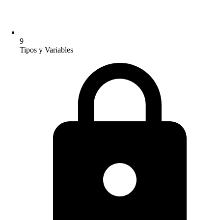
9
Tipos y Variables