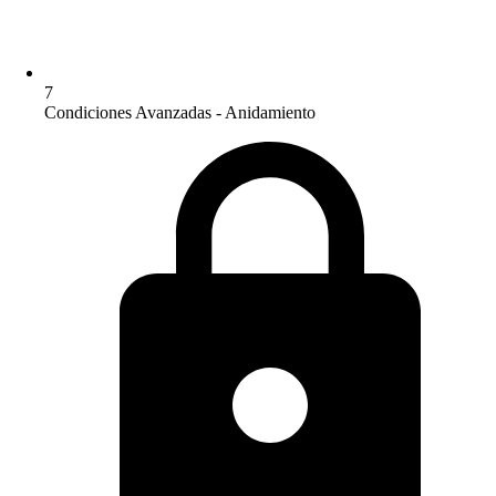
7
Condiciones Avanzadas - Anidamiento