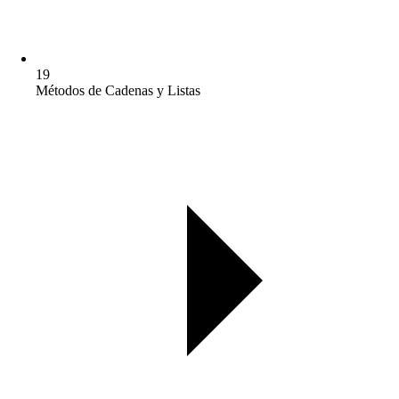
19
Métodos de Cadenas y Listas