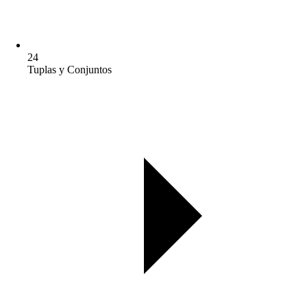
24
Tuplas y Conjuntos