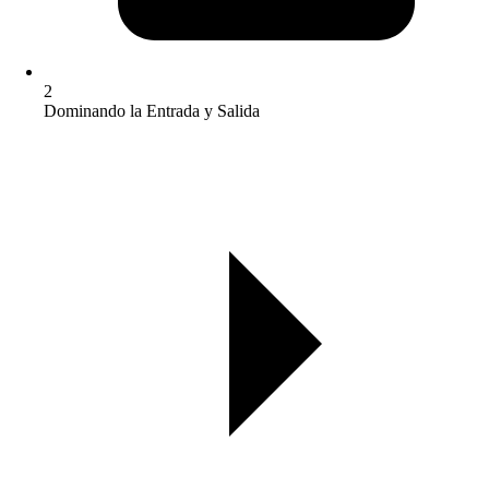
2
Dominando la Entrada y Salida