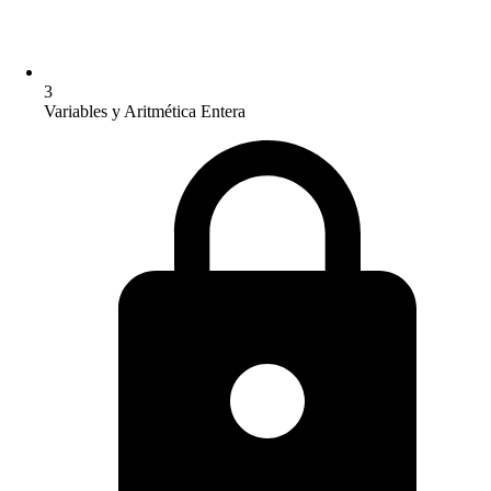
3
Variables y Aritmética Entera