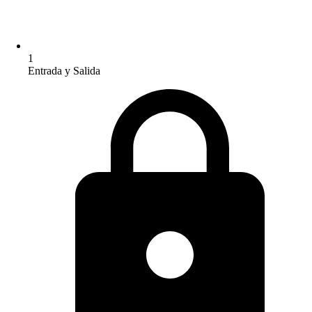
1
Entrada y Salida