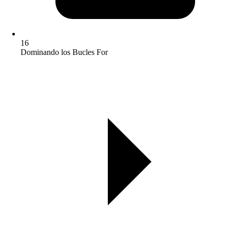
16
Dominando los Bucles For