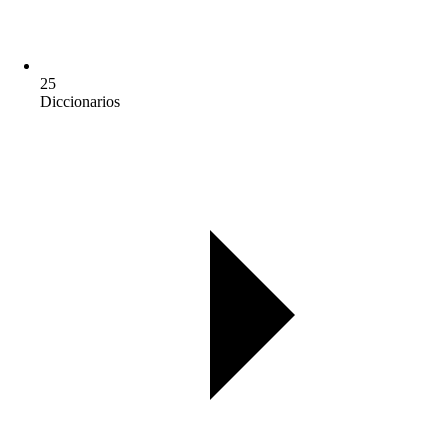
25
Diccionarios