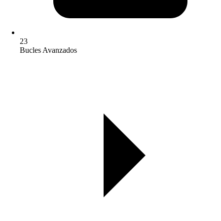
23
Bucles Avanzados