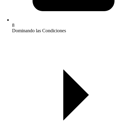
8
Dominando las Condiciones