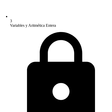
3
Variables y Aritmética Entera