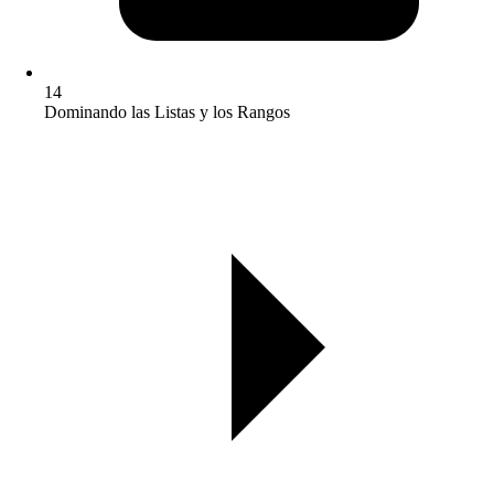
14
Dominando las Listas y los Rangos