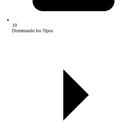
10
Dominando los Tipos