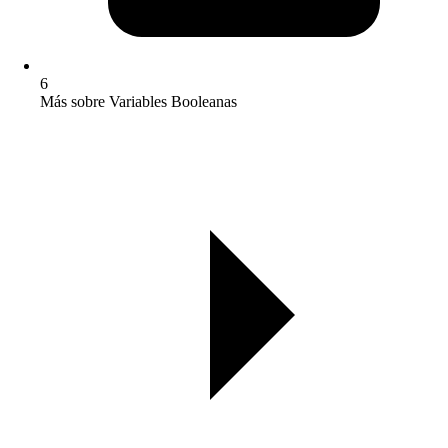
6
Más sobre Variables Booleanas