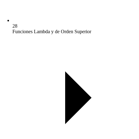
28
Funciones Lambda y de Orden Superior