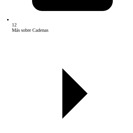
12
Más sobre Cadenas