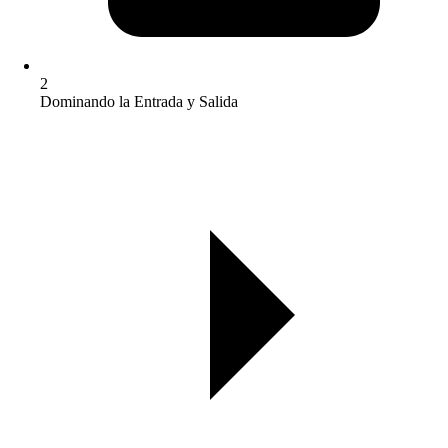
2
Dominando la Entrada y Salida