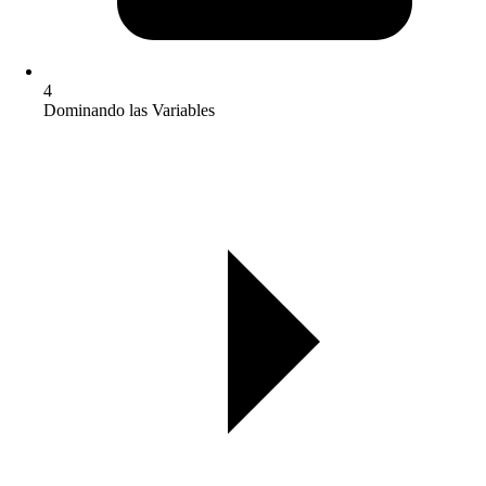
4
Dominando las Variables