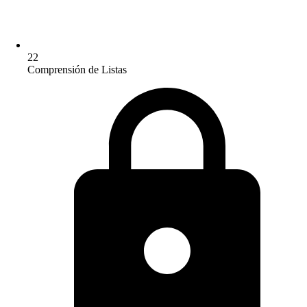
22
Comprensión de Listas