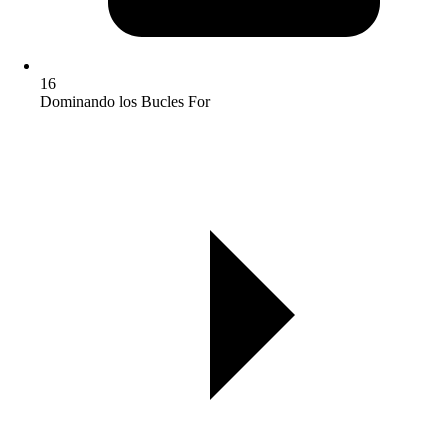
16
Dominando los Bucles For