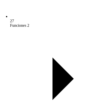
27
Funciones 2