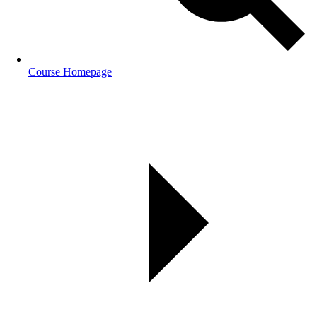
Course Homepage