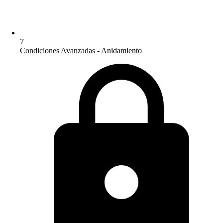
7
Condiciones Avanzadas - Anidamiento