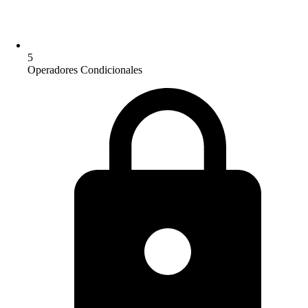
5
Operadores Condicionales