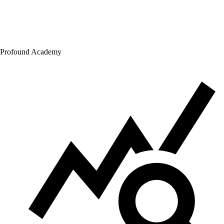
Profound Academy