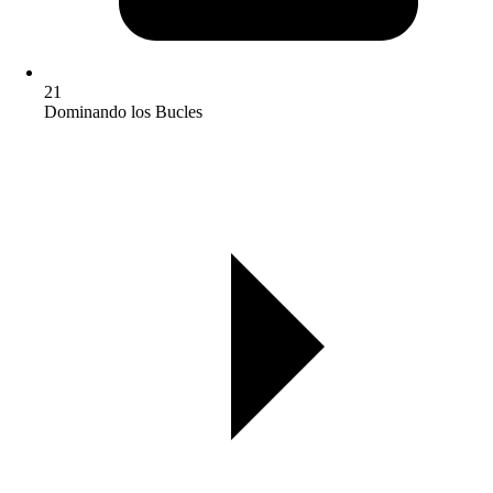
21
Dominando los Bucles