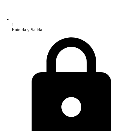
1
Entrada y Salida