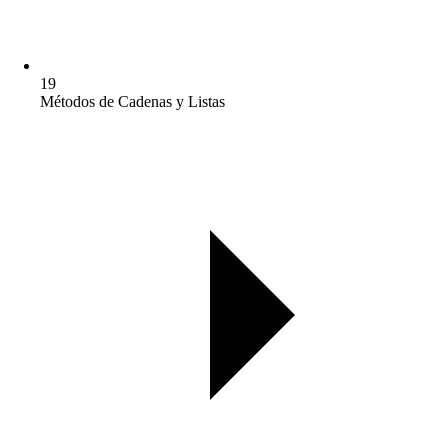
19
Métodos de Cadenas y Listas