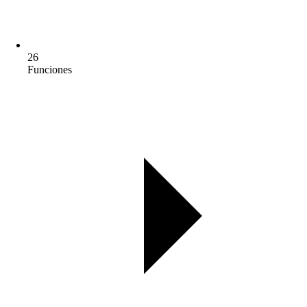
26
Funciones