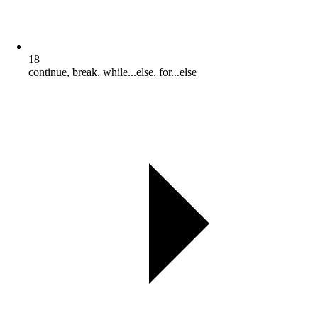
18
continue, break, while...else, for...else