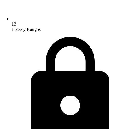
13
Listas y Rangos