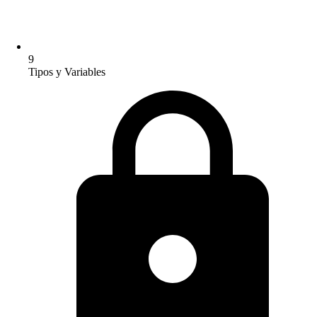
9
Tipos y Variables