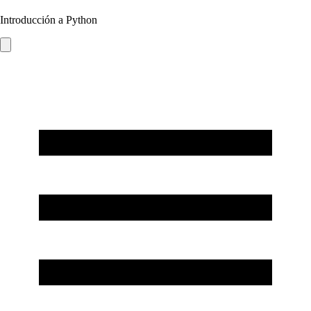
Introducción a Python