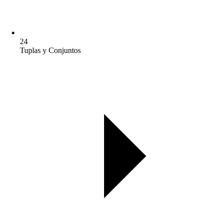
24
Tuplas y Conjuntos