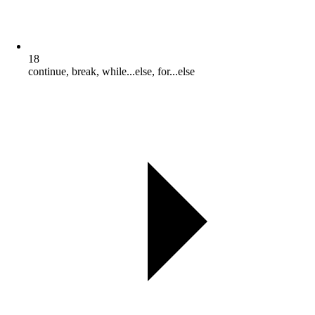
18
continue, break, while...else, for...else