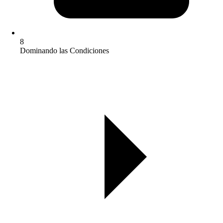
8
Dominando las Condiciones