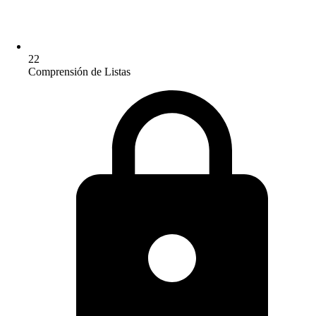
22
Comprensión de Listas