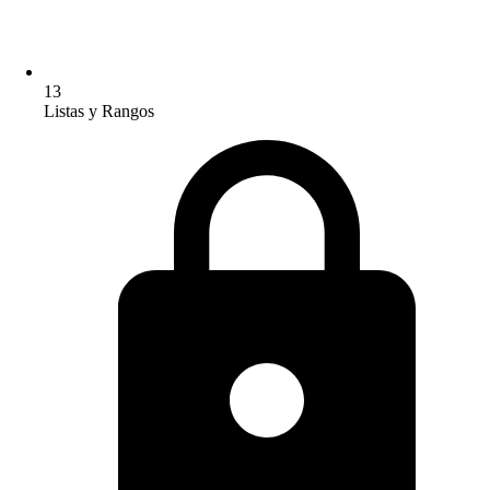
13
Listas y Rangos