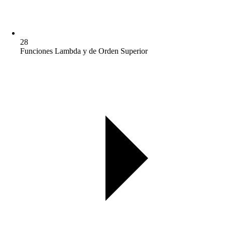
28
Funciones Lambda y de Orden Superior