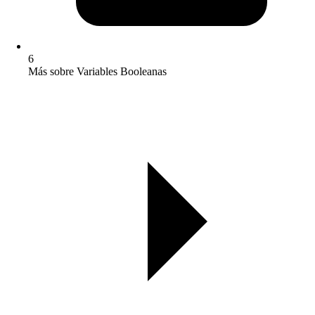
6
Más sobre Variables Booleanas