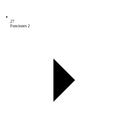
27
Funciones 2