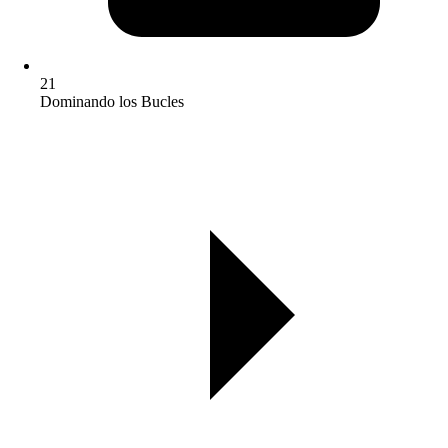
21
Dominando los Bucles