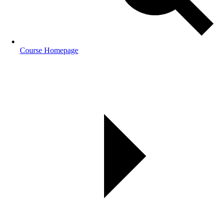
Course Homepage