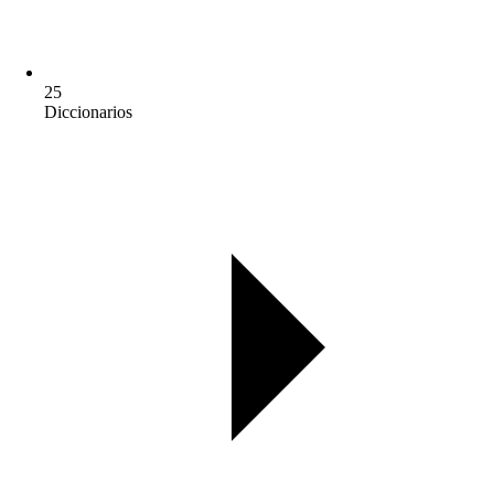
25
Diccionarios