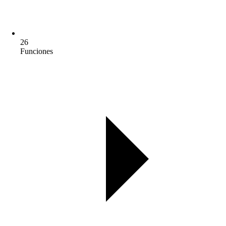
26
Funciones