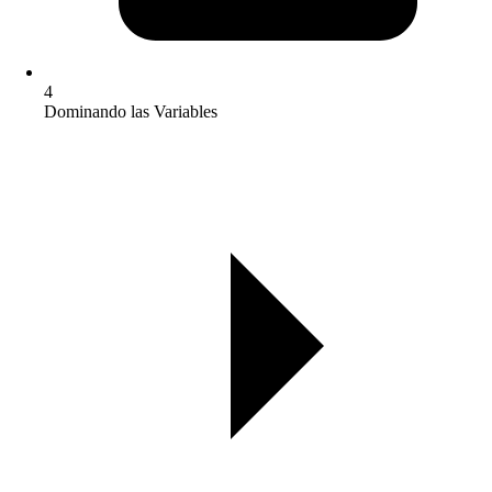
4
Dominando las Variables