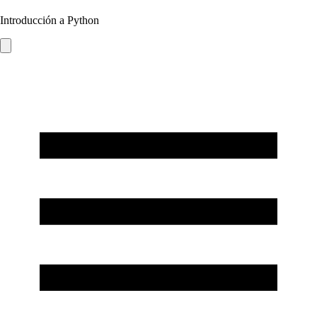
Introducción a Python