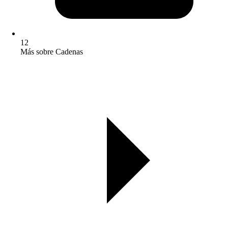
12
Más sobre Cadenas