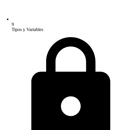
9
Tipos y Variables