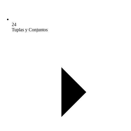
24
Tuplas y Conjuntos