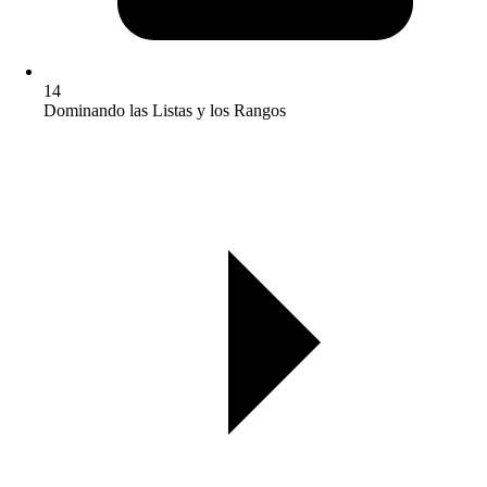
14
Dominando las Listas y los Rangos