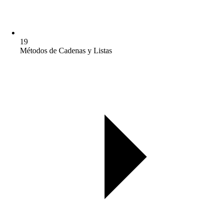
19
Métodos de Cadenas y Listas