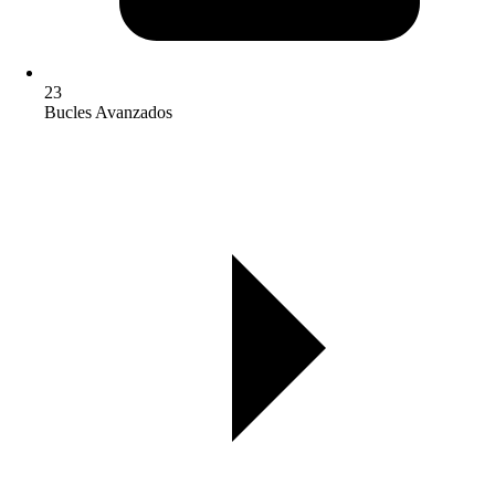
23
Bucles Avanzados