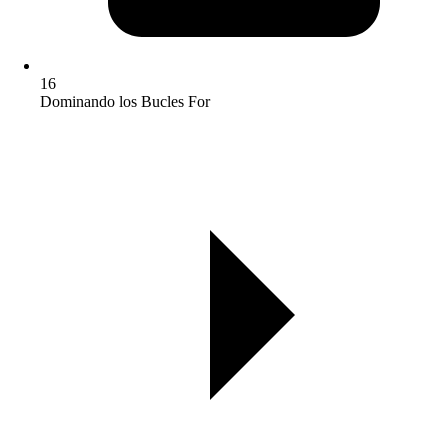
16
Dominando los Bucles For