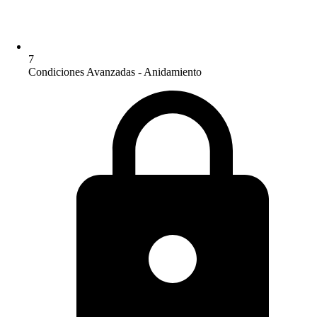
7
Condiciones Avanzadas - Anidamiento