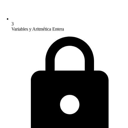
3
Variables y Aritmética Entera