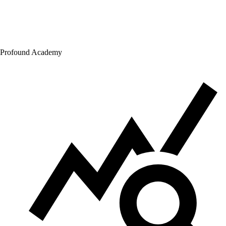
Profound Academy