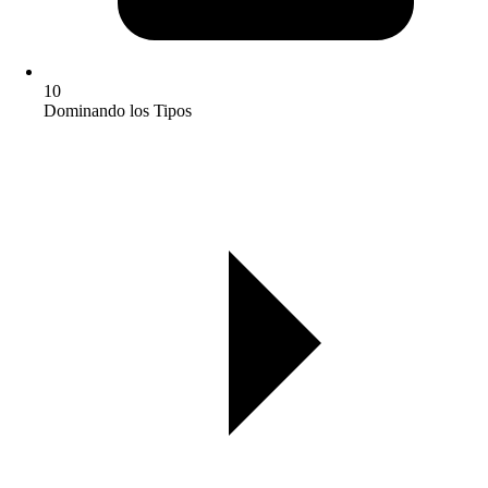
10
Dominando los Tipos