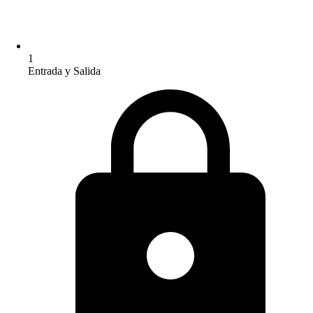
1
Entrada y Salida