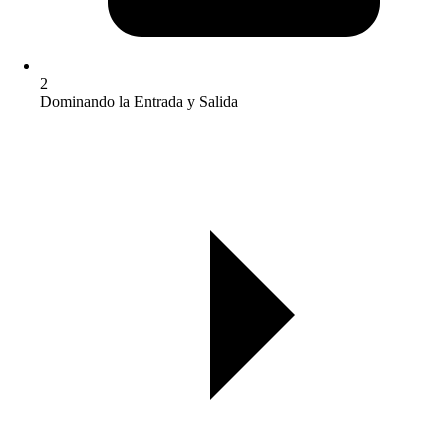
2
Dominando la Entrada y Salida