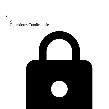
5
Operadores Condicionales