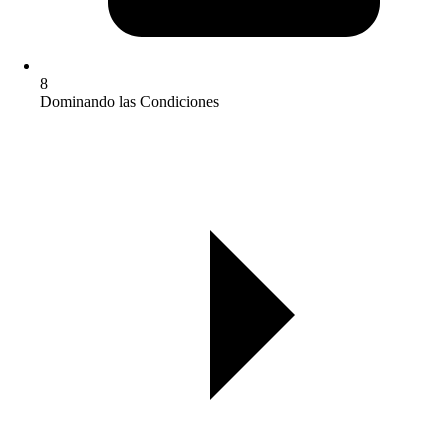
8
Dominando las Condiciones