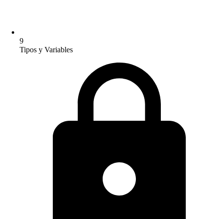
9
Tipos y Variables