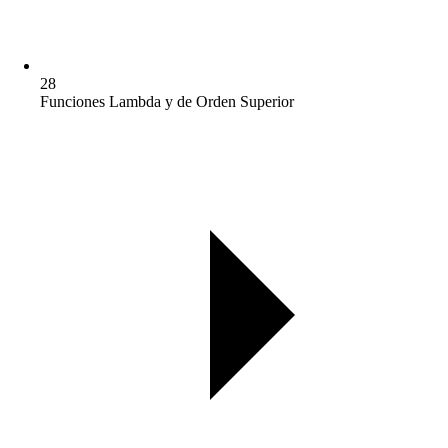
28
Funciones Lambda y de Orden Superior