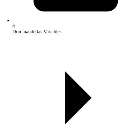
4
Dominando las Variables