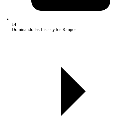
14
Dominando las Listas y los Rangos