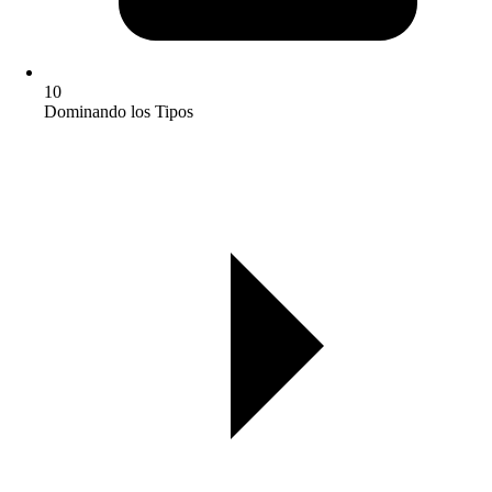
10
Dominando los Tipos