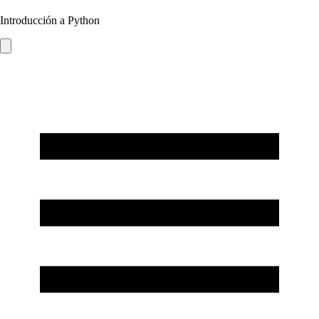
Introducción a Python