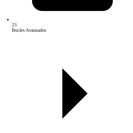
23
Bucles Avanzados