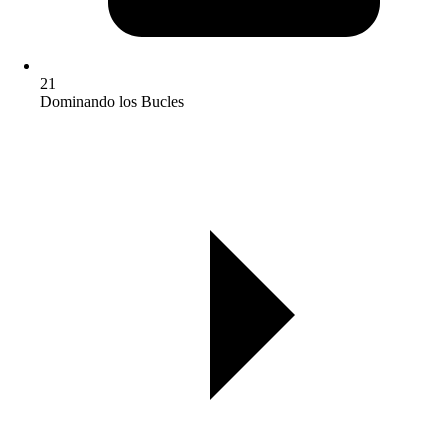
21
Dominando los Bucles