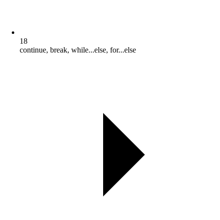
18
continue, break, while...else, for...else