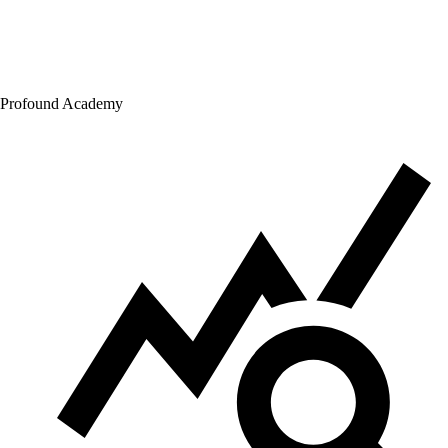
Profound Academy