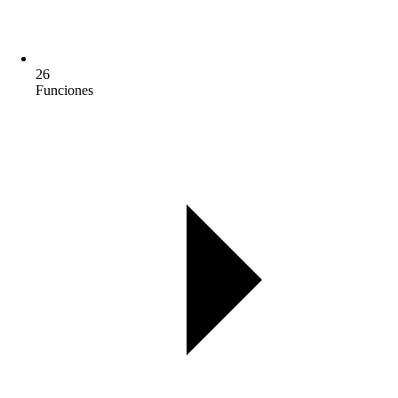
26
Funciones