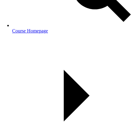
Course Homepage