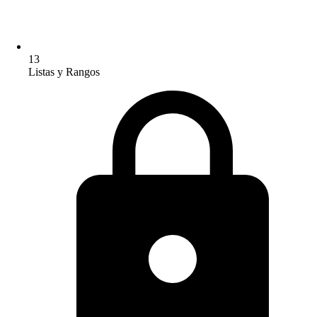
13
Listas y Rangos