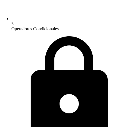
5
Operadores Condicionales