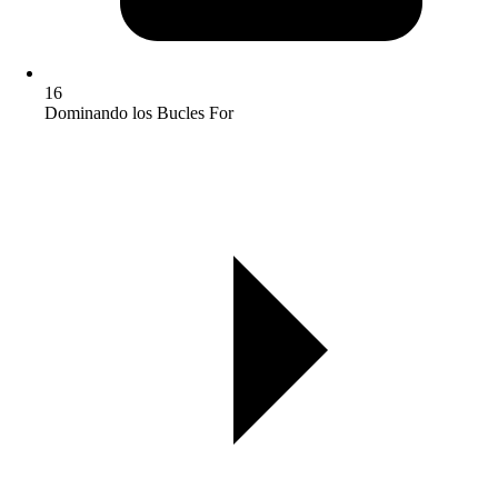
16
Dominando los Bucles For