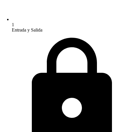
1
Entrada y Salida