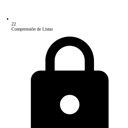
22
Comprensión de Listas