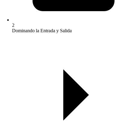
2
Dominando la Entrada y Salida