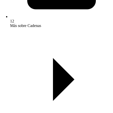
12
Más sobre Cadenas