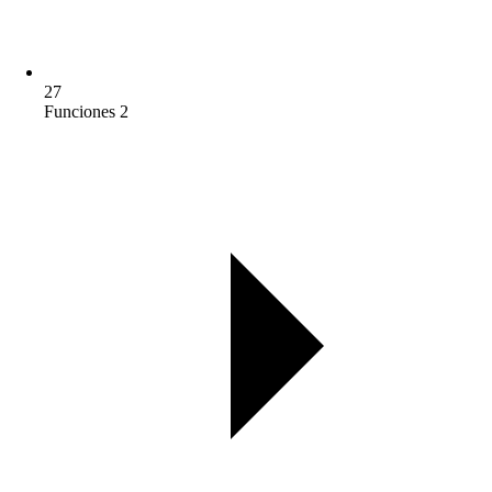
27
Funciones 2