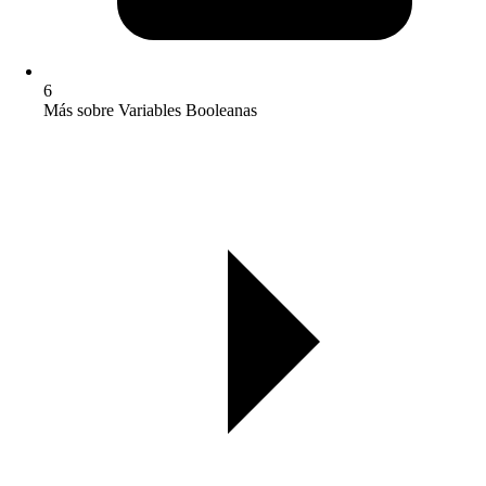
6
Más sobre Variables Booleanas