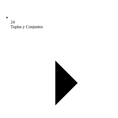
24
Tuplas y Conjuntos