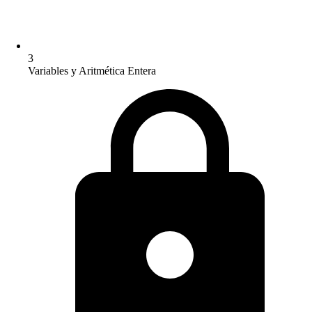
3
Variables y Aritmética Entera