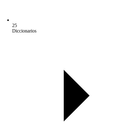
25
Diccionarios