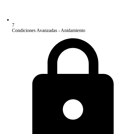
7
Condiciones Avanzadas - Anidamiento