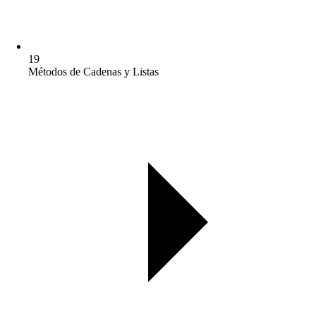
19
Métodos de Cadenas y Listas