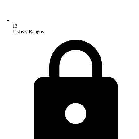
13
Listas y Rangos