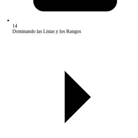
14
Dominando las Listas y los Rangos