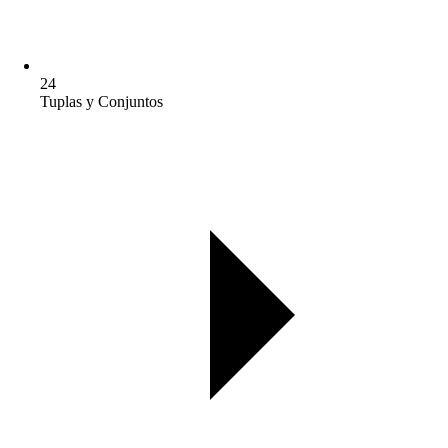
24
Tuplas y Conjuntos