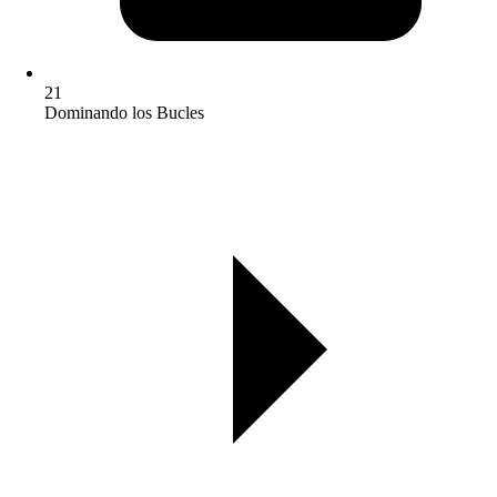
21
Dominando los Bucles