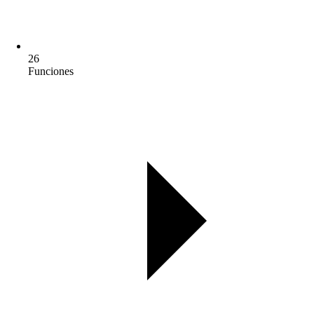
26
Funciones