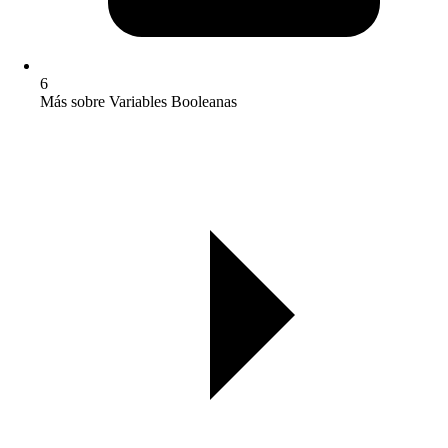
6
Más sobre Variables Booleanas