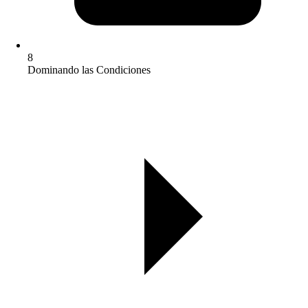
8
Dominando las Condiciones