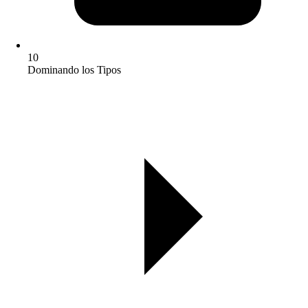
10
Dominando los Tipos