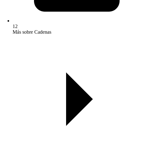
12
Más sobre Cadenas