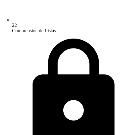
22
Comprensión de Listas