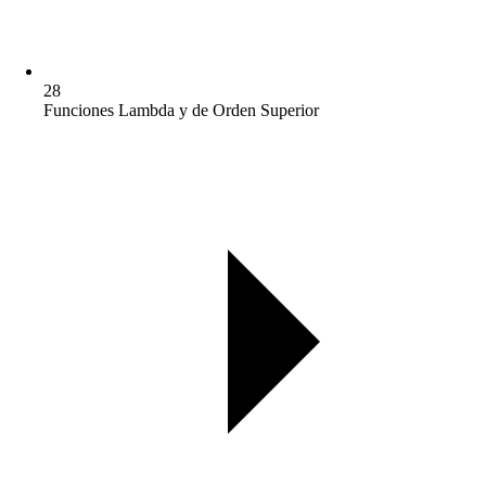
28
Funciones Lambda y de Orden Superior