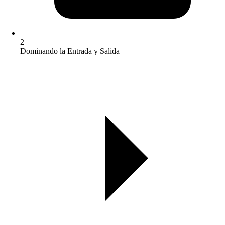
2
Dominando la Entrada y Salida