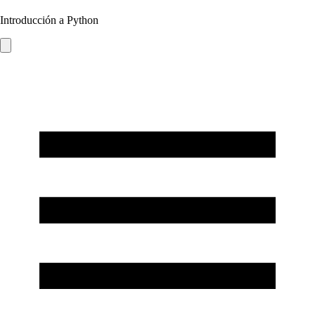
Introducción a Python