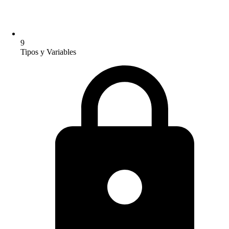
9
Tipos y Variables