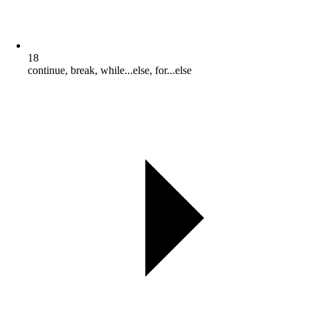
18
continue, break, while...else, for...else