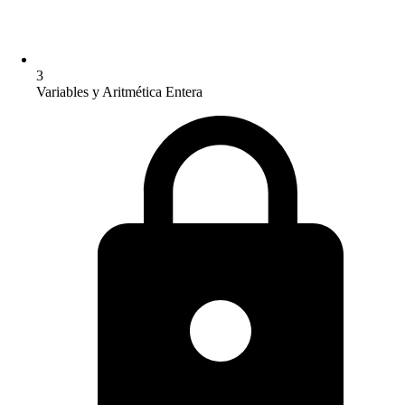
3
Variables y Aritmética Entera