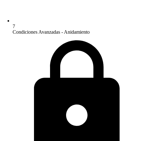
7
Condiciones Avanzadas - Anidamiento