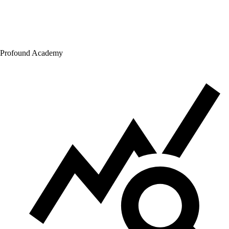
Profound Academy