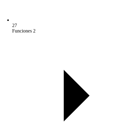
27
Funciones 2