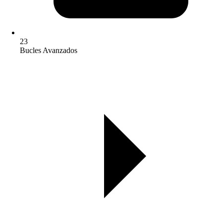
23
Bucles Avanzados