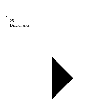
25
Diccionarios