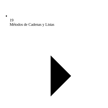
19
Métodos de Cadenas y Listas