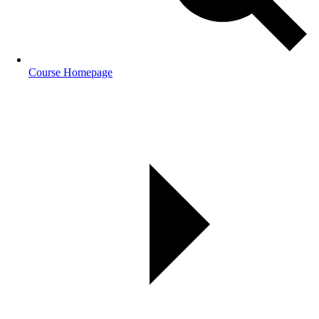
Course Homepage