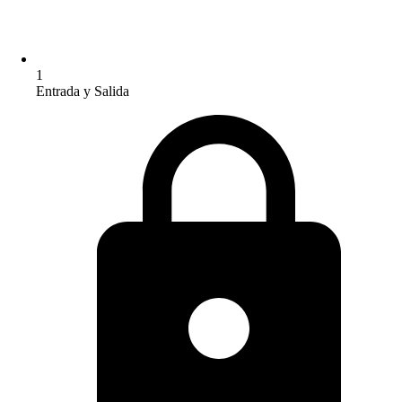
1
Entrada y Salida