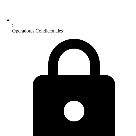
5
Operadores Condicionales