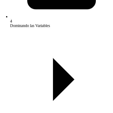
4
Dominando las Variables