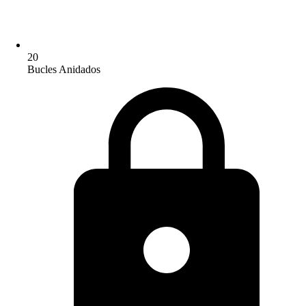
20
Bucles Anidados