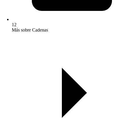
12
Más sobre Cadenas