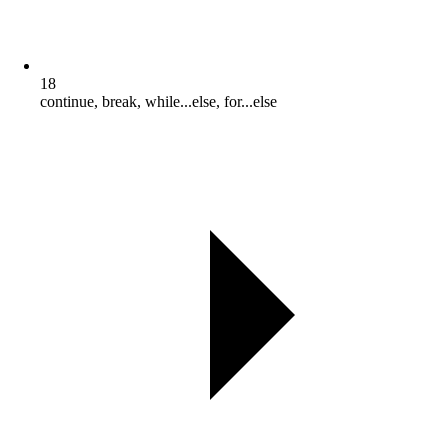
18
continue, break, while...else, for...else