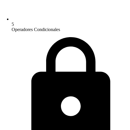
5
Operadores Condicionales