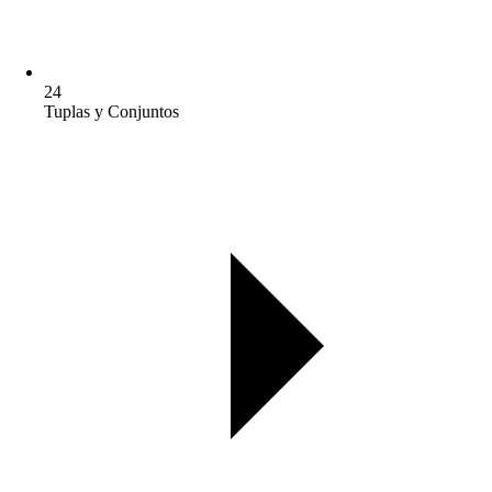
24
Tuplas y Conjuntos