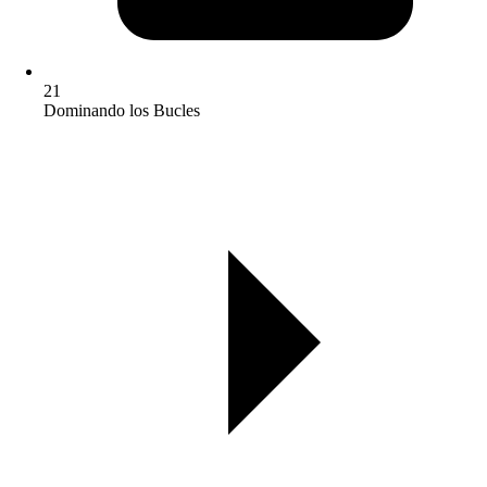
21
Dominando los Bucles