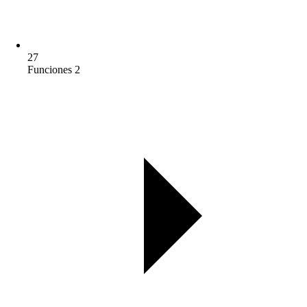
27
Funciones 2