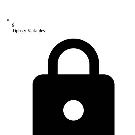
9
Tipos y Variables