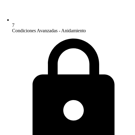
7
Condiciones Avanzadas - Anidamiento