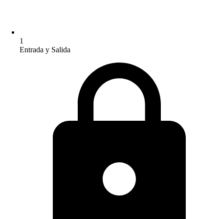
1
Entrada y Salida