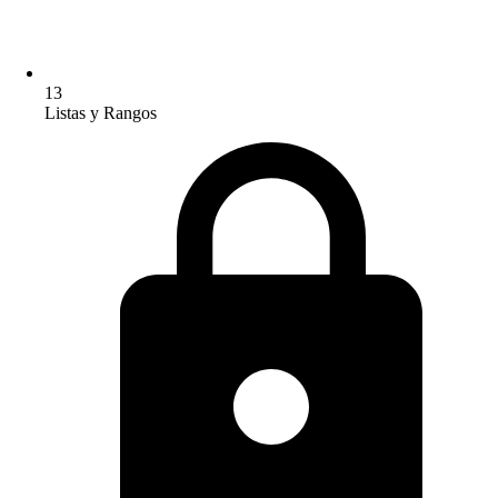
13
Listas y Rangos