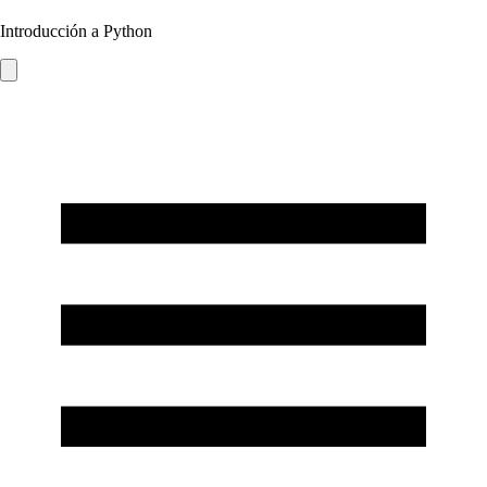
Introducción a Python