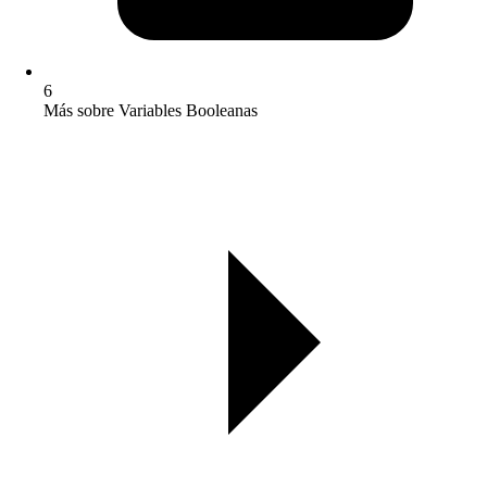
6
Más sobre Variables Booleanas