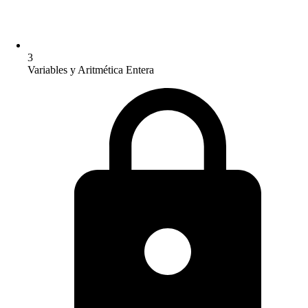
3
Variables y Aritmética Entera