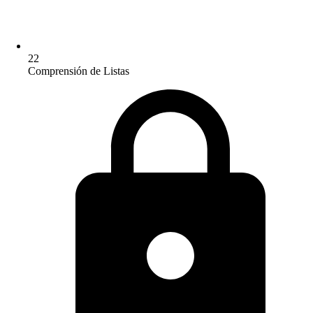
22
Comprensión de Listas