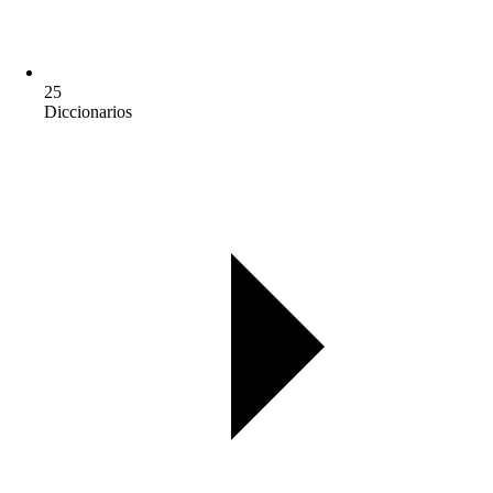
25
Diccionarios