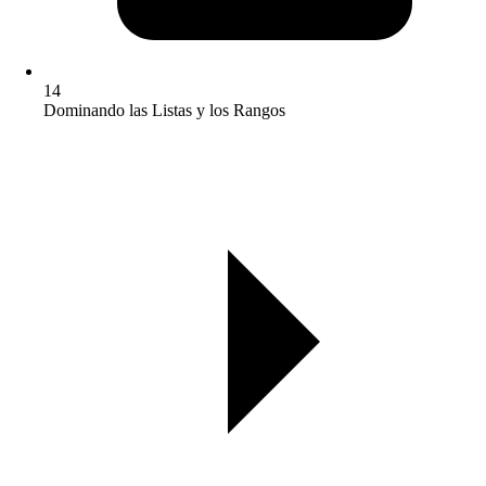
14
Dominando las Listas y los Rangos