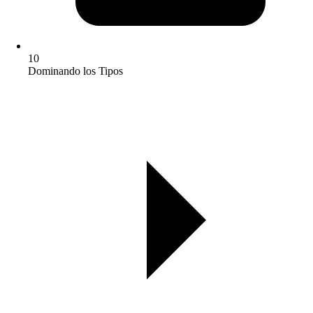
10
Dominando los Tipos