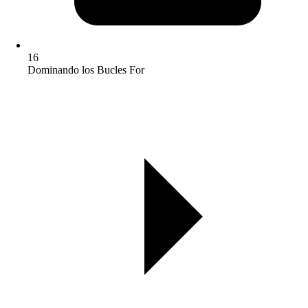
16
Dominando los Bucles For