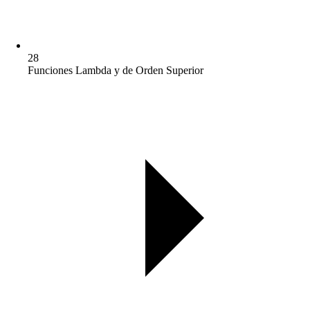
28
Funciones Lambda y de Orden Superior