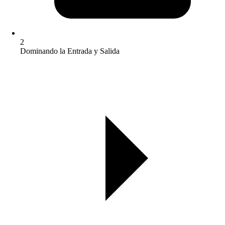
2
Dominando la Entrada y Salida