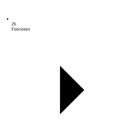
26
Funciones