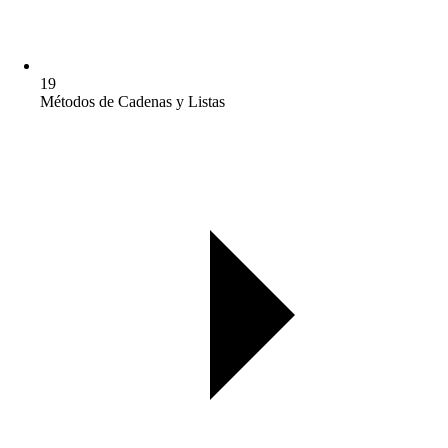
19
Métodos de Cadenas y Listas