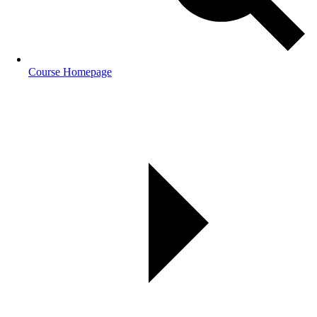
Course Homepage