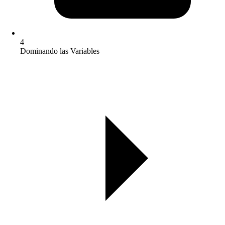
4
Dominando las Variables