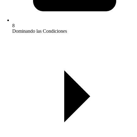
8
Dominando las Condiciones