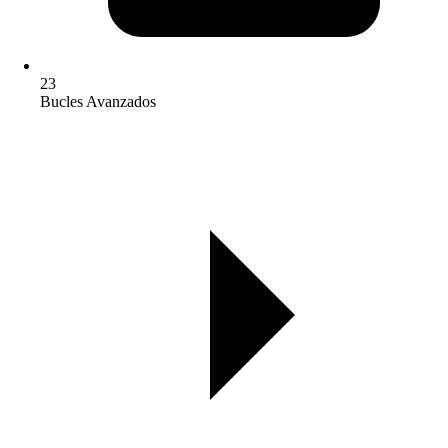
23
Bucles Avanzados