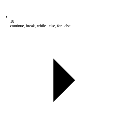
18
continue, break, while...else, for...else