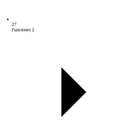
27
Funciones 2