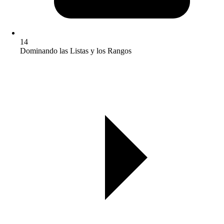
14
Dominando las Listas y los Rangos