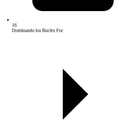
16
Dominando los Bucles For