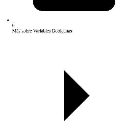
6
Más sobre Variables Booleanas