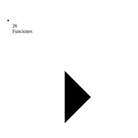
26
Funciones