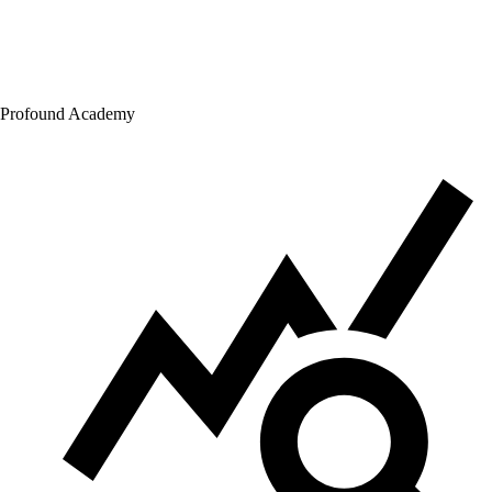
Profound Academy