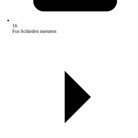
16
For-Schleifen meistern