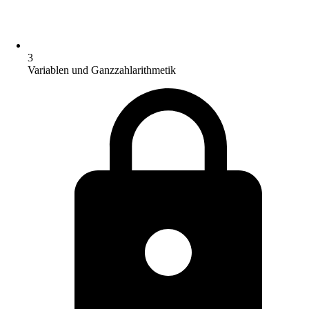
3
Variablen und Ganzzahlarithmetik