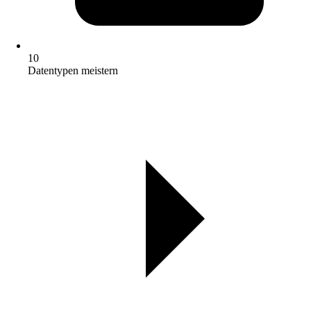
10
Datentypen meistern