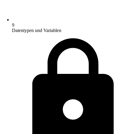
9
Datentypen und Variablen