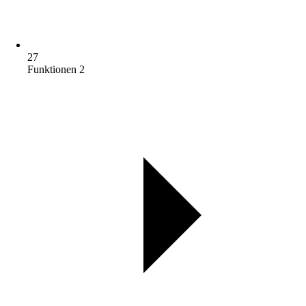
27
Funktionen 2