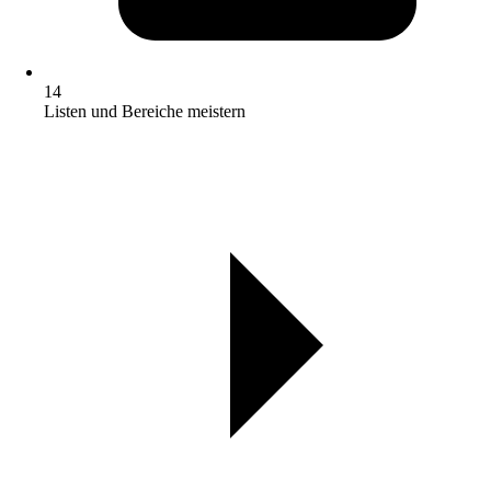
14
Listen und Bereiche meistern