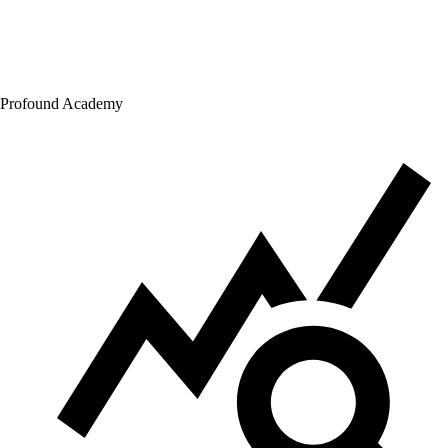
Profound Academy