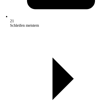
21
Schleifen meistern