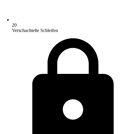
20
Verschachtelte Schleifen