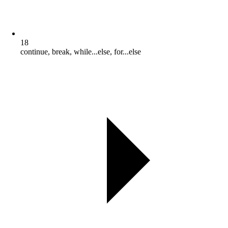
18
continue, break, while...else, for...else