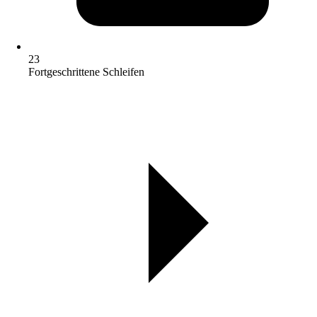
23
Fortgeschrittene Schleifen