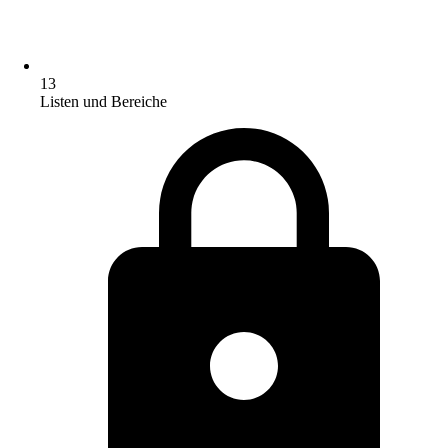
13
Listen und Bereiche