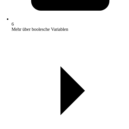
6
Mehr über boolesche Variablen