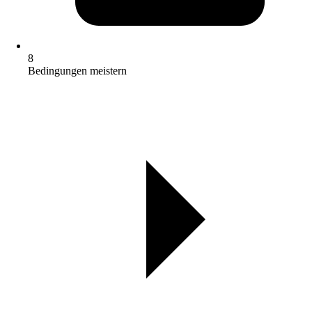
8
Bedingungen meistern