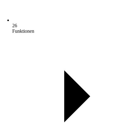
26
Funktionen