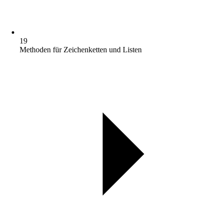
19
Methoden für Zeichenketten und Listen