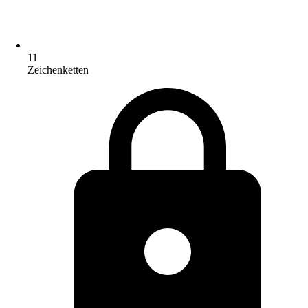
11
Zeichenketten