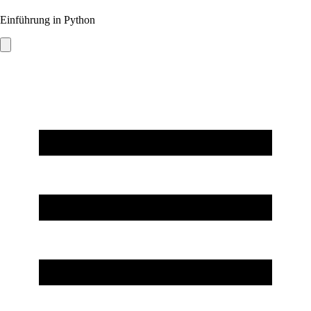
Einführung in Python