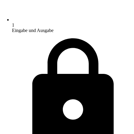
1
Eingabe und Ausgabe