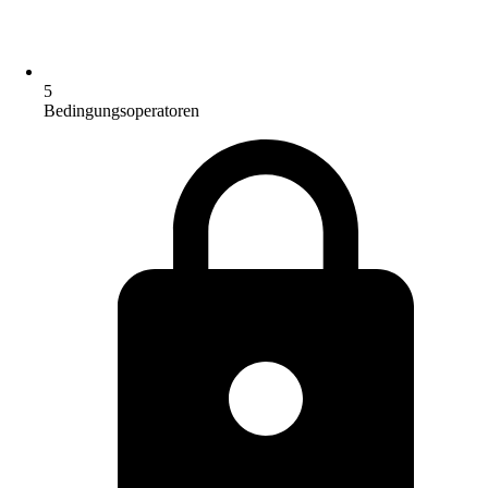
5
Bedingungsoperatoren