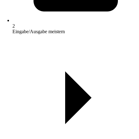
2
Eingabe/Ausgabe meistern