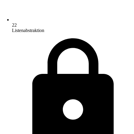
22
Listenabstraktion