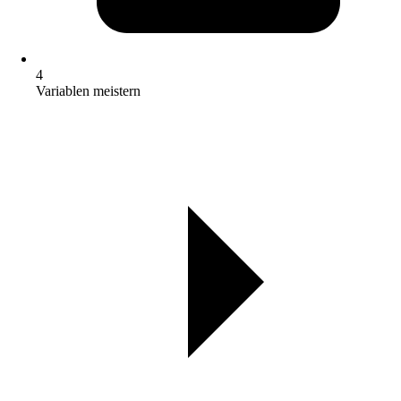
4
Variablen meistern