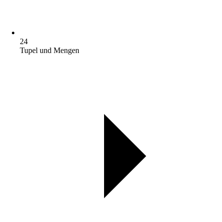
24
Tupel und Mengen