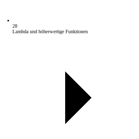
28
Lambda und höherwertige Funktionen