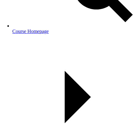
Course Homepage