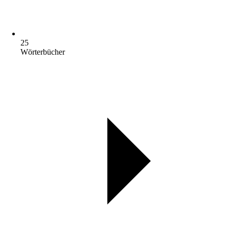
25
Wörterbücher