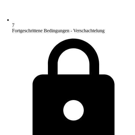
7
Fortgeschrittene Bedingungen - Verschachtelung