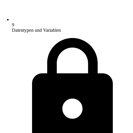
9
Datentypen und Variablen