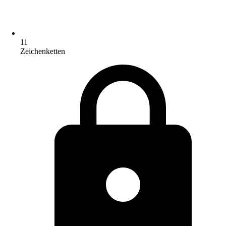
11
Zeichenketten