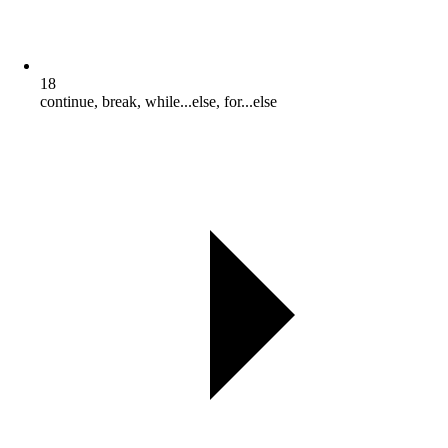
18
continue, break, while...else, for...else