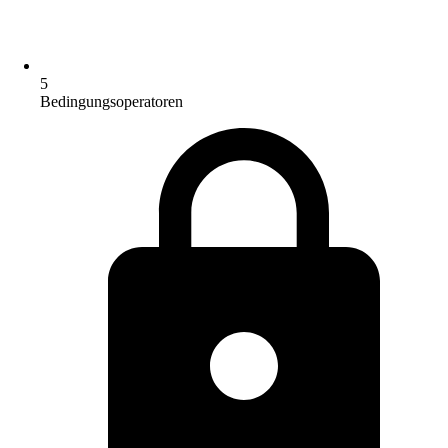
5
Bedingungsoperatoren