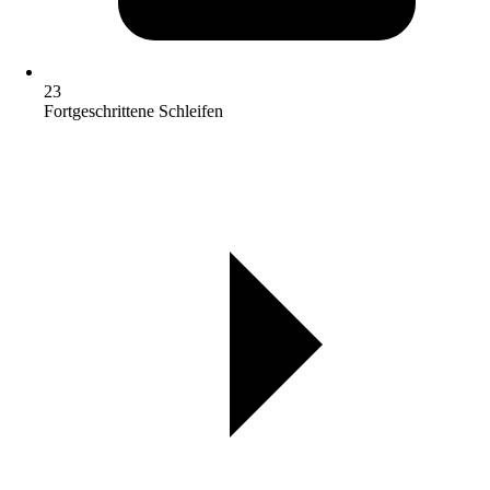
23
Fortgeschrittene Schleifen