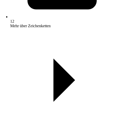
12
Mehr über Zeichenketten