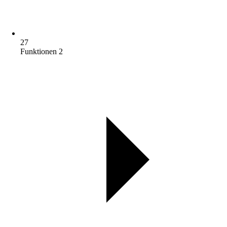
27
Funktionen 2