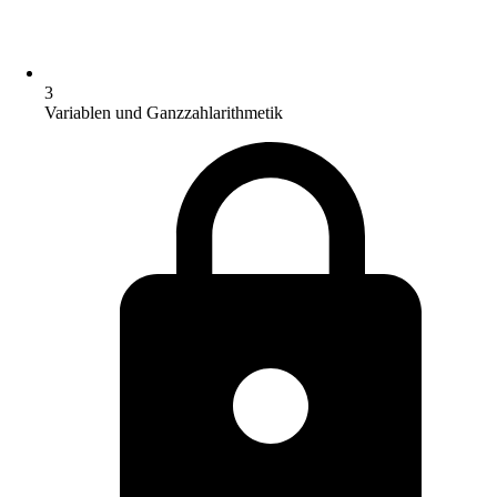
3
Variablen und Ganzzahlarithmetik