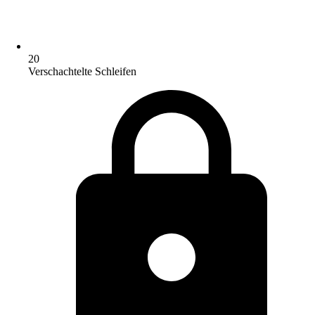
20
Verschachtelte Schleifen