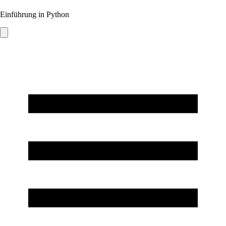
Einführung in Python