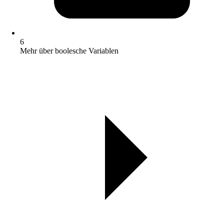
6
Mehr über boolesche Variablen