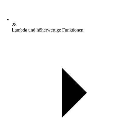
28
Lambda und höherwertige Funktionen