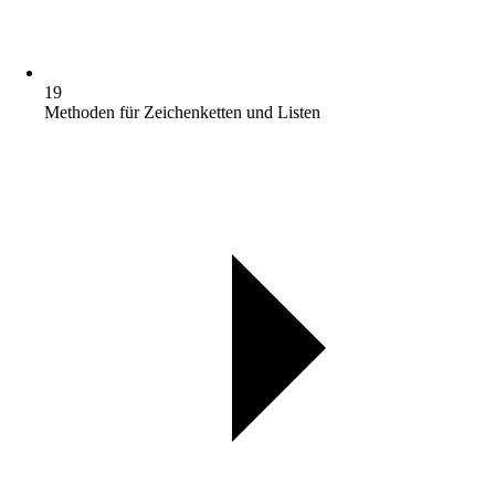
19
Methoden für Zeichenketten und Listen