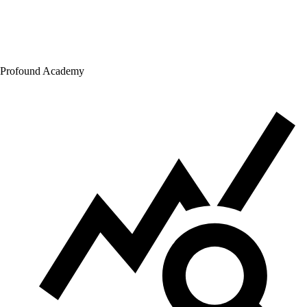
Profound Academy