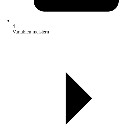
4
Variablen meistern