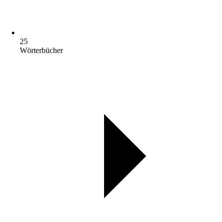
25
Wörterbücher