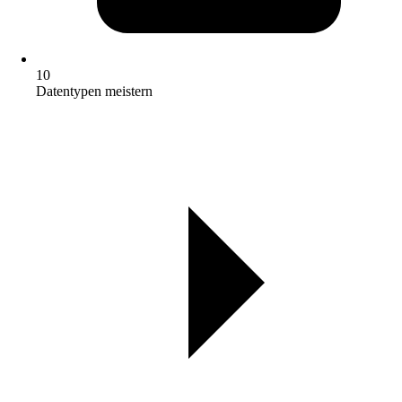
10
Datentypen meistern