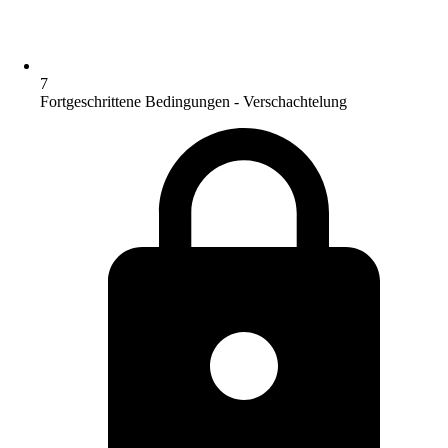
7
Fortgeschrittene Bedingungen - Verschachtelung