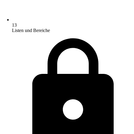
13
Listen und Bereiche