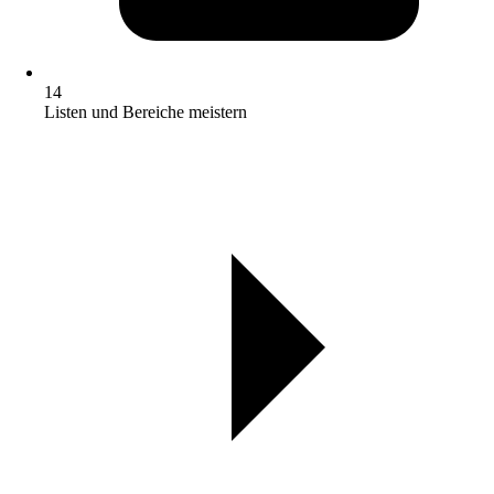
14
Listen und Bereiche meistern