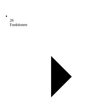
26
Funktionen