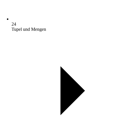
24
Tupel und Mengen