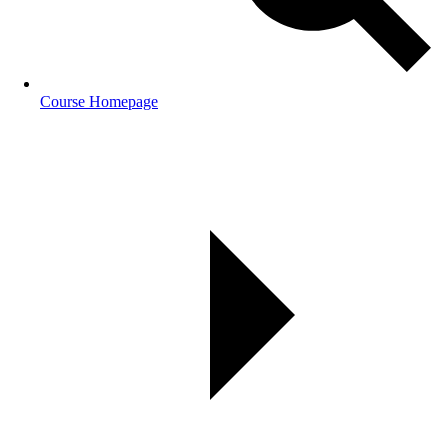
Course Homepage