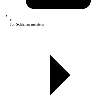
16
For-Schleifen meistern