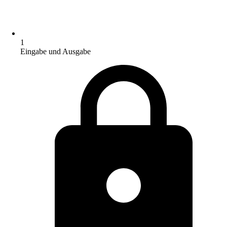
1
Eingabe und Ausgabe