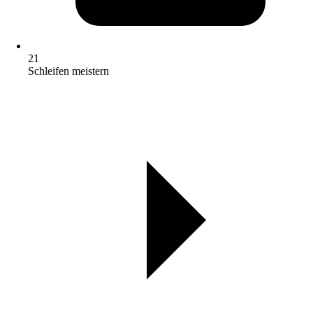
21
Schleifen meistern