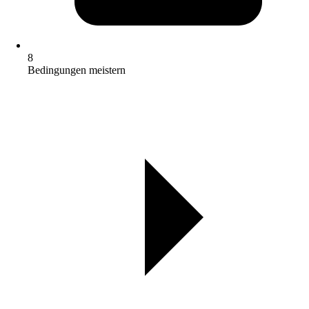
8
Bedingungen meistern