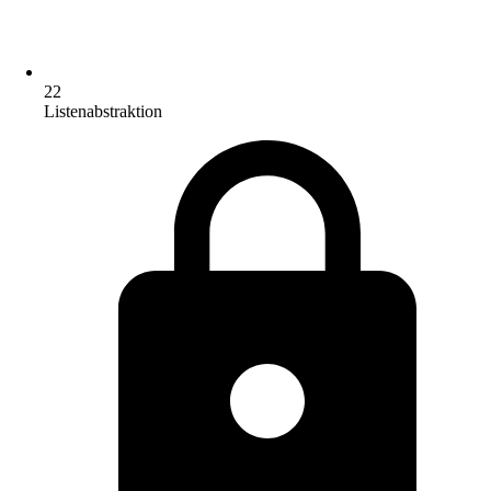
22
Listenabstraktion