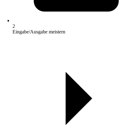
2
Eingabe/Ausgabe meistern