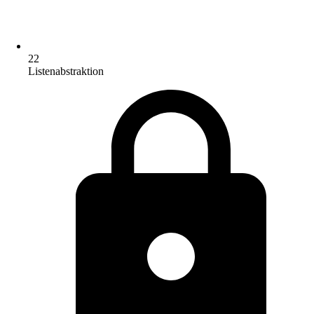
22
Listenabstraktion