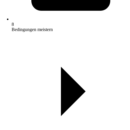
8
Bedingungen meistern