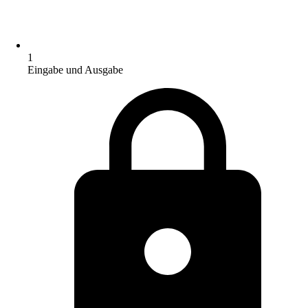
1
Eingabe und Ausgabe