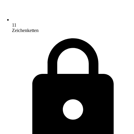
11
Zeichenketten