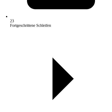
23
Fortgeschrittene Schleifen