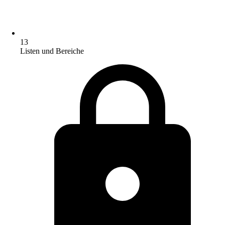
13
Listen und Bereiche