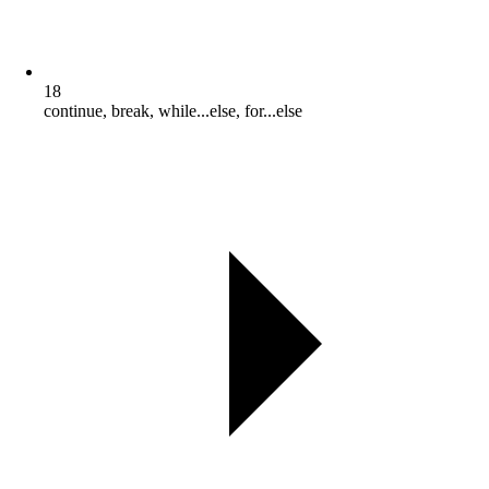
18
continue, break, while...else, for...else