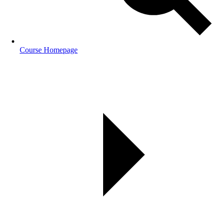
Course Homepage