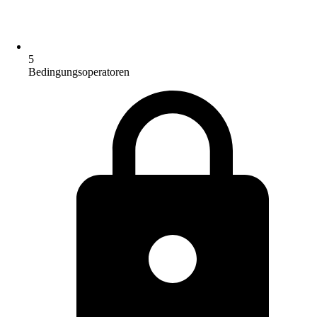
5
Bedingungsoperatoren