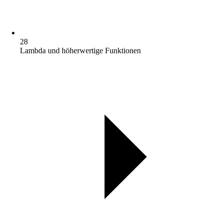
28
Lambda und höherwertige Funktionen