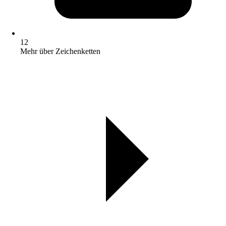
12
Mehr über Zeichenketten