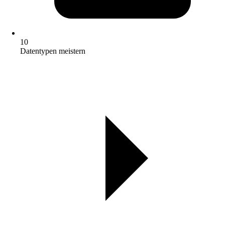
10
Datentypen meistern