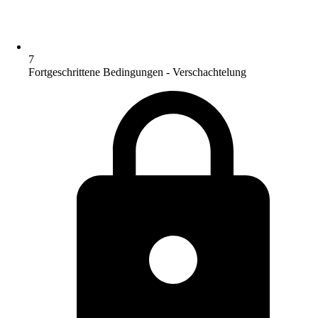
7
Fortgeschrittene Bedingungen - Verschachtelung