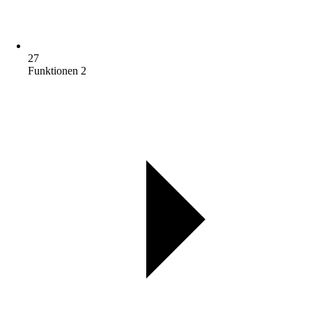
27
Funktionen 2