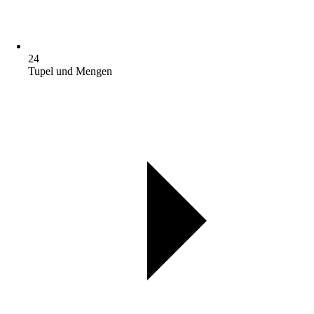
24
Tupel und Mengen