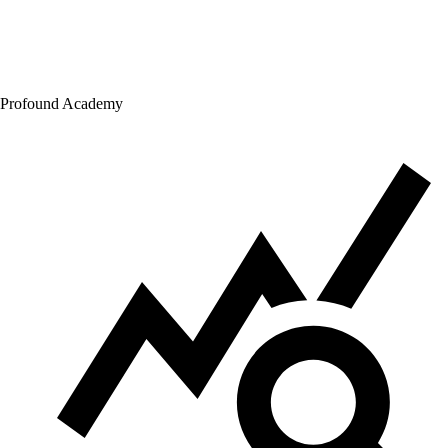
Profound Academy