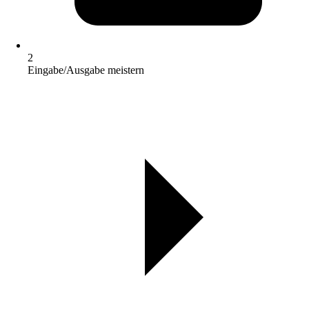
2
Eingabe/Ausgabe meistern