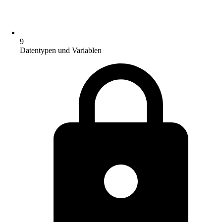
9
Datentypen und Variablen