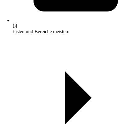
14
Listen und Bereiche meistern