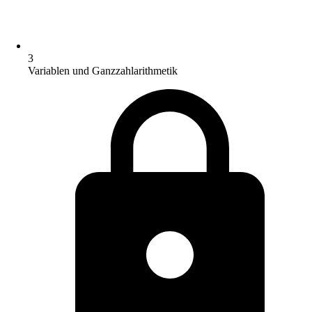
3
Variablen und Ganzzahlarithmetik