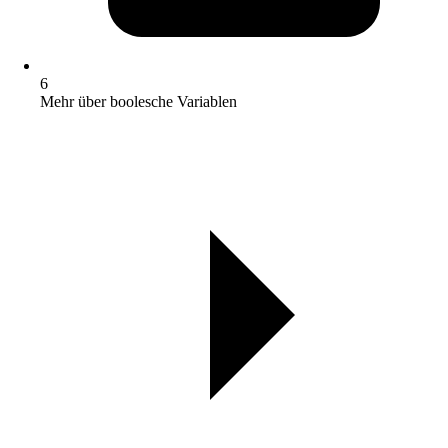
6
Mehr über boolesche Variablen