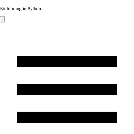
Einführung in Python