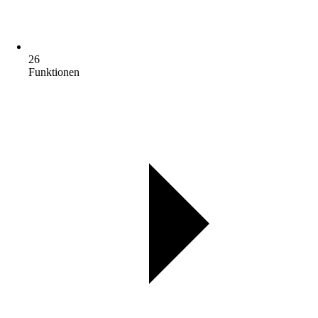
26
Funktionen