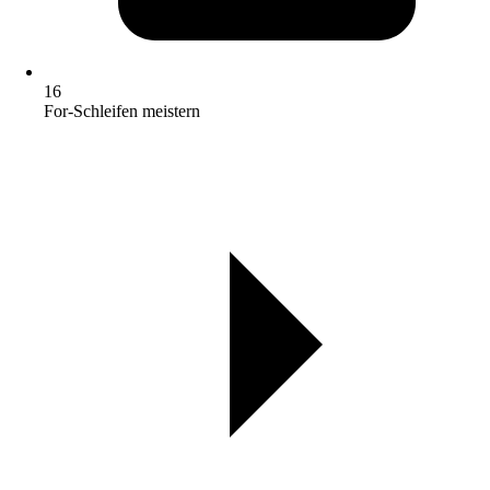
16
For-Schleifen meistern