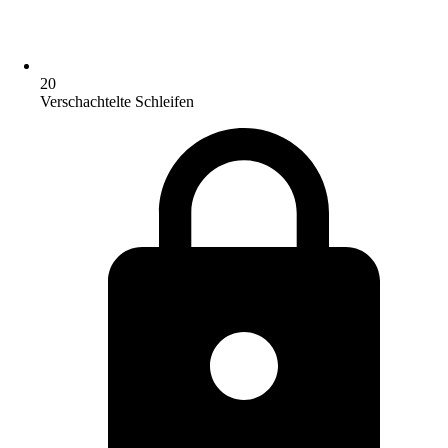
20
Verschachtelte Schleifen