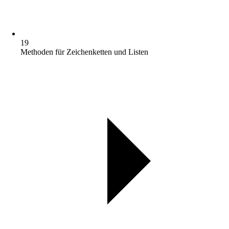
19
Methoden für Zeichenketten und Listen