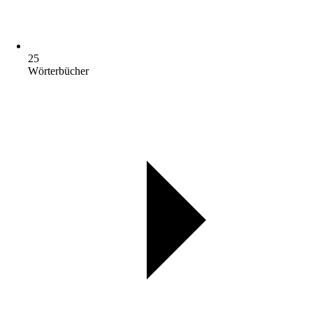
25
Wörterbücher