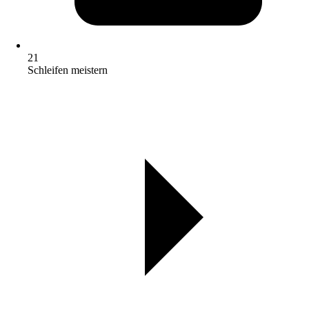
21
Schleifen meistern