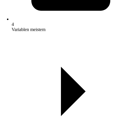
4
Variablen meistern