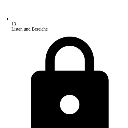
13
Listen und Bereiche