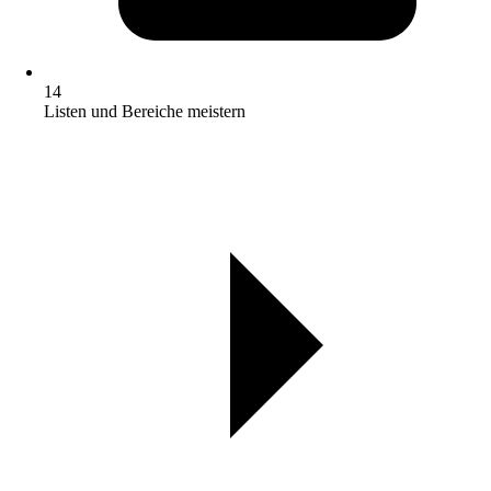
14
Listen und Bereiche meistern