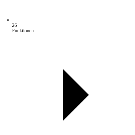
26
Funktionen