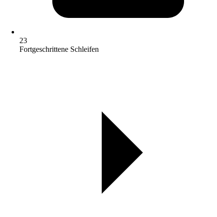
23
Fortgeschrittene Schleifen