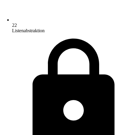
22
Listenabstraktion