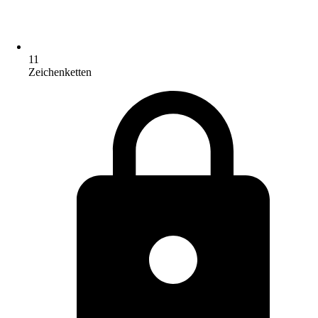
11
Zeichenketten