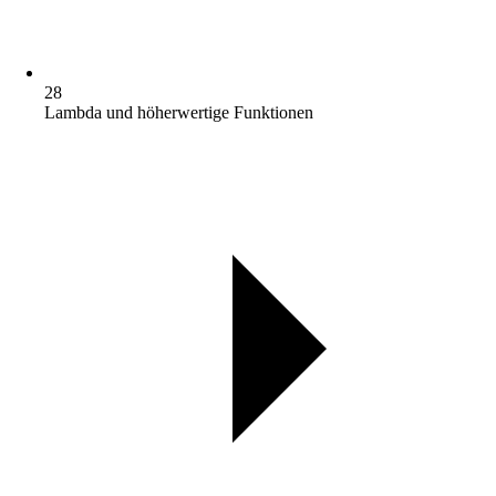
28
Lambda und höherwertige Funktionen