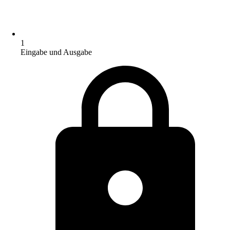
1
Eingabe und Ausgabe