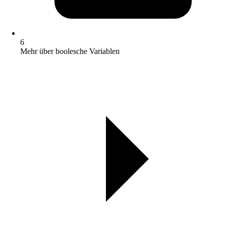
6
Mehr über boolesche Variablen