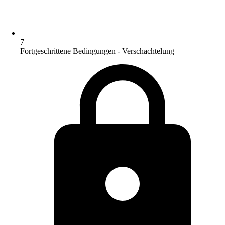
7
Fortgeschrittene Bedingungen - Verschachtelung