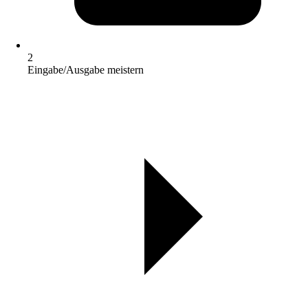
2
Eingabe/Ausgabe meistern