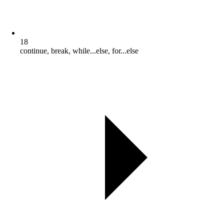
18
continue, break, while...else, for...else