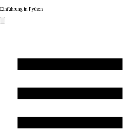
Einführung in Python