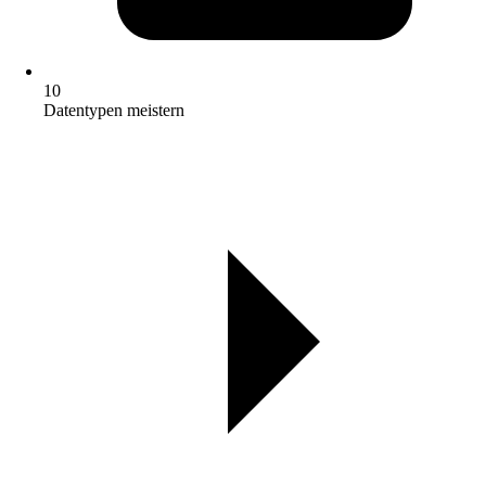
10
Datentypen meistern