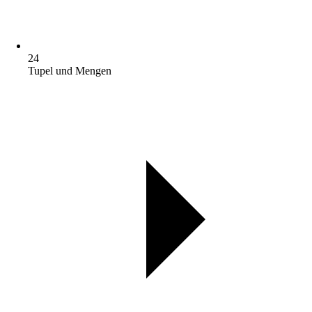
24
Tupel und Mengen