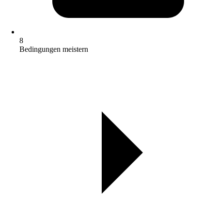
8
Bedingungen meistern