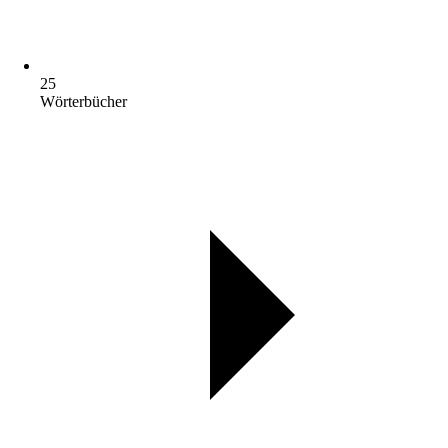
25
Wörterbücher