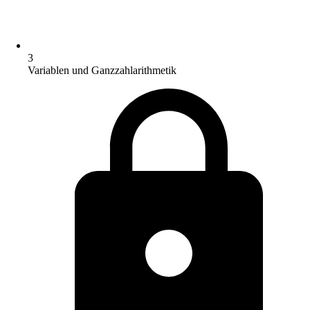
3
Variablen und Ganzzahlarithmetik