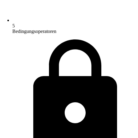
5
Bedingungsoperatoren