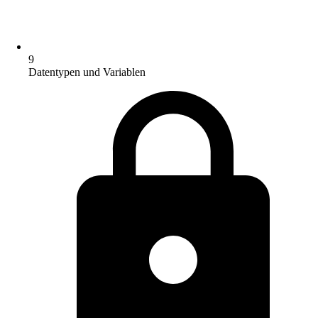
9
Datentypen und Variablen