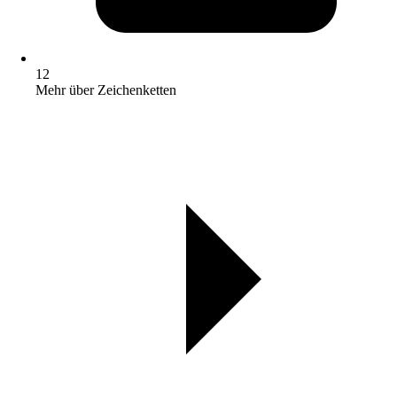
12
Mehr über Zeichenketten