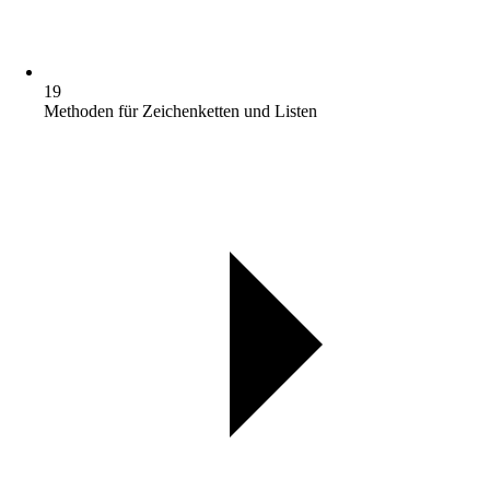
19
Methoden für Zeichenketten und Listen