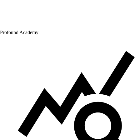
Profound Academy