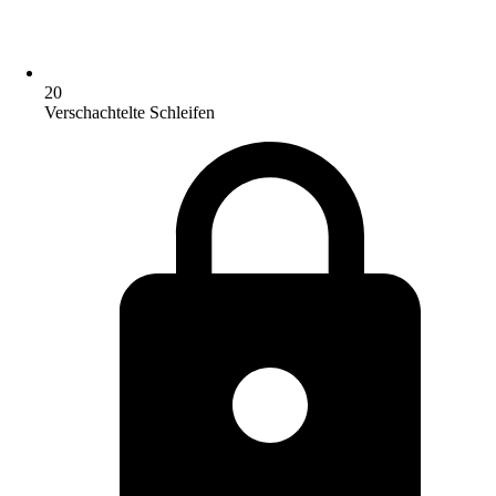
20
Verschachtelte Schleifen