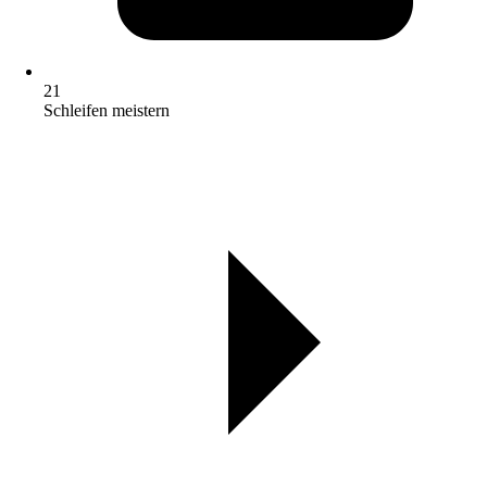
21
Schleifen meistern