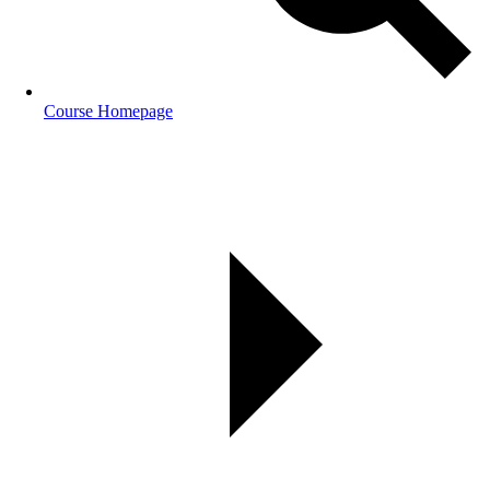
Course Homepage