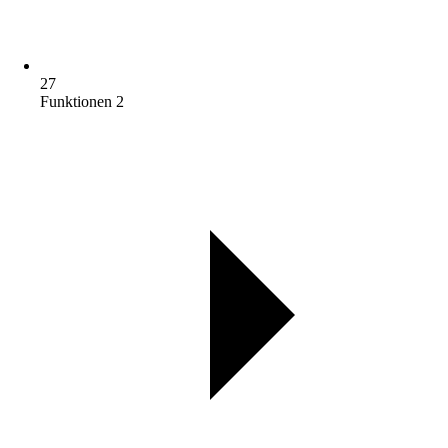
27
Funktionen 2