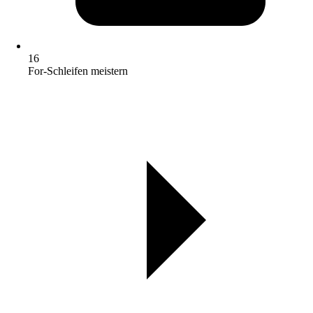
16
For-Schleifen meistern