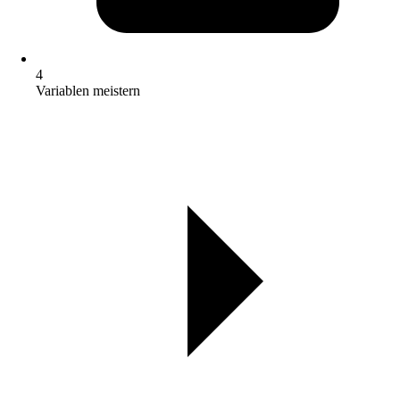
4
Variablen meistern