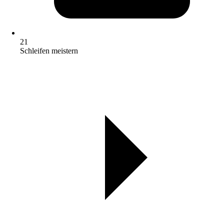
21
Schleifen meistern