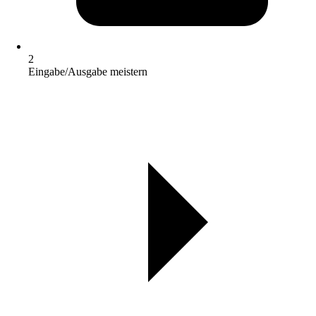
2
Eingabe/Ausgabe meistern