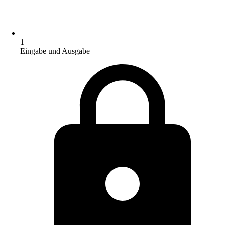
1
Eingabe und Ausgabe