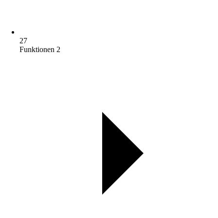
27
Funktionen 2