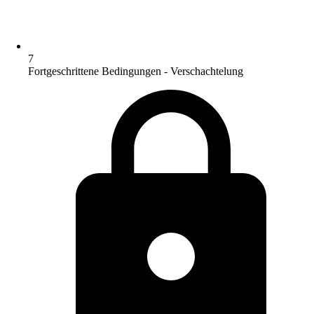
7
Fortgeschrittene Bedingungen - Verschachtelung