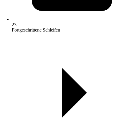
23
Fortgeschrittene Schleifen