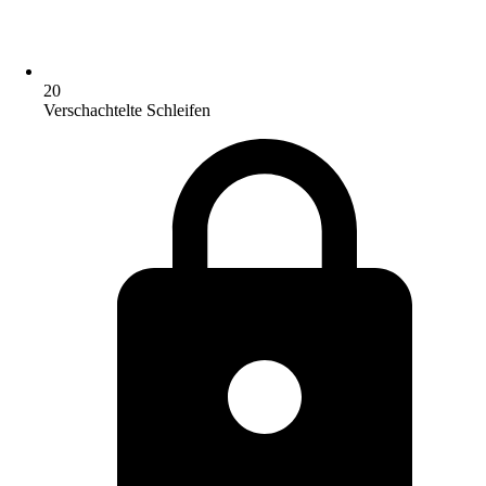
20
Verschachtelte Schleifen