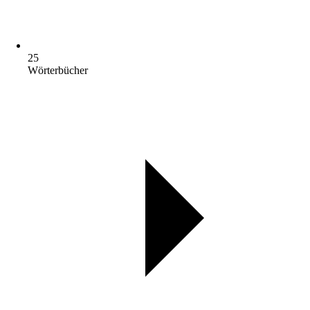
25
Wörterbücher