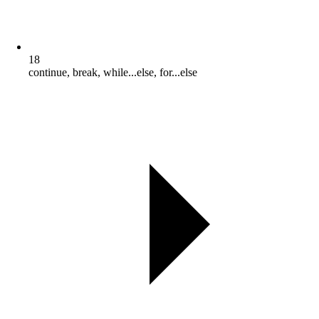
18
continue, break, while...else, for...else