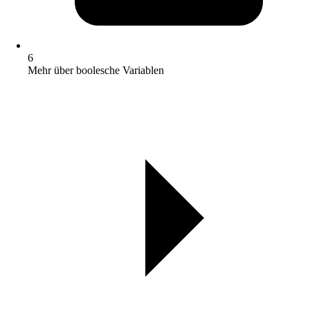
6
Mehr über boolesche Variablen