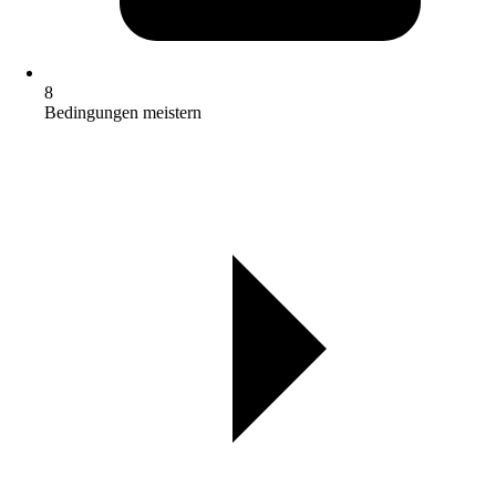
8
Bedingungen meistern