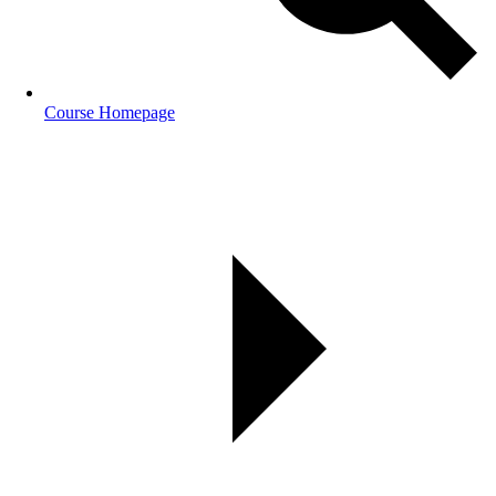
Course Homepage