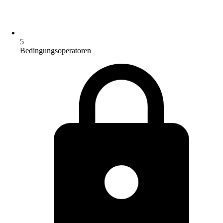
5
Bedingungsoperatoren