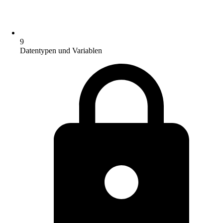
9
Datentypen und Variablen