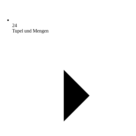
24
Tupel und Mengen