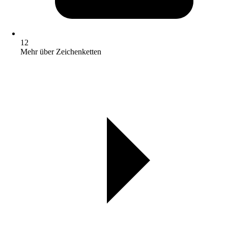
12
Mehr über Zeichenketten