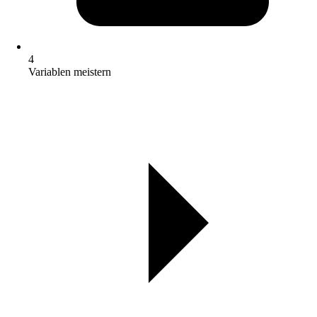
4
Variablen meistern