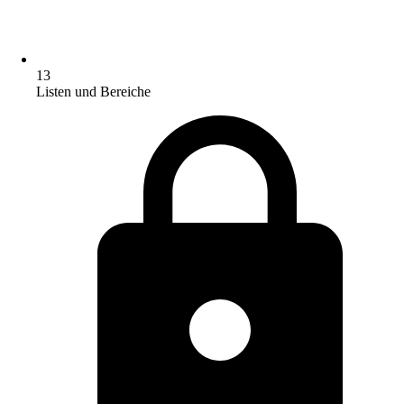
13
Listen und Bereiche