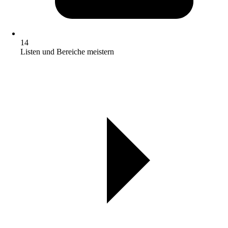
14
Listen und Bereiche meistern