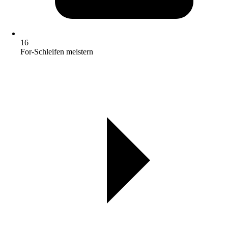
16
For-Schleifen meistern