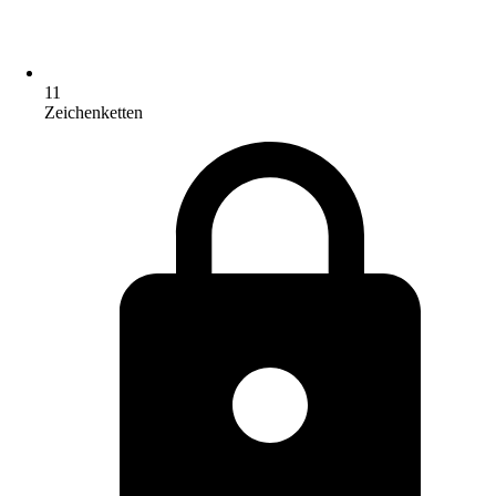
11
Zeichenketten