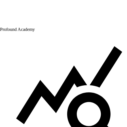
Profound Academy