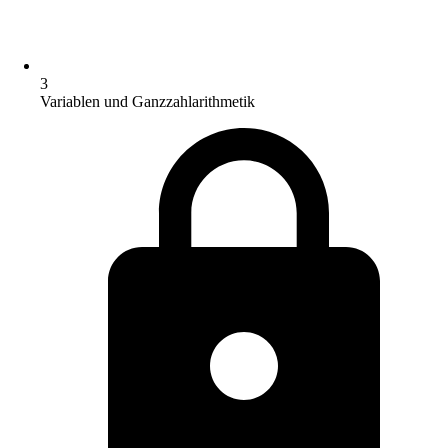
3
Variablen und Ganzzahlarithmetik