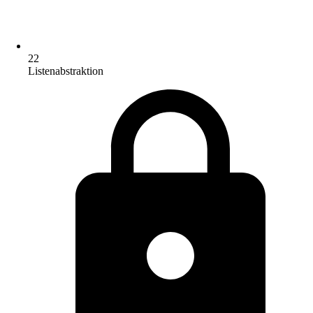
22
Listenabstraktion