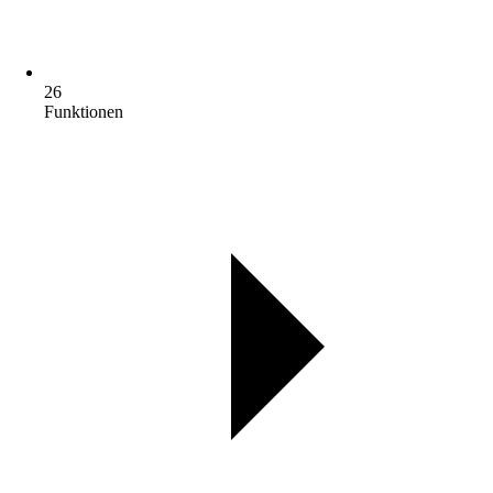
26
Funktionen