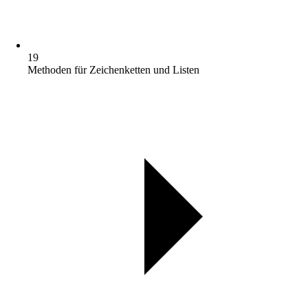
19
Methoden für Zeichenketten und Listen