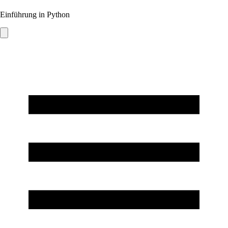
Einführung in Python