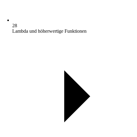
28
Lambda und höherwertige Funktionen