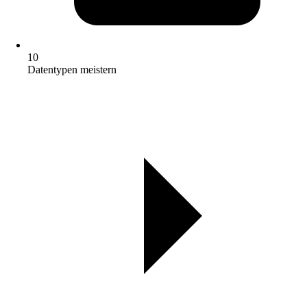
10
Datentypen meistern