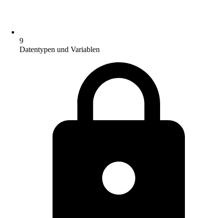
9
Datentypen und Variablen