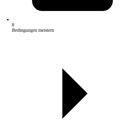
8
Bedingungen meistern