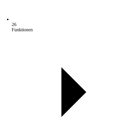
26
Funktionen