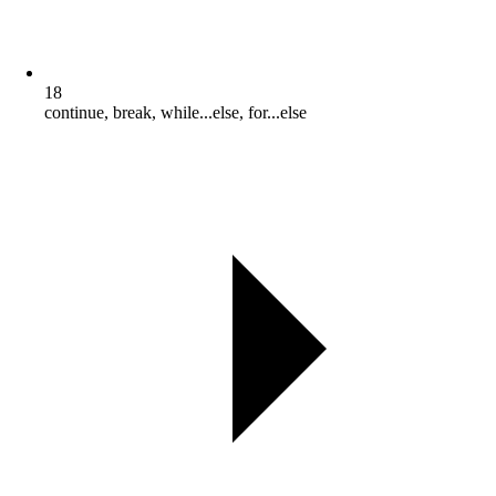
18
continue, break, while...else, for...else