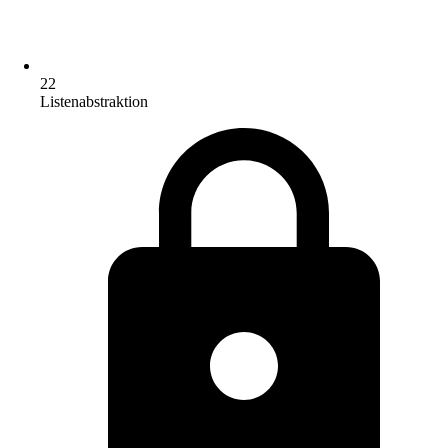
22
Listenabstraktion