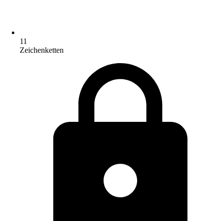
11
Zeichenketten