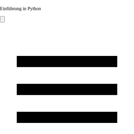
Einführung in Python