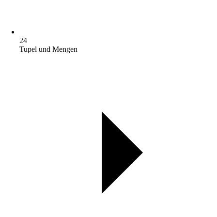
24
Tupel und Mengen