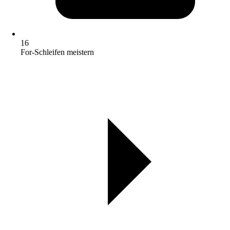
16
For-Schleifen meistern