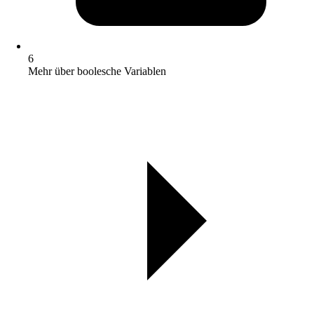
6
Mehr über boolesche Variablen