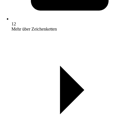
12
Mehr über Zeichenketten