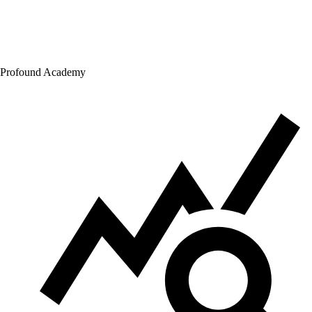
Profound Academy