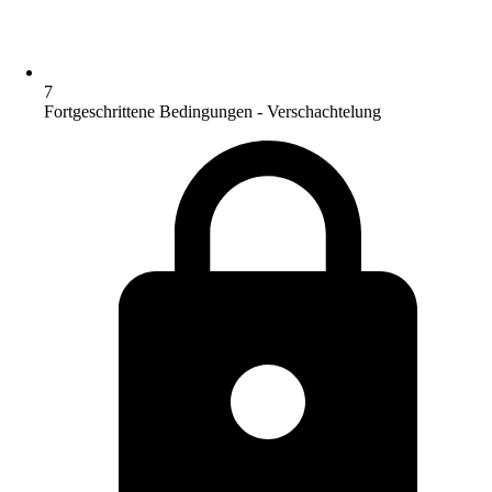
7
Fortgeschrittene Bedingungen - Verschachtelung