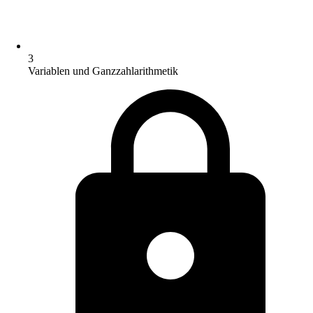
3
Variablen und Ganzzahlarithmetik