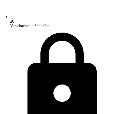
20
Verschachtelte Schleifen