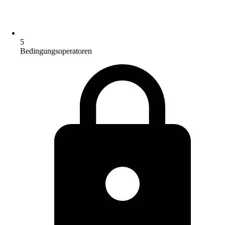
5
Bedingungsoperatoren