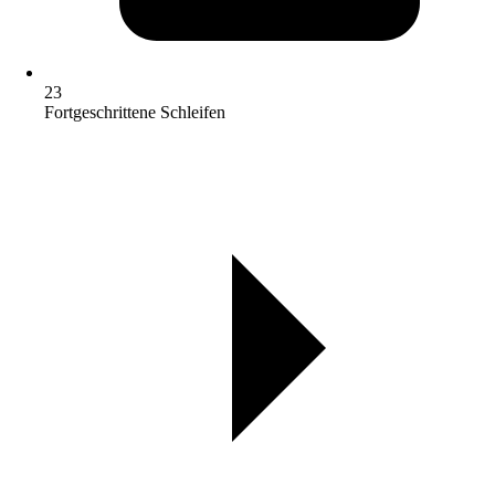
23
Fortgeschrittene Schleifen