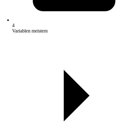
4
Variablen meistern