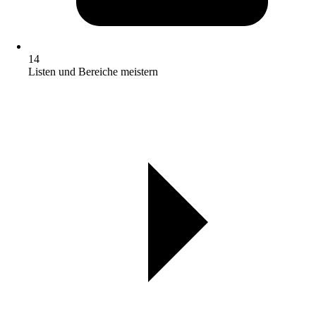
14
Listen und Bereiche meistern