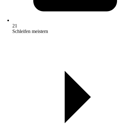
21
Schleifen meistern