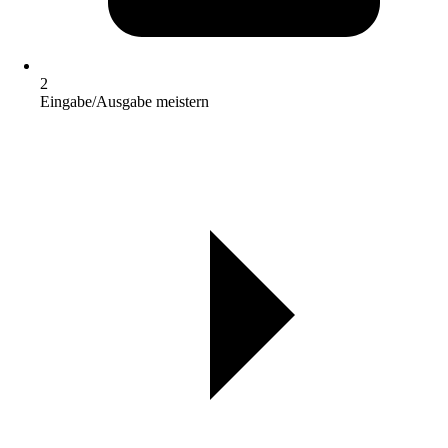
2
Eingabe/Ausgabe meistern