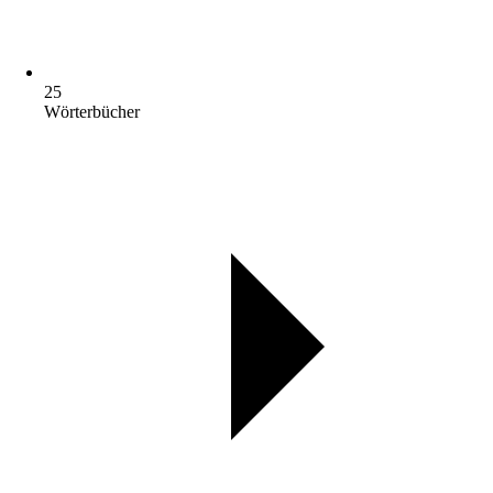
25
Wörterbücher