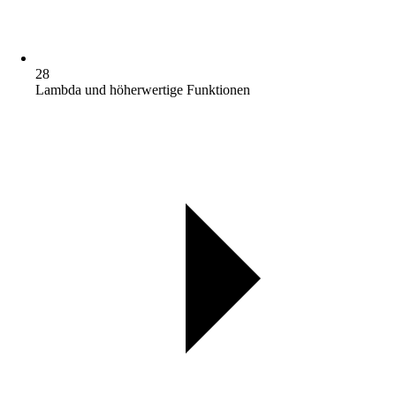
28
Lambda und höherwertige Funktionen