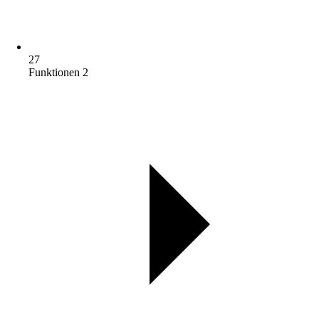
27
Funktionen 2