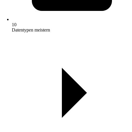
10
Datentypen meistern