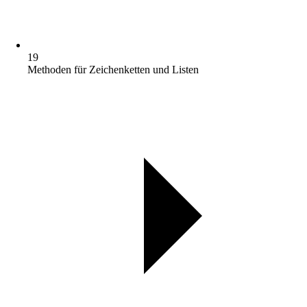
19
Methoden für Zeichenketten und Listen