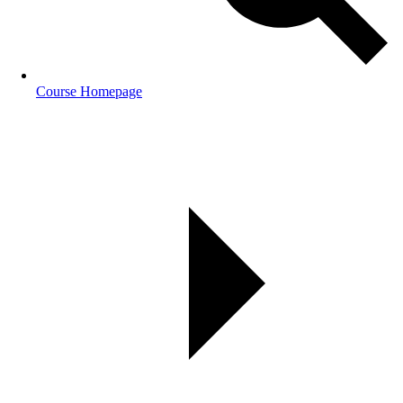
Course Homepage