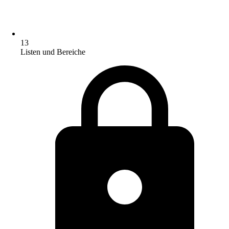
13
Listen und Bereiche