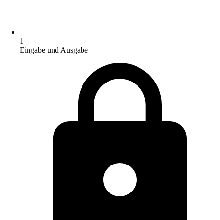
1
Eingabe und Ausgabe