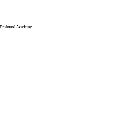
Profound Academy