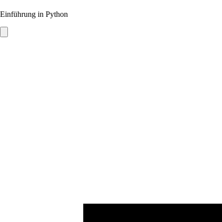
Einführung in Python