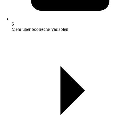
6
Mehr über boolesche Variablen