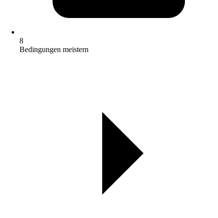
8
Bedingungen meistern