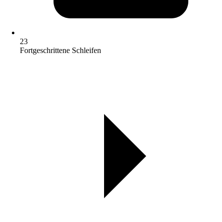
23
Fortgeschrittene Schleifen