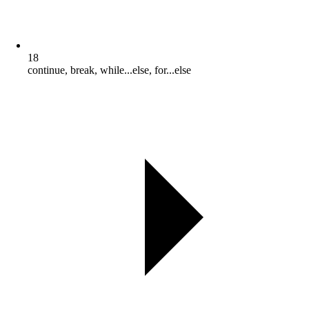
18
continue, break, while...else, for...else