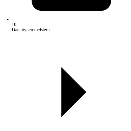
10
Datentypen meistern