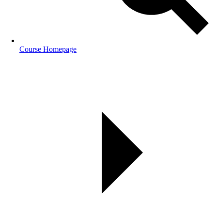
Course Homepage