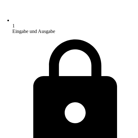
1
Eingabe und Ausgabe