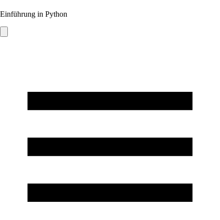
Einführung in Python