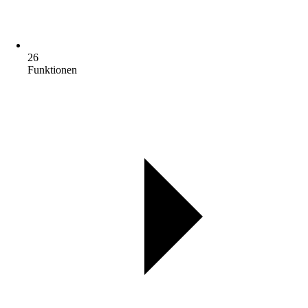
26
Funktionen