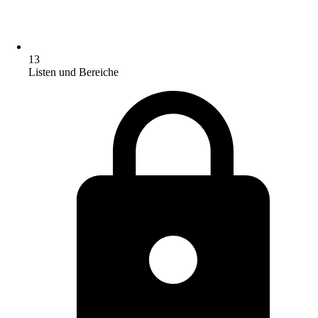
13
Listen und Bereiche