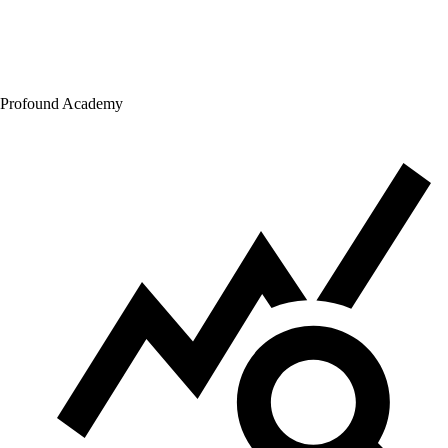
Profound Academy