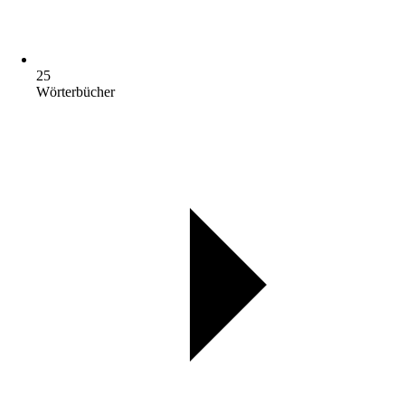
25
Wörterbücher