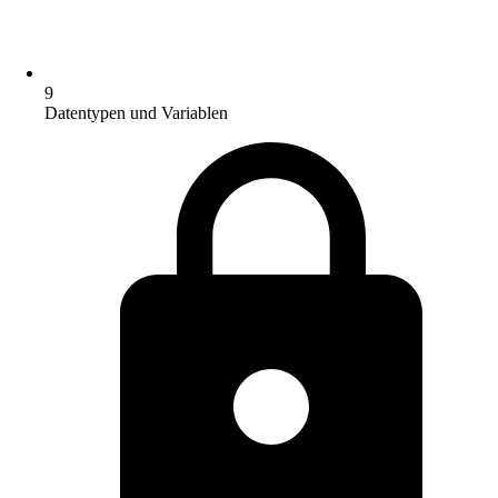
9
Datentypen und Variablen