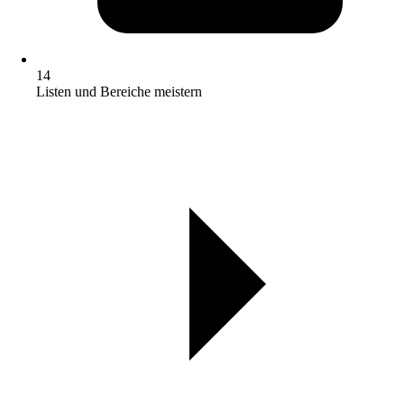
14
Listen und Bereiche meistern