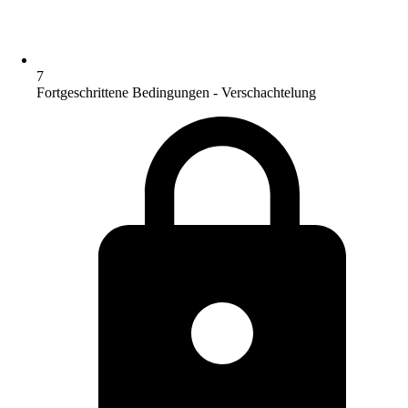
7
Fortgeschrittene Bedingungen - Verschachtelung