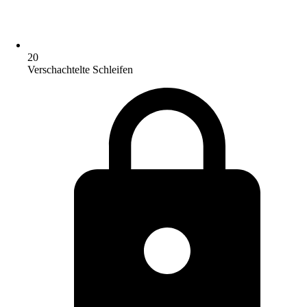
20
Verschachtelte Schleifen