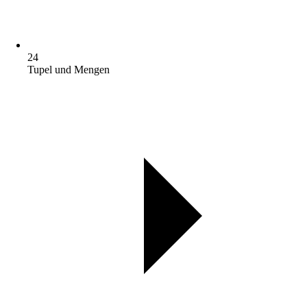
24
Tupel und Mengen