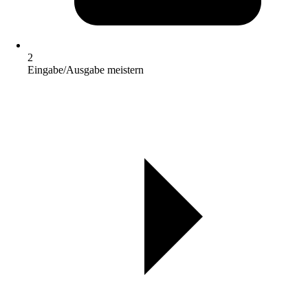
2
Eingabe/Ausgabe meistern