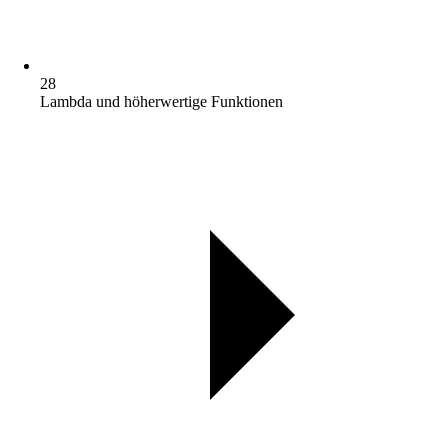
28
Lambda und höherwertige Funktionen