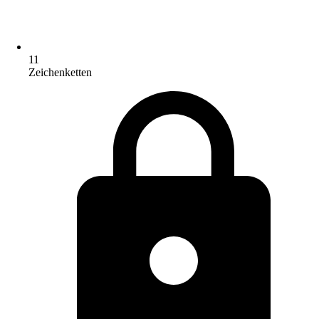
11
Zeichenketten