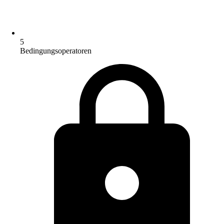
5
Bedingungsoperatoren