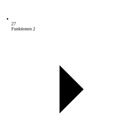
27
Funktionen 2