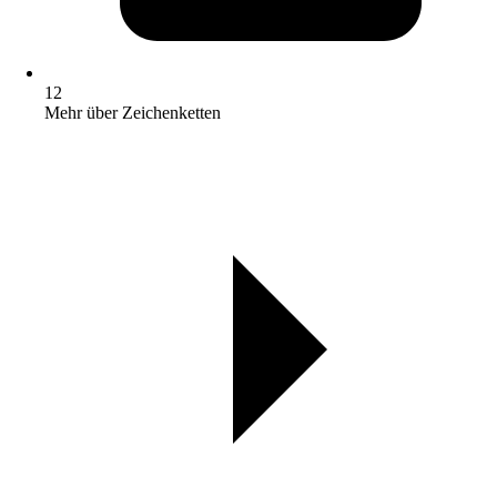
12
Mehr über Zeichenketten