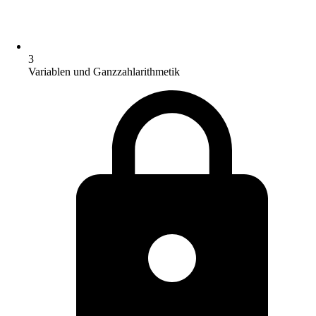
3
Variablen und Ganzzahlarithmetik