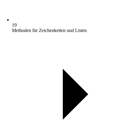
19
Methoden für Zeichenketten und Listen