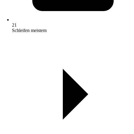
21
Schleifen meistern