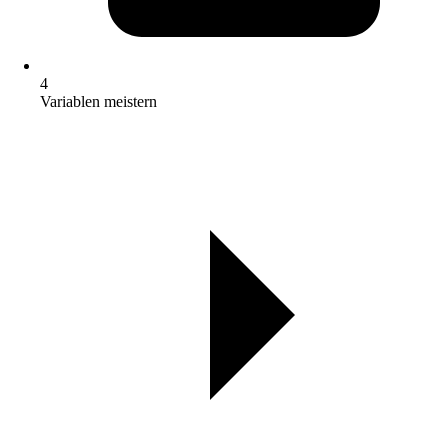
4
Variablen meistern