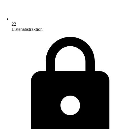
22
Listenabstraktion