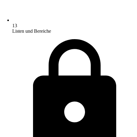
13
Listen und Bereiche