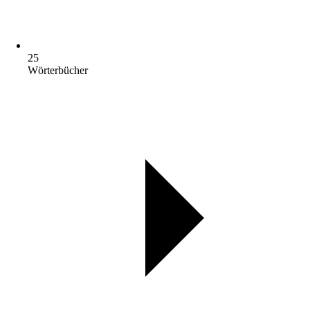
25
Wörterbücher