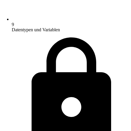
9
Datentypen und Variablen