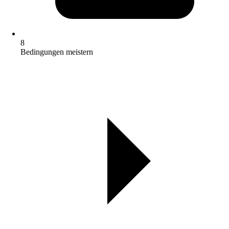
8
Bedingungen meistern