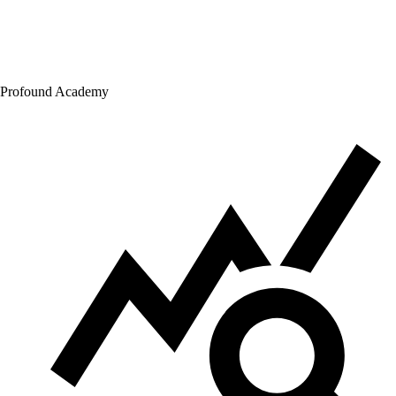
Profound Academy