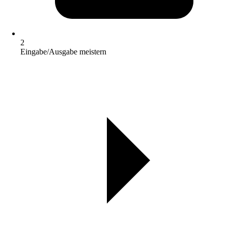
2
Eingabe/Ausgabe meistern