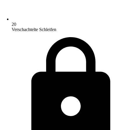
20
Verschachtelte Schleifen