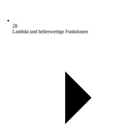
28
Lambda und höherwertige Funktionen