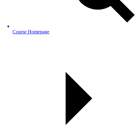
Course Homepage