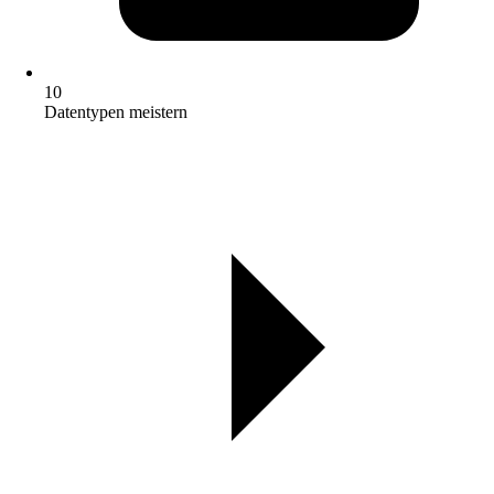
10
Datentypen meistern