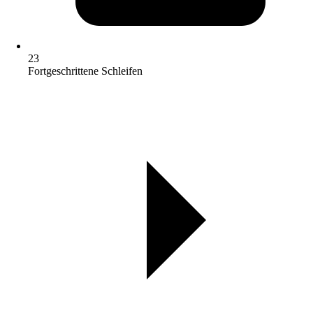
23
Fortgeschrittene Schleifen