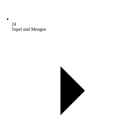
24
Tupel und Mengen