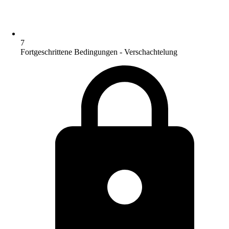
7
Fortgeschrittene Bedingungen - Verschachtelung