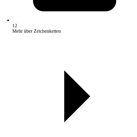
12
Mehr über Zeichenketten