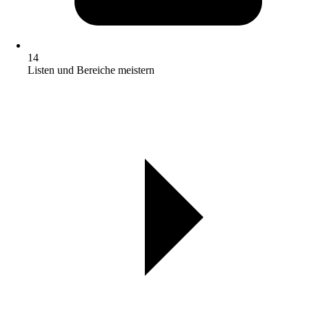
14
Listen und Bereiche meistern