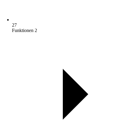
27
Funktionen 2