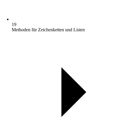
19
Methoden für Zeichenketten und Listen