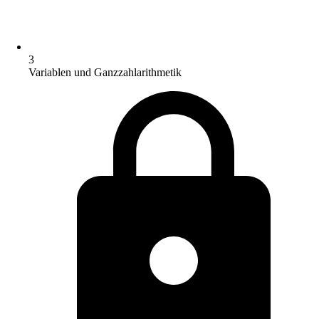
3
Variablen und Ganzzahlarithmetik