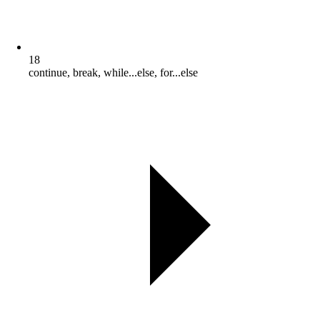
18
continue, break, while...else, for...else