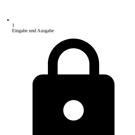
1
Eingabe und Ausgabe