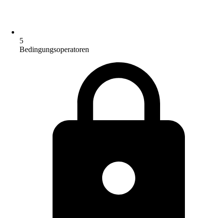
5
Bedingungsoperatoren