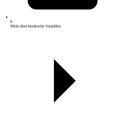
6
Mehr über boolesche Variablen