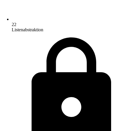
22
Listenabstraktion