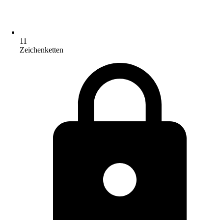
11
Zeichenketten