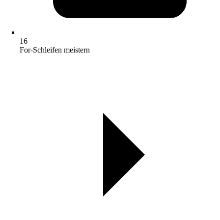
16
For-Schleifen meistern