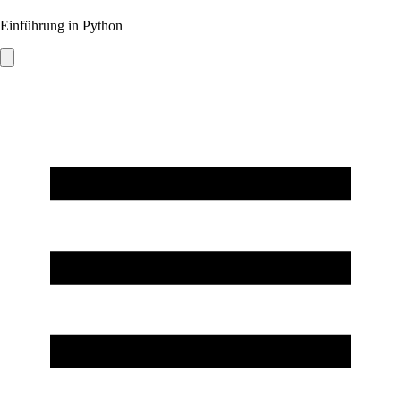
Einführung in Python