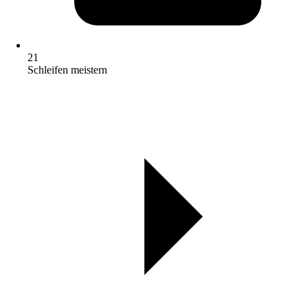
21
Schleifen meistern