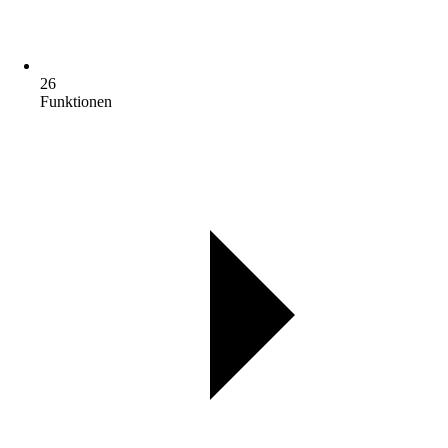
26
Funktionen