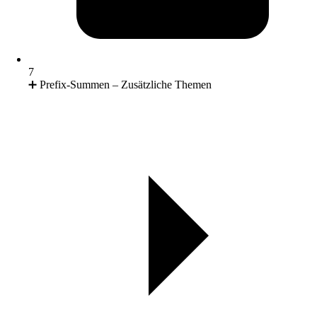
7
➕ Prefix-Summen – Zusätzliche Themen