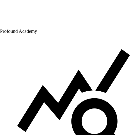
Profound Academy