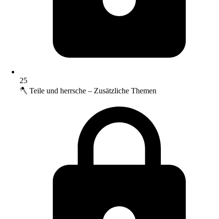
25
🪓 Teile und herrsche – Zusätzliche Themen