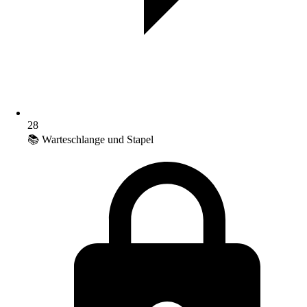
28
📚 Warteschlange und Stapel