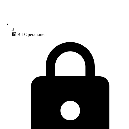
3
🔟 Bit-Operationen