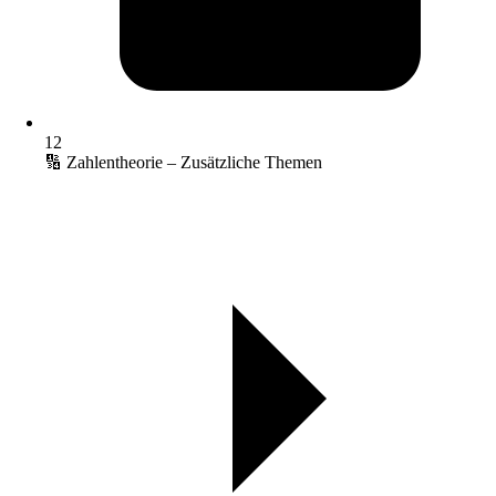
12
🔢 Zahlentheorie – Zusätzliche Themen