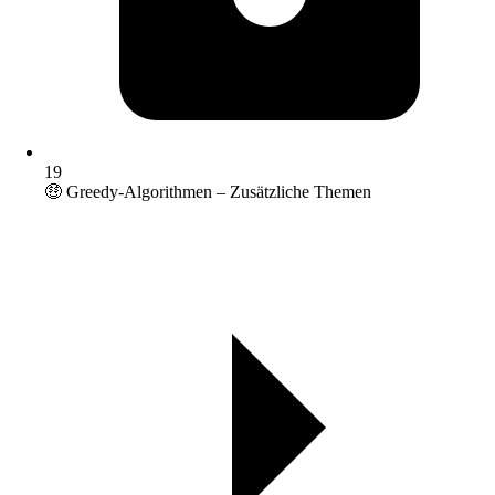
19
🤑 Greedy-Algorithmen – Zusätzliche Themen