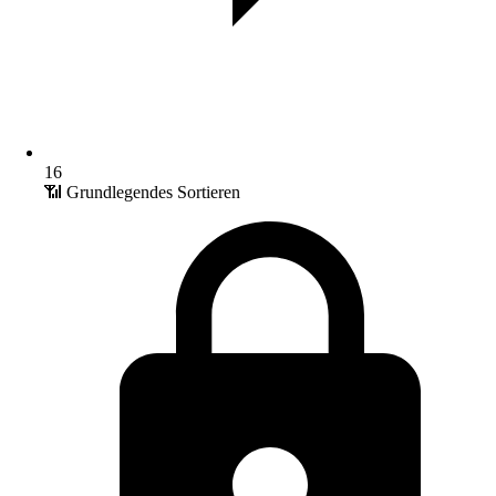
16
📶 Grundlegendes Sortieren