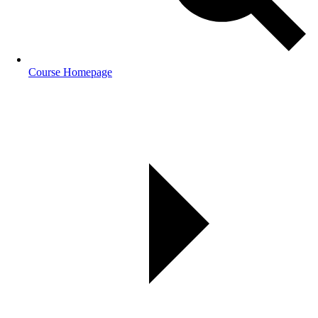
Course Homepage