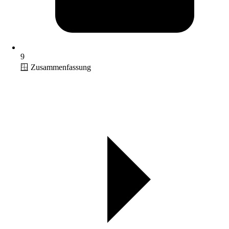
9
🪟 Zusammenfassung