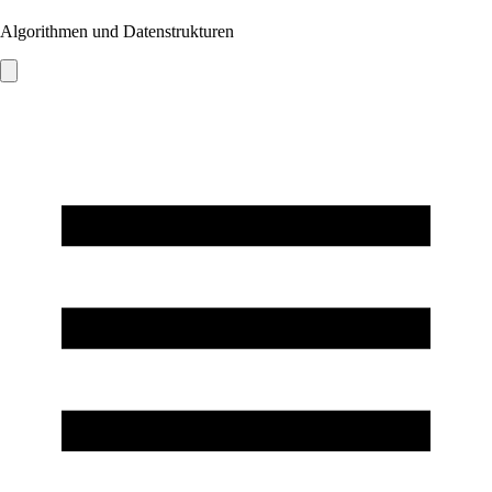
Algorithmen und Datenstrukturen