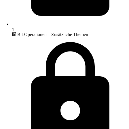
4
🔟 Bit-Operationen – Zusätzliche Themen