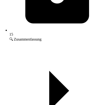
15
🔍 Zusammenfassung