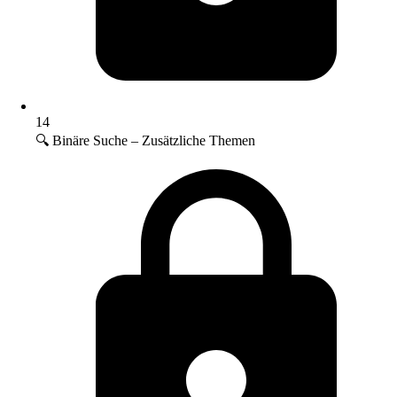
14
🔍 Binäre Suche – Zusätzliche Themen