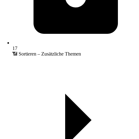
17
📶 Sortieren – Zusätzliche Themen