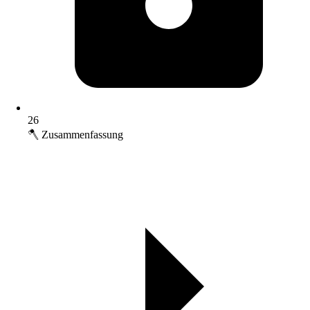
26
🪓 Zusammenfassung