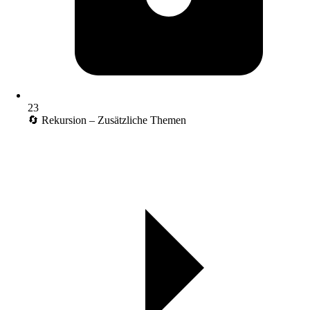
23
🔄 Rekursion – Zusätzliche Themen