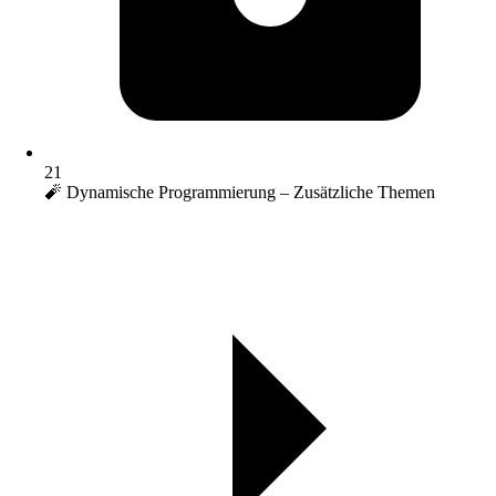
21
🧨 Dynamische Programmierung – Zusätzliche Themen