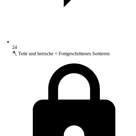
24
🪓 Teile und herrsche + Fortgeschrittenes Sortieren