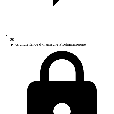
20
🧨 Grundlegende dynamische Programmierung